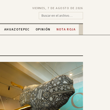
VIERNES, 7 DE AGOSTO DE 2026
AHUAZOTEPEC
OPINIÓN
NOTA ROJA