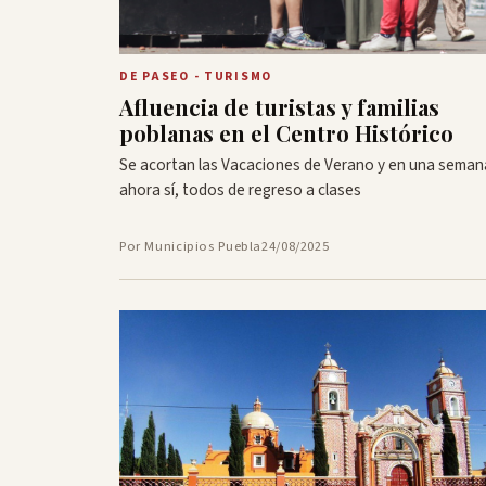
DE PASEO - TURISMO
Afluencia de turistas y familias
poblanas en el Centro Histórico
Se acortan las Vacaciones de Verano y en una seman
ahora sí, todos de regreso a clases
Por Municipios Puebla
24/08/2025