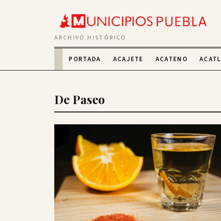
ARCHIVO HISTÓRICO
PORTADA
ACAJETE
ACATENO
ACAT
De Paseo