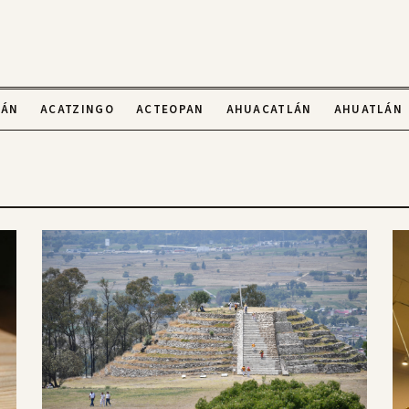
LÁN
ACATZINGO
ACTEOPAN
AHUACATLÁN
AHUATLÁN