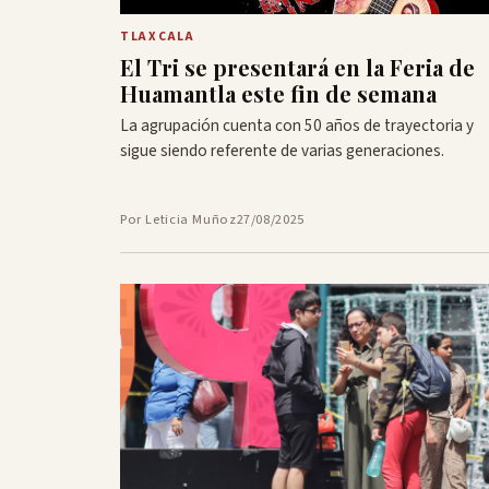
TLAXCALA
El Tri se presentará en la Feria de
Huamantla este fin de semana
La agrupación cuenta con 50 años de trayectoria y
sigue siendo referente de varias generaciones.
Por Leticia Muñoz
27/08/2025