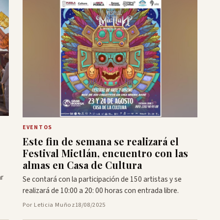
EVENTOS
Este fin de semana se realizará el
Festival Mictlán, encuentro con las
almas en Casa de Cultura
ar
Se contará con la participación de 150 artistas y se
realizará de 10:00 a 20: 00 horas con entrada libre.
Por Leticia Muñoz
18/08/2025