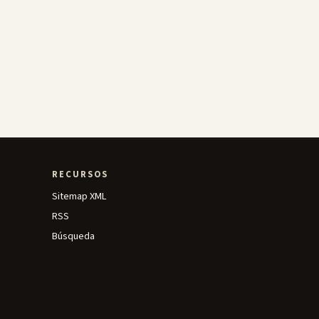
RECURSOS
Sitemap XML
RSS
Búsqueda