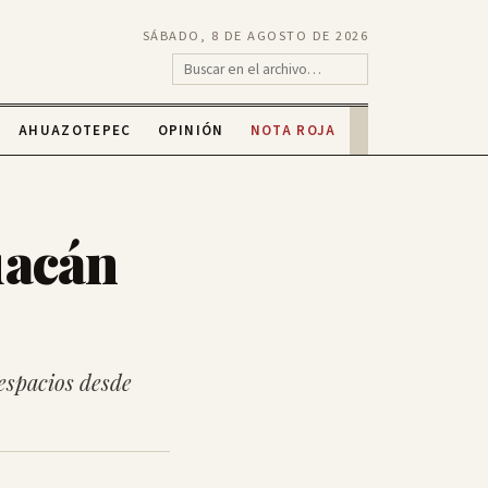
SÁBADO, 8 DE AGOSTO DE 2026
AHUAZOTEPEC
OPINIÓN
NOTA ROJA
uacán
espacios desde