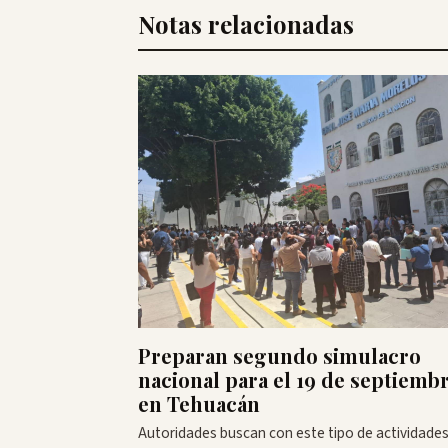
Notas relacionadas
Preparan segundo simulacro
nacional para el 19 de septiemb
en Tehuacán
Autoridades buscan con este tipo de actividade