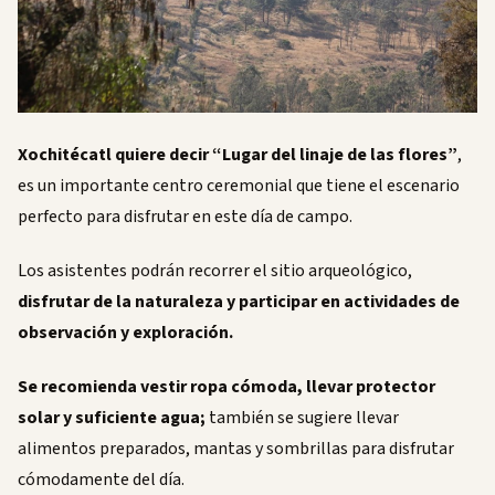
Xochitécatl quiere decir “Lugar del linaje de las flores”
,
es un importante centro ceremonial que tiene el escenario
perfecto para disfrutar en este día de campo.
Los asistentes podrán recorrer el sitio arqueológico,
disfrutar de la naturaleza y participar en actividades de
observación y exploración.
Se recomienda vestir ropa cómoda, llevar protector
solar y suficiente agua;
también se sugiere llevar
alimentos preparados, mantas y sombrillas para disfrutar
cómodamente del día.