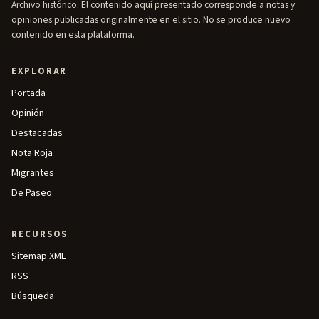
Archivo histórico. El contenido aquí presentado corresponde a notas y
opiniones publicadas originalmente en el sitio. No se produce nuevo
contenido en esta plataforma.
EXPLORAR
Portada
Opinión
Destacadas
Nota Roja
Migrantes
De Paseo
RECURSOS
Sitemap XML
RSS
Búsqueda