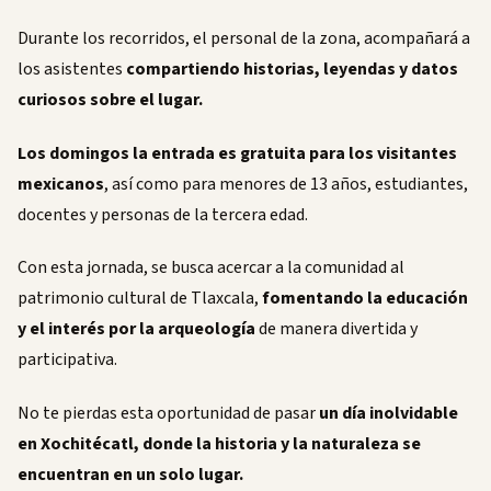
Durante los recorridos, el personal de la zona, acompañará a
los asistentes
compartiendo historias, leyendas y datos
curiosos sobre el lugar.
Los domingos la entrada es gratuita para los visitantes
mexicanos
, así como para menores de 13 años, estudiantes,
docentes y personas de la tercera edad.
Con esta jornada, se busca acercar a la comunidad al
patrimonio cultural de Tlaxcala,
fomentando la educación
y el interés por la arqueología
de manera divertida y
participativa.
No te pierdas esta oportunidad de pasar
un día inolvidable
en Xochitécatl, donde la historia y la naturaleza se
encuentran en un solo lugar.