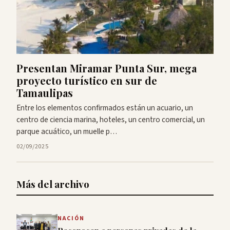
Presentan Miramar Punta Sur, mega
proyecto turístico en sur de
Tamaulipas
Entre los elementos confirmados están un acuario, un
centro de ciencia marina, hoteles, un centro comercial, un
parque acuático, un muelle p…
02/09/2025
Más del archivo
NACIÓN