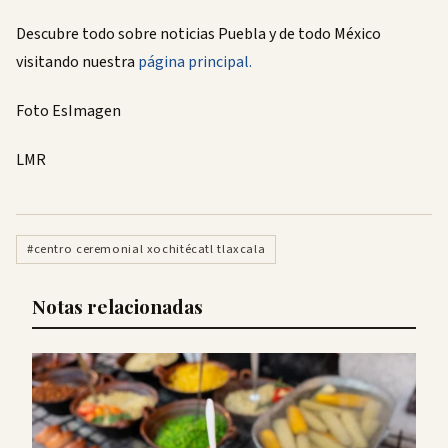
Descubre todo sobre noticias Puebla y de todo México
visitando nuestra
página principal.
Foto EsImagen
LMR
#centro ceremonial xochitécatl tlaxcala
Notas relacionadas