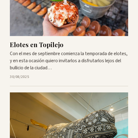
Elotes en Topilejo
Con el mes de septiembre comienza la temporada de elotes,
y en esta ocasión quiero invitarlos a disfrutarlos lejos del
bullicio de la ciudad…
30/08/2025