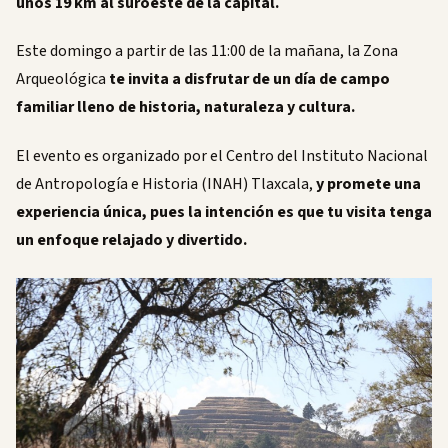
unos 19 km al suroeste de la capital.
Este domingo a partir de las 11:00 de la mañana, la Zona
Arqueológica
te invita a disfrutar de un día de campo
familiar lleno de historia, naturaleza y cultura.
El evento es organizado por el Centro del Instituto Nacional
de Antropología e Historia (INAH) Tlaxcala,
y promete una
experiencia única, pues la intención es que tu visita tenga
un enfoque relajado y divertido.