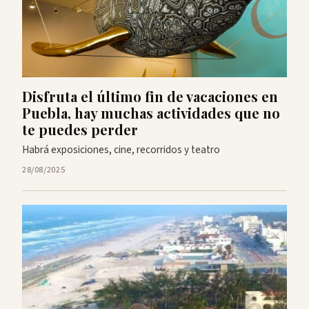
Disfruta el último fin de vacaciones en
Puebla, hay muchas actividades que no
te puedes perder
Habrá exposiciones, cine, recorridos y teatro
28/08/2025