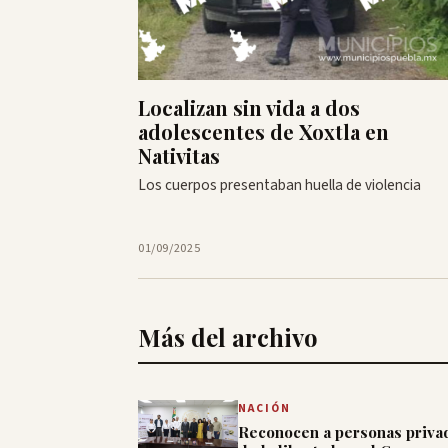
Localizan sin vida a dos
adolescentes de Xoxtla en
Nativitas
Los cuerpos presentaban huella de violencia
01/09/2025
Más del archivo
NACIÓN
Reconocen a personas priva