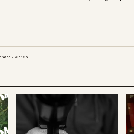
onaca violencia