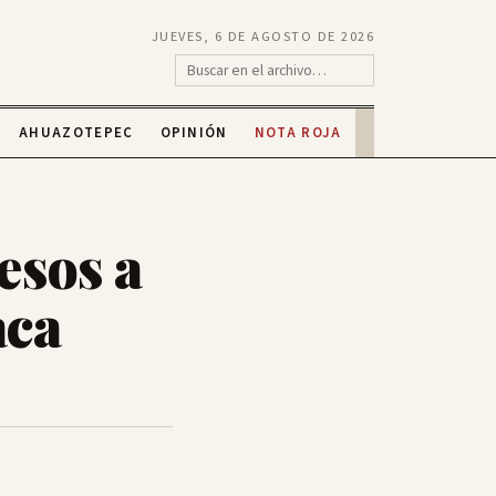
JUEVES, 6 DE AGOSTO DE 2026
AHUAZOTEPEC
OPINIÓN
NOTA ROJA
esos a
aca