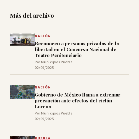
Más del archivo
NACIÓN
Reconocen a personas privadas de la
libertad en el Concurso Nacional de
Teatro Penitenciario
Por Municipios Puebla
02/09/2025
NACIÓN
Gobierno de México llama a extremar
precaución ante efectos del ciclón
Lorena
Por Municipios Puebla
02/09/2025
PUEBLA