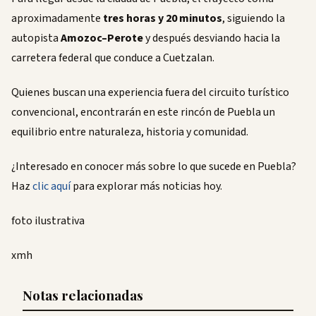
aproximadamente
tres horas y 20 minutos
, siguiendo la
autopista
Amozoc–Perote
y después desviando hacia la
carretera federal que conduce a Cuetzalan.
Quienes buscan una experiencia fuera del circuito turístico
convencional, encontrarán en este rincón de Puebla un
equilibrio entre naturaleza, historia y comunidad.
¿Interesado en conocer más sobre lo que sucede en Puebla?
Haz
clic aquí
para explorar más noticias hoy.
foto ilustrativa
xmh
Notas relacionadas