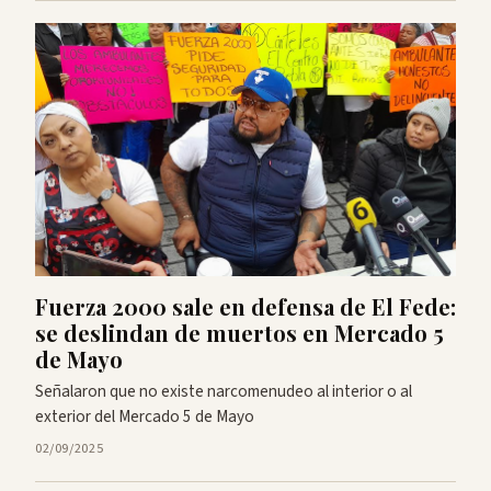
Fuerza 2000 sale en defensa de El Fede:
se deslindan de muertos en Mercado 5
de Mayo
Señalaron que no existe narcomenudeo al interior o al
exterior del Mercado 5 de Mayo
02/09/2025