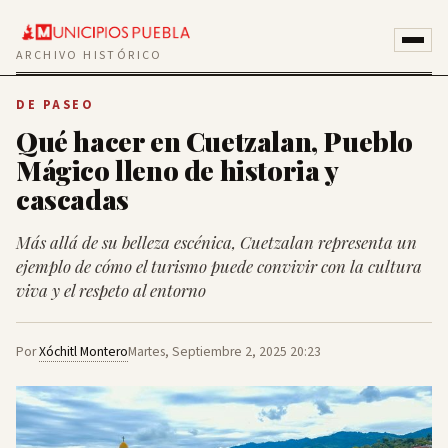
ARCHIVO HISTÓRICO
DE PASEO
Qué hacer en Cuetzalan, Pueblo
Mágico lleno de historia y
cascadas
Más allá de su belleza escénica, Cuetzalan representa un
ejemplo de cómo el turismo puede convivir con la cultura
viva y el respeto al entorno
Por
Xóchitl Montero
Martes, Septiembre 2, 2025 20:23