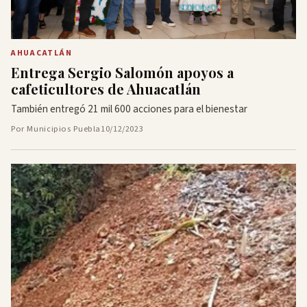
AHUACATLÁN
Entrega Sergio Salomón apoyos a
cafeticultores de Ahuacatlán
También entregó 21 mil 600 acciones para el bienestar
Por Municipios Puebla
10/12/2023