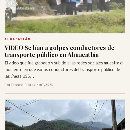
AHUACATLÁN
VIDEO Se lían a golpes conductores de
transporte público en Ahuacatlán
El video que fue grabado y subido a las redes sociales muestra el
momento en que varios conductores del transporte público de
las líneas USS…
Por Franco Flores
14/07/2023