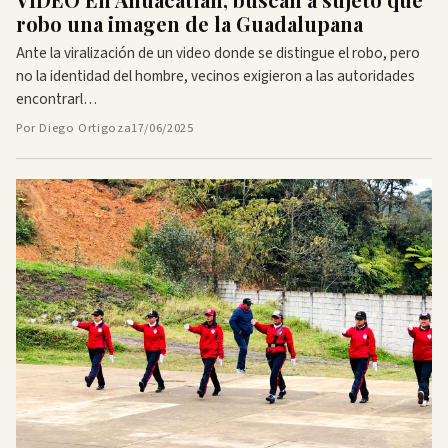
robo una imagen de la Guadalupana
Ante la viralización de un video donde se distingue el robo, pero
no la identidad del hombre, vecinos exigieron a las autoridades
encontrarl…
Por Diego Ortigoza
17/06/2025