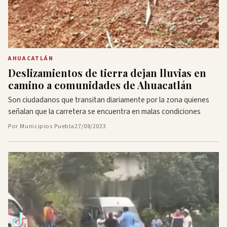
AHUACATLÁN
Deslizamientos de tierra dejan lluvias en
camino a comunidades de Ahuacatlán
Son ciudadanos que transitan diariamente por la zona quienes
señalan que la carretera se encuentra en malas condiciones
Por Municipios Puebla
27/08/2023