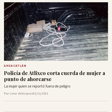
AHUACATLÁN
Policía de Atlixco corta cuerda de mujer a
punto de ahorcarse
La mujer quien se reportó fuera de peligro
Por Lena Velázquez
01/11/2021