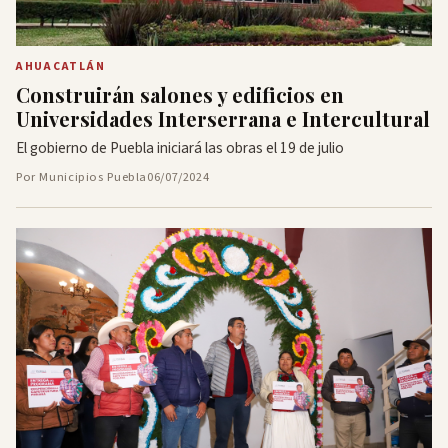
AHUACATLÁN
Construirán salones y edificios en
Universidades Interserrana e Intercultural
El gobierno de Puebla iniciará las obras el 19 de julio
Por Municipios Puebla
06/07/2024