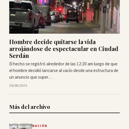
Hombre decide quitarse la vida
arrojándose de espectacular en Ciudad
Serdán
El hecho se registró alrededor de las 12:20 am luego de que
el hombre decidió lanzarse al vacío desde una estructura de
un anuncio que super…
28/08/2025
Más del archivo
NACIÓN