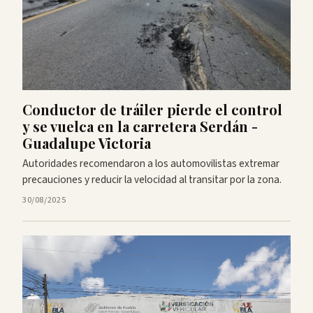
Conductor de tráiler pierde el control
y se vuelca en la carretera Serdán -
Guadalupe Victoria
Autoridades recomendaron a los automovilistas extremar
precauciones y reducir la velocidad al transitar por la zona.
30/08/2025