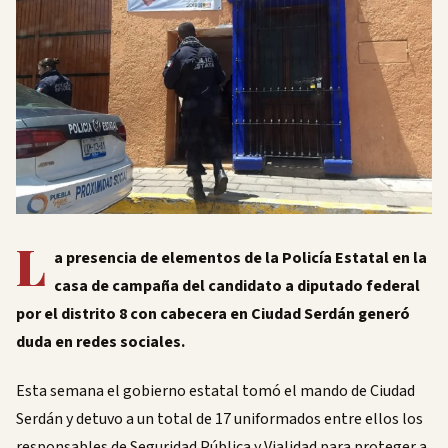
L
a presencia de elementos de la Policía Estatal en la
casa de campaña del candidato a diputado federal
por el distrito 8 con cabecera en Ciudad Serdán generó
duda en redes sociales.
Esta semana el gobierno estatal tomó el mando de Ciudad
Serdán y detuvo a un total de 17 uniformados entre ellos los
responsables de Seguridad Pública y Vialidad para proteger a