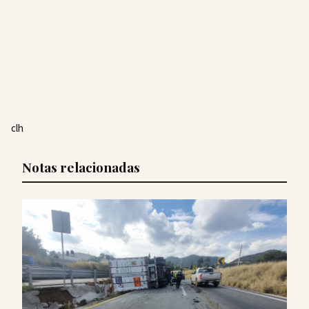
clh
Notas relacionadas