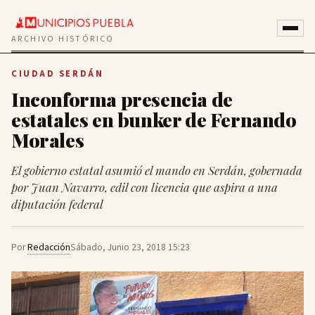
ARCHIVO HISTÓRICO
CIUDAD SERDÁN
Inconforma presencia de
estatales en bunker de Fernando
Morales
El gobierno estatal asumió el mando en Serdán, gobernada
por Juan Navarro, edil con licencia que aspira a una
diputación federal
Por
Redacción
Sábado, Junio 23, 2018 15:23