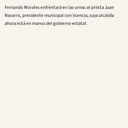
Fernando Morales enfrentará en las urnas al priista Juan
Navarro, presidente municipal con licencia, cuya alcaldía
ahora está en manos del gobierno estatal.