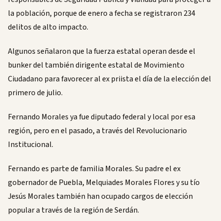
la población, porque de enero a fecha se registraron 234
delitos de alto impacto.
Algunos señalaron que la fuerza estatal operan desde el
bunker del también dirigente estatal de Movimiento
Ciudadano para favorecer al ex priista el día de la elección del
primero de julio.
Fernando Morales ya fue diputado federal y local por esa
región, pero en el pasado, a través del Revolucionario
Institucional.
Fernando es parte de familia Morales. Su padre el ex
gobernador de Puebla, Melquiades Morales Flores y su tío
Jesús Morales también han ocupado cargos de elección
popular a través de la región de Serdán.