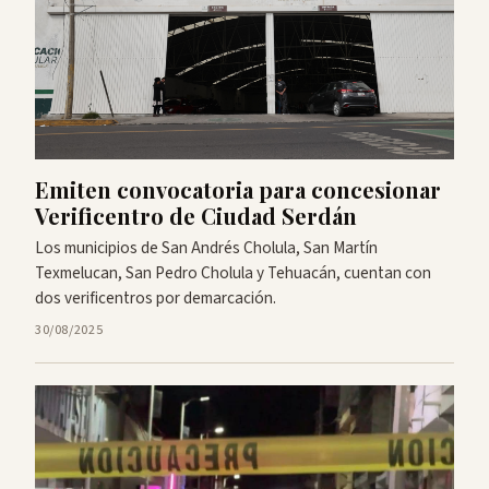
Emiten convocatoria para concesionar
Verificentro de Ciudad Serdán
Los municipios de San Andrés Cholula, San Martín
Texmelucan, San Pedro Cholula y Tehuacán, cuentan con
dos verificentros por demarcación.
30/08/2025