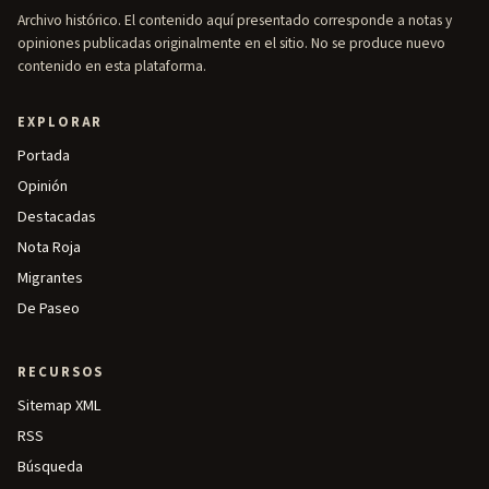
Archivo histórico. El contenido aquí presentado corresponde a notas y
opiniones publicadas originalmente en el sitio. No se produce nuevo
contenido en esta plataforma.
EXPLORAR
Portada
Opinión
Destacadas
Nota Roja
Migrantes
De Paseo
RECURSOS
Sitemap XML
RSS
Búsqueda