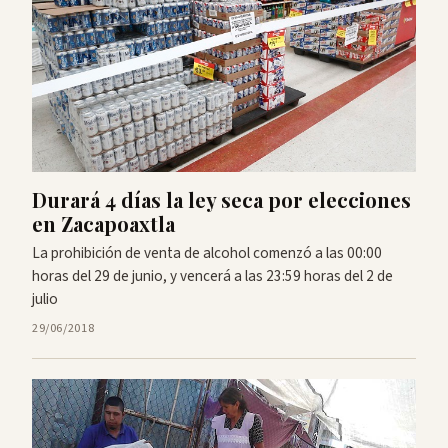
Durará 4 días la ley seca por elecciones
en Zacapoaxtla
La prohibición de venta de alcohol comenzó a las 00:00
horas del 29 de junio, y vencerá a las 23:59 horas del 2 de
julio
29/06/2018