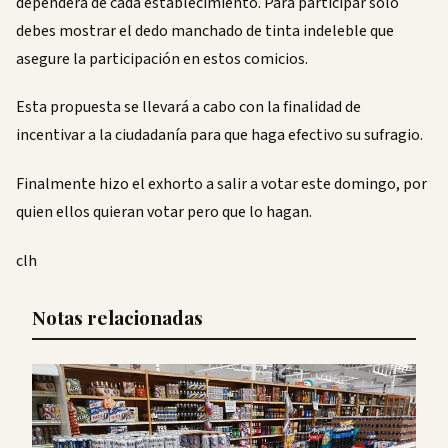
dependerá de cada establecimiento. Para participar sólo
debes mostrar el dedo manchado de tinta indeleble que
asegure la participación en estos comicios.
Esta propuesta se llevará a cabo con la finalidad de
incentivar a la ciudadanía para que haga efectivo su sufragio.
Finalmente hizo el exhorto a salir a votar este domingo, por
quien ellos quieran votar pero que lo hagan.
clh
Notas relacionadas