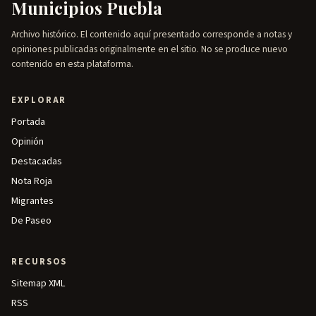
Municipios Puebla
Archivo histórico. El contenido aquí presentado corresponde a notas y
opiniones publicadas originalmente en el sitio. No se produce nuevo
contenido en esta plataforma.
EXPLORAR
Portada
Opinión
Destacadas
Nota Roja
Migrantes
De Paseo
RECURSOS
Sitemap XML
RSS