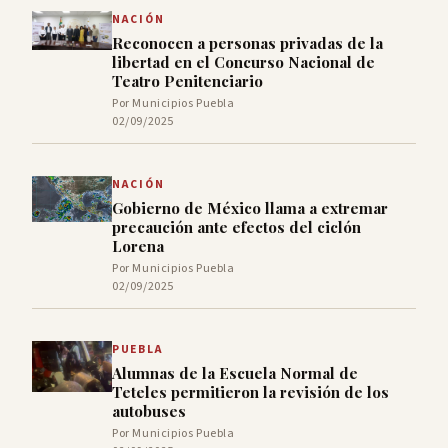
NACIÓN
Reconocen a personas privadas de la
libertad en el Concurso Nacional de
Teatro Penitenciario
Por Municipios Puebla
02/09/2025
NACIÓN
Gobierno de México llama a extremar
precaución ante efectos del ciclón
Lorena
Por Municipios Puebla
02/09/2025
PUEBLA
Alumnas de la Escuela Normal de
Teteles permitieron la revisión de los
autobuses
Por Municipios Puebla