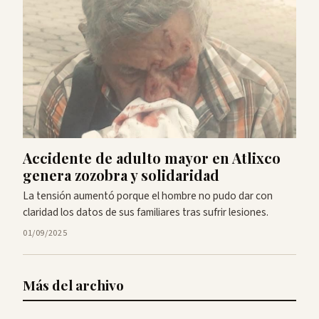
Accidente de adulto mayor en Atlixco
genera zozobra y solidaridad
La tensión aumentó porque el hombre no pudo dar con
claridad los datos de sus familiares tras sufrir lesiones.
01/09/2025
Más del archivo