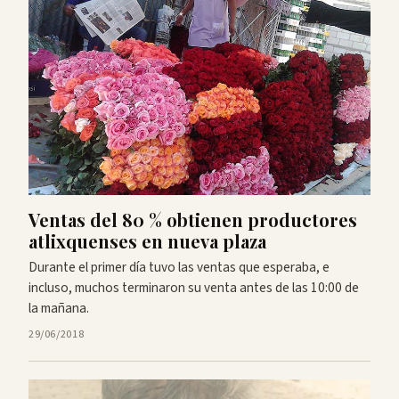
Ventas del 80 % obtienen productores
atlixquenses en nueva plaza
Durante el primer día tuvo las ventas que esperaba, e
incluso, muchos terminaron su venta antes de las 10:00 de
la mañana.
29/06/2018