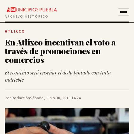
ARCHIVO HISTÓRICO
ATLIXCO
En Atlixco incentivan el voto a
través de promociones en
comercios
El requisito será enseñar el dedo pintado con tinta
indeleble
Por Redacción
Sábado, Junio 30, 2018 14:24