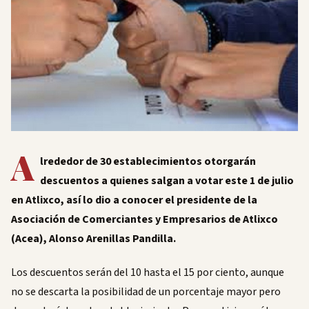
A
lrededor de 30 establecimientos otorgarán
descuentos a quienes salgan a votar este 1 de julio
en Atlixco, así lo dio a conocer el presidente de la
Asociación de Comerciantes y Empresarios de Atlixco
(Acea), Alonso Arenillas Pandilla.
Los descuentos serán del 10 hasta el 15 por ciento, aunque
no se descarta la posibilidad de un porcentaje mayor pero