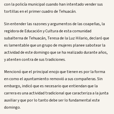
con la policía municipal cuando han intentado vender sus
tortillas en el primer cuadro de Tehuacán.
Sin entender las razones y argumentos de las coapeñas, la
regidora de Educación y Cultura de esta comunidad
subalterna de Tehuacán, Teresa de la Luz Hilario, declaró que
es lamentable que un grupo de mujeres planee sabotear la
actividad de este domingo que se ha realizado durante años,
y atenten contra de sus tradiciones.
Mencionó que el principal enojo que tienen es por la forma
en como el ayuntamiento removió a sus compañeras. Sin
embargo, indicó que es necesario que entiendan que la
carrera es una actividad tradicional que caracteriza a la junta
auxiliar y que por lo tanto debe ser lo fundamental este
domingo.