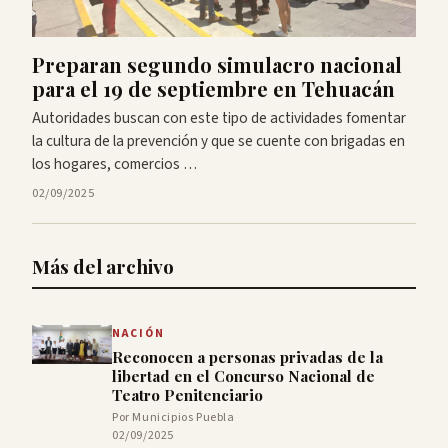
Preparan segundo simulacro nacional
para el 19 de septiembre en Tehuacán
Autoridades buscan con este tipo de actividades fomentar
la cultura de la prevención y que se cuente con brigadas en
los hogares, comercios …
02/09/2025
Más del archivo
NACIÓN
Reconocen a personas privadas de la
libertad en el Concurso Nacional de
Teatro Penitenciario
Por Municipios Puebla
02/09/2025