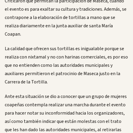
Criticaron que permitan la participación de Maseca, cuando
el evento es para exaltar su cultura y tradiciones. Además, se
contrapone a la elaboración de tortillas a mano que se
realiza diariamente en la junta auxiliar de santa María
Coapan.
La calidad que ofrecen sus tortillas es inigualable porque se
realiza con nixtamal y no con harinas comerciales, es por eso
que no entienden como las autoridades municipales y
auxiliares permitieron el patrocinio de Maseca justo en la
Carrera de la Tortilla.
Ante esta situación se dio a conocer que un grupo de mujeres
coapeñas contempla realizar una marcha durante el evento
para hacer notar su inconformidad hacia los organizadores,
así como también indicar que están molestas con el trato
que les han dado las autoridades municipales, al retirarlas