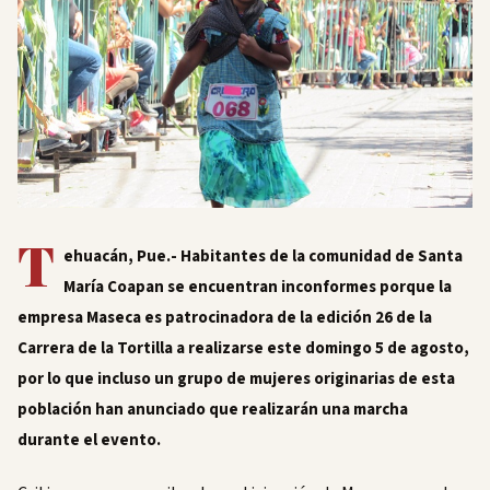
T
ehuacán, Pue.- Habitantes de la comunidad de Santa
María Coapan se encuentran inconformes porque la
empresa Maseca es patrocinadora de la edición 26 de la
Carrera de la Tortilla a realizarse este domingo 5 de agosto,
por lo que incluso un grupo de mujeres originarias de esta
población han anunciado que realizarán una marcha
durante el evento.