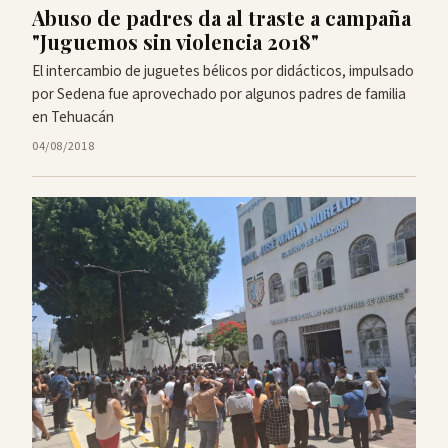
Abuso de padres da al traste a campaña
"Juguemos sin violencia 2018"
El intercambio de juguetes bélicos por didácticos, impulsado
por Sedena fue aprovechado por algunos padres de familia
en Tehuacán
04/08/2018