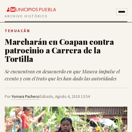
ARCHIVO HISTÓRICO
TEHUACÁN
Marcharán en Coapan contra
patrocinio a Carrera de la
Tortilla
Se encuentran en desacuerdo en que Maseca impulse el
evento y con el trato que les han dado las autoridades
Por
Yomara Pacheco
Sábado, Agosto 4, 2018 13:54