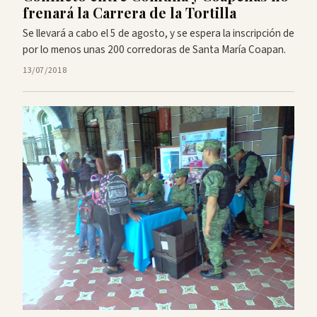
frenará la Carrera de la Tortilla
Se llevará a cabo el 5 de agosto, y se espera la inscripción de
por lo menos unas 200 corredoras de Santa María Coapan.
13/07/2018