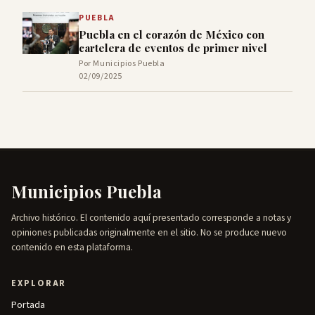
PUEBLA
Puebla en el corazón de México con
cartelera de eventos de primer nivel
Por Municipios Puebla
02/09/2025
Municipios Puebla
Archivo histórico. El contenido aquí presentado corresponde a notas y
opiniones publicadas originalmente en el sitio. No se produce nuevo
contenido en esta plataforma.
EXPLORAR
Portada