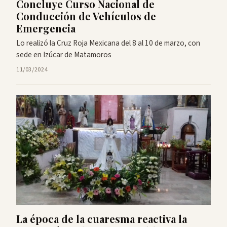
Concluye Curso Nacional de
Conducción de Vehículos de
Emergencia
Lo realizó la Cruz Roja Mexicana del 8 al 10 de marzo, con
sede en Izúcar de Matamoros
11/03/2024
La época de la cuaresma reactiva la