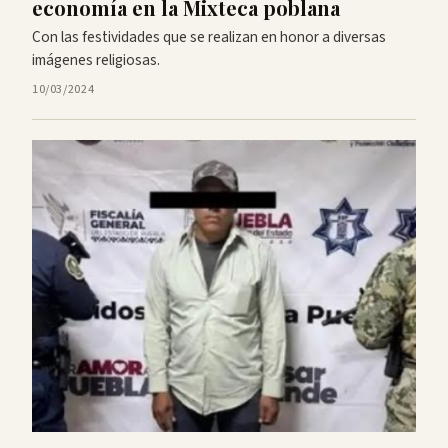
economía en la Mixteca poblana
Con las festividades que se realizan en honor a diversas
imágenes religiosas.
10/03/2024