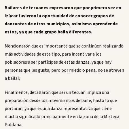
Bailares de tecuanes expresaron que por primera vez en
Izúcar tuvieron la oportunidad de conocer grupos de
danzantes de otros municipios, asimismo aprender de
estos, ya que cada grupo baila diferentes.
Mencionaron que es importante que se continúen realizando
más actividades de este tipo, para incentivar a los
pobladores a ser partícipes de estas danzas, ya que hay
personas que les gusta, pero por miedo o pena, no se atreven
a bailar.
Finalmente, detallaron que ser un tecuan implica una
preparación desde los movimientos de baile, hasta lo que
portaran, ya que es una danza representativa que tiene
mucho significado principalmente en la zona de la Mixteca
Poblana.