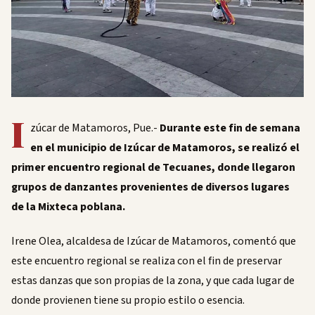
I
zúcar de Matamoros, Pue.-
Durante este fin de semana
en el municipio de Izúcar de Matamoros, se realizó el
primer encuentro regional de Tecuanes, donde llegaron
grupos de danzantes provenientes de diversos lugares
de la Mixteca poblana.
Irene Olea, alcaldesa de Izúcar de Matamoros, comentó que
este encuentro regional se realiza con el fin de preservar
estas danzas que son propias de la zona, y que cada lugar de
donde provienen tiene su propio estilo o esencia.