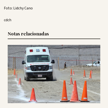
Foto: Lidchy Cano
cdch
Notas relacionadas