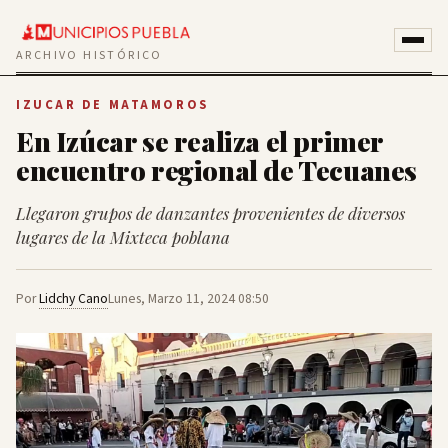
ARCHIVO HISTÓRICO
IZUCAR DE MATAMOROS
En Izúcar se realiza el primer
encuentro regional de Tecuanes
Llegaron grupos de danzantes provenientes de diversos
lugares de la Mixteca poblana
Por
Lidchy Cano
Lunes, Marzo 11, 2024 08:50