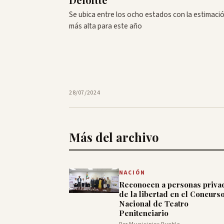
Se ubica entre los ocho estados con la estimaci
más alta para este año
28/07/2024
Más del archivo
NACIÓN
Reconocen a personas priva
de la libertad en el Concurs
Nacional de Teatro
Penitenciario