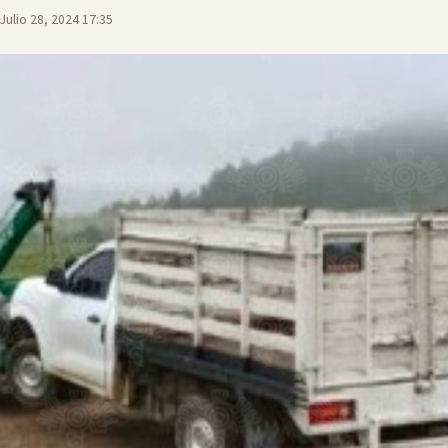
Julio 28, 2024 17:35