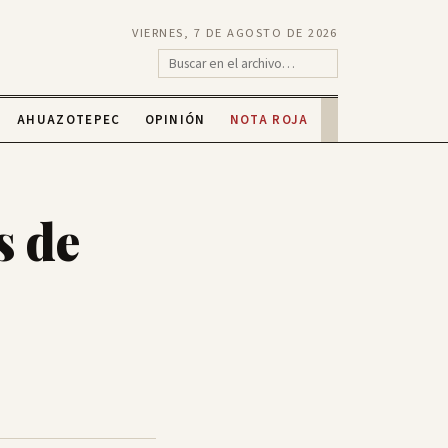
VIERNES, 7 DE AGOSTO DE 2026
AHUAZOTEPEC
OPINIÓN
NOTA ROJA
s de