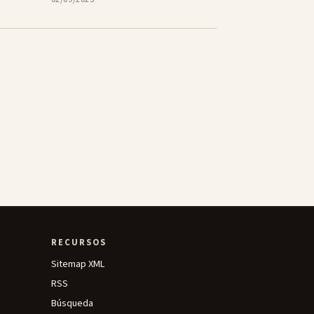
RECURSOS
Sitemap XML
RSS
Búsqueda