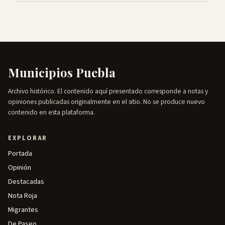
Municipios Puebla
Archivo histórico. El contenido aquí presentado corresponde a notas y
opiniones publicadas originalmente en el sitio. No se produce nuevo
contenido en esta plataforma.
EXPLORAR
Portada
Opinión
Destacadas
Nota Roja
Migrantes
De Paseo