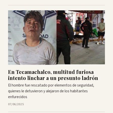
En Tecamachalco, multitud furiosa
intento linchar a un presunto ladrón
El hombre fue rescatado por elementos de seguridad,
quienes le detuvieron y alejaron de los habitantes
enfurecidos
07/06/2025