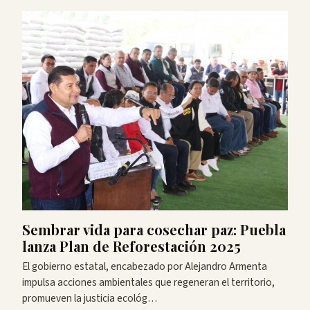
Sembrar vida para cosechar paz: Puebla
lanza Plan de Reforestación 2025
El gobierno estatal, encabezado por Alejandro Armenta
impulsa acciones ambientales que regeneran el territorio,
promueven la justicia ecológ…