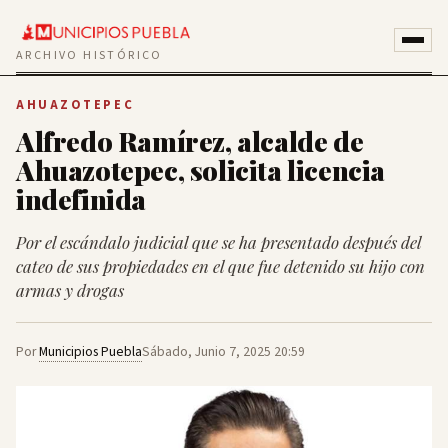
ARCHIVO HISTÓRICO
AHUAZOTEPEC
Alfredo Ramírez, alcalde de
Ahuazotepec, solicita licencia
indefinida
Por el escándalo judicial que se ha presentado después del
cateo de sus propiedades en el que fue detenido su hijo con
armas y drogas
Por
Municipios Puebla
Sábado, Junio 7, 2025 20:59