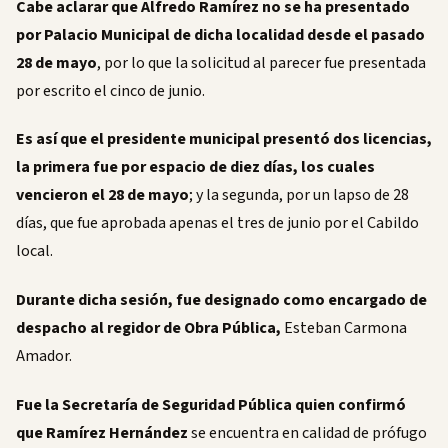
Cabe aclarar que Alfredo Ramírez no se ha presentado
por Palacio Municipal de dicha localidad desde el pasado
28 de mayo
, por lo que la solicitud al parecer fue presentada
por escrito el cinco de junio.
Es así que el presidente municipal presentó dos licencias,
la primera fue por espacio de diez días, los cuales
vencieron el 28 de mayo
; y la segunda, por un lapso de 28
días, que fue aprobada apenas el tres de junio por el Cabildo
local.
Durante dicha sesión, fue designado como encargado de
despacho al regidor de Obra Pública,
Esteban Carmona
Amador.
Fue la Secretaría de Seguridad Pública quien confirmó
que Ramírez Hernández
se encuentra en calidad de prófugo