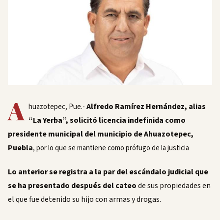
A
Alfredo Ramírez Hernández, alias
huazotepec, Pue.-
“La Yerba”, solicitó licencia indefinida como
presidente municipal del municipio de Ahuazotepec,
Puebla
, por lo que se mantiene como prófugo de la justicia
Lo anterior se registra a la par del escándalo judicial que
se ha presentado después del cateo
de sus propiedades en
el que fue detenido su hijo con armas y drogas.