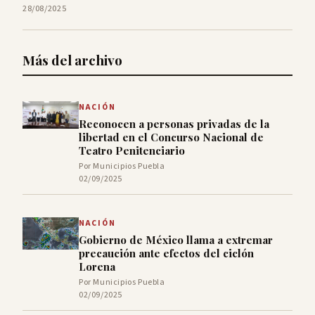
28/08/2025
Más del archivo
NACIÓN
Reconocen a personas privadas de la
libertad en el Concurso Nacional de
Teatro Penitenciario
Por Municipios Puebla
02/09/2025
NACIÓN
Gobierno de México llama a extremar
precaución ante efectos del ciclón
Lorena
Por Municipios Puebla
02/09/2025