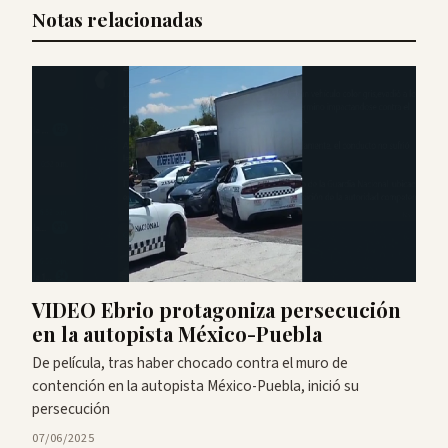
Notas relacionadas
VIDEO Ebrio protagoniza persecución
en la autopista México-Puebla
De película, tras haber chocado contra el muro de
contención en la autopista México-Puebla, inició su
persecución
07/06/2025