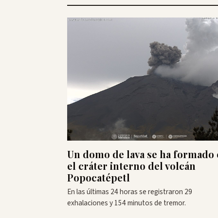
Un domo de lava se ha formado
el cráter interno del volcán
Popocatépetl
En las últimas 24 horas se registraron 29
exhalaciones y 154 minutos de tremor.