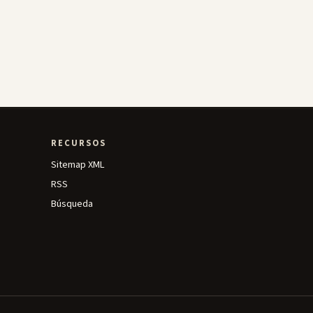
RECURSOS
Sitemap XML
RSS
Búsqueda