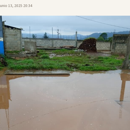
Junio 13, 2025 20:34