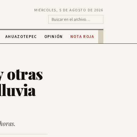
MIÉRCOLES, 5 DE AGOSTO DE 2026
AHUAZOTEPEC
OPINIÓN
NOTA ROJA
 otras
lluvia
horas.