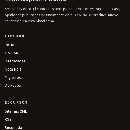
Archivo histórico. El contenido aquí presentado corresponde a notas y
opiniones publicadas originalmente en el sitio. No se produce nuevo
contenido en esta plataforma.
EXPLORAR
Portada
Opinión
Destacadas
Nota Roja
Migrantes
De Paseo
RECURSOS
Sitemap XML
RSS
Búsqueda