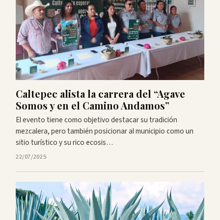
Caltepec alista la carrera del “Agave
Somos y en el Camino Andamos”
El evento tiene como objetivo destacar su tradición
mezcalera, pero también posicionar al municipio como un
sitio turístico y su rico ecosis…
22/07/2025