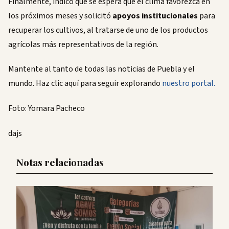
Finalmente, indicó que se espera que el clima favorezca en
los próximos meses y solicitó
apoyos institucionales
para
recuperar los cultivos, al tratarse de uno de los productos
agrícolas más representativos de la región.
Mantente al tanto de todas las noticias de Puebla y el
mundo. Haz clic aquí para seguir explorando
nuestro portal.
Foto: Yomara Pacheco
dajs
Notas relacionadas