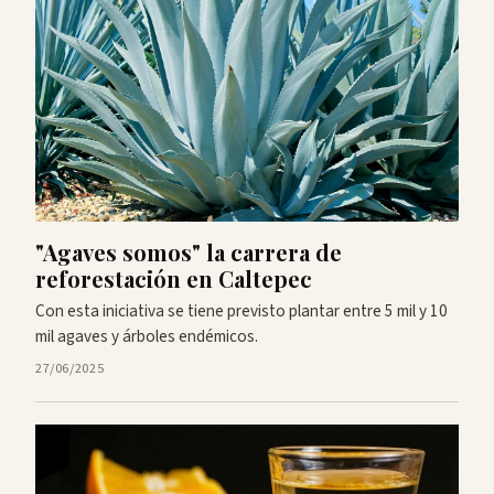
"Agaves somos" la carrera de
reforestación en Caltepec
Con esta iniciativa se tiene previsto plantar entre 5 mil y 10
mil agaves y árboles endémicos.
27/06/2025