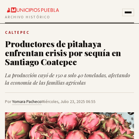
ARCHIVO HISTÓRICO
CALTEPEC
Productores de pitahaya
enfrentan crisis por sequía en
Santiago Coatepec
La producción cayó de 150 a solo 40 toneladas, afectando
la economía de las familias agrícolas
Por
Yomara Pacheco
Miércoles, Julio 23, 2025 06:55