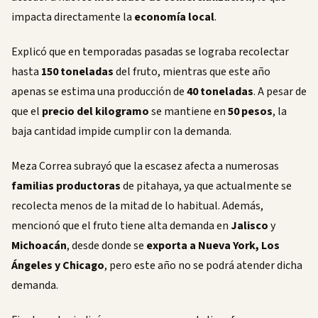
impacta directamente la
economía local
.
Explicó que en temporadas pasadas se lograba recolectar
hasta
150 toneladas
del fruto, mientras que este año
apenas se estima una producción de
40 toneladas
. A pesar de
que el
precio del kilogramo
se mantiene en
50 pesos
, la
baja cantidad impide cumplir con la demanda.
Meza Correa subrayó que la escasez afecta a numerosas
familias productoras
de pitahaya, ya que actualmente se
recolecta menos de la mitad de lo habitual. Además,
mencionó que el fruto tiene alta demanda en
Jalisco
y
Michoacán
, desde donde se
exporta a Nueva York, Los
Ángeles y Chicago
, pero este año no se podrá atender dicha
demanda.