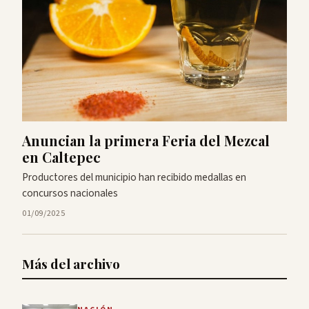
Anuncian la primera Feria del Mezcal
en Caltepec
Productores del municipio han recibido medallas en
concursos nacionales
01/09/2025
Más del archivo