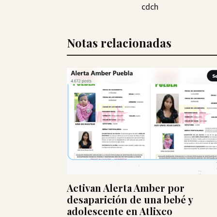
cdch
Notas relacionadas
Activan Alerta Amber por
desaparición de una bebé y
adolescente en Atlixco