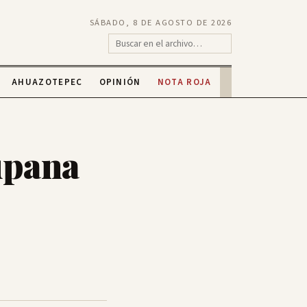
SÁBADO, 8 DE AGOSTO DE 2026
AHUAZOTEPEC
OPINIÓN
NOTA ROJA
upana