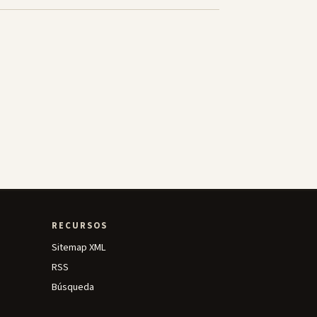
RECURSOS
Sitemap XML
RSS
Búsqueda