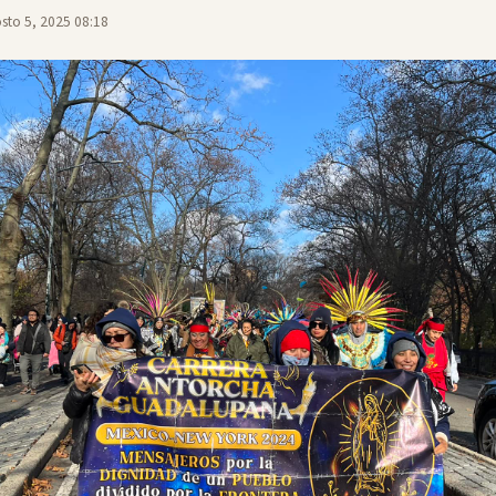
sto 5, 2025 08:18