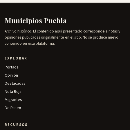
Municipios Puebla
Archivo histórico. El contenido aquí presentado corresponde a notas y
opiniones publicadas originalmente en el sitio. No se produce nuevo
contenido en esta plataforma.
EXPLORAR
Portada
Opinión
Destacadas
Nota Roja
Migrantes
De Paseo
RECURSOS