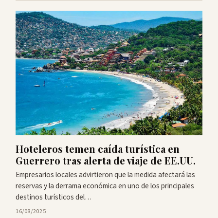
Hoteleros temen caída turística en
Guerrero tras alerta de viaje de EE.UU.
Empresarios locales advirtieron que la medida afectará las
reservas y la derrama económica en uno de los principales
destinos turísticos del…
16/08/2025