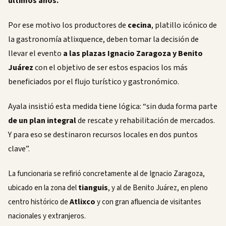
últimos años.
Por ese motivo los productores de
cecina
, platillo icónico de
la gastronomía atlixquence, deben tomar la decisión de
llevar el evento
a las plazas Ignacio Zaragoza y Benito
Juárez
con el objetivo de ser estos espacios los más
beneficiados por el flujo turístico y gastronómico.
Ayala insistió esta medida tiene lógica: “sin duda forma parte
de un plan integral
de rescate y rehabilitación de mercados.
Y para eso se destinaron recursos locales en dos puntos
clave”.
La funcionaria se refirió concretamente al de Ignacio Zaragoza,
tianguis
ubicado en la zona del
, y al de Benito Juárez, en pleno
Atlixco
centro histórico de
y con gran afluencia de visitantes
nacionales y extranjeros.