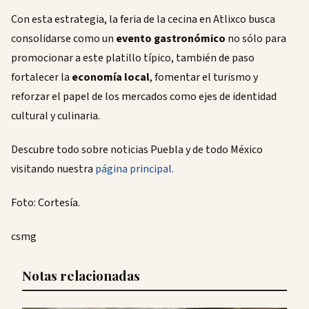
Con esta estrategia, la feria de la cecina en Atlixco busca
consolidarse como un
evento gastronómico
no sólo para
promocionar a este platillo típico, también de paso
fortalecer la
economía local
, fomentar el turismo y
reforzar el papel de los mercados como ejes de identidad
cultural y culinaria.
Descubre todo sobre noticias Puebla y de todo México
visitando nuestra
página principal.
Foto: Cortesía.
csmg
Notas relacionadas