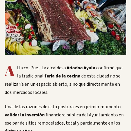
A
tlixco, Pue.- La alcaldesa
Ariadna Ayala
confirmó que
la tradicional
feria de la cecina
de esta ciudad no se
realizaría en un espacio abierto, sino que directamente en
dos mercados locales.
Una de las razones de esta postura es en primer momento
validar la inversión
financiera pública del Ayuntamiento en
ese par de sitios remodelados, total y parcialmente en los