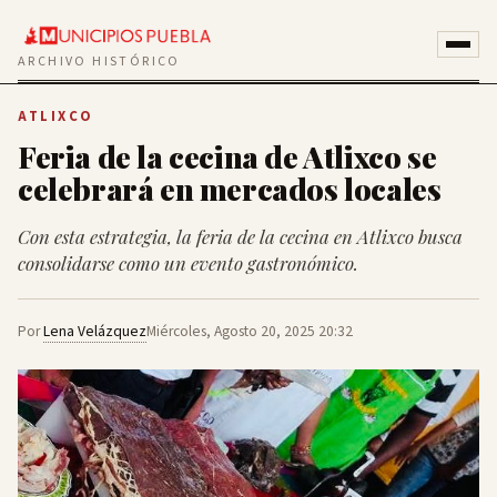
ARCHIVO HISTÓRICO
ATLIXCO
Feria de la cecina de Atlixco se
celebrará en mercados locales
Con esta estrategia, la feria de la cecina en Atlixco busca
consolidarse como un evento gastronómico.
Por
Lena Velázquez
Miércoles, Agosto 20, 2025 20:32