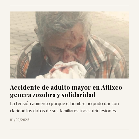
Accidente de adulto mayor en Atlixco
genera zozobra y solidaridad
La tensión aumentó porque el hombre no pudo dar con
claridad los datos de sus familiares tras sufrir lesiones.
01/09/2025