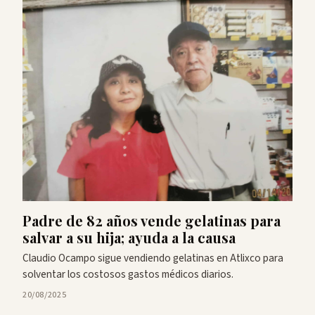
Padre de 82 años vende gelatinas para
salvar a su hija; ayuda a la causa
Claudio Ocampo sigue vendiendo gelatinas en Atlixco para
solventar los costosos gastos médicos diarios.
20/08/2025