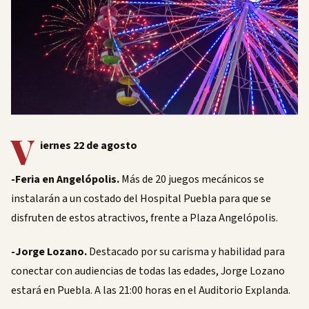
V
iernes 22 de agosto
-Feria en Angelópolis.
Más de 20 juegos mecánicos se
instalarán a un costado del Hospital Puebla para que se
disfruten de estos atractivos, frente a Plaza Angelópolis.
-Jorge Lozano.
Destacado por su carisma y habilidad para
conectar con audiencias de todas las edades, Jorge Lozano
estará en Puebla. A las 21:00 horas en el Auditorio Explanda.