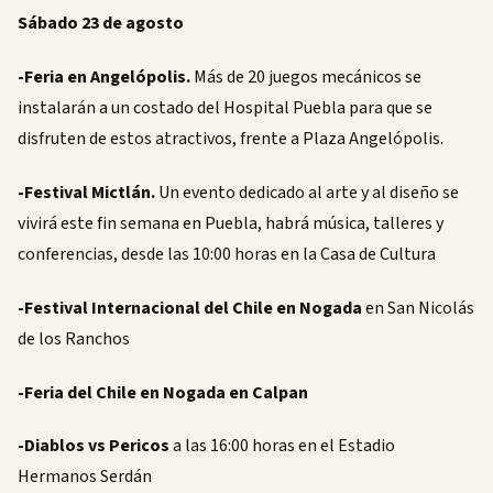
Sábado 23 de agosto
-Feria en Angelópolis.
Más de 20 juegos mecánicos se
instalarán a un costado del Hospital Puebla para que se
disfruten de estos atractivos, frente a Plaza Angelópolis.
-Festival Mictlán.
Un evento dedicado al arte y al diseño se
vivirá este fin semana en Puebla, habrá música, talleres y
conferencias, desde las 10:00 horas en la Casa de Cultura
-Festival Internacional del Chile en Nogada
en San Nicolás
de los Ranchos
-Feria del Chile en Nogada en Calpan
-Diablos vs Pericos
a las 16:00 horas en el Estadio
Hermanos Serdán