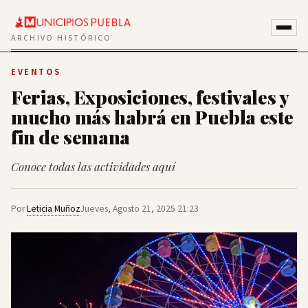
ARCHIVO HISTÓRICO
EVENTOS
Ferias, Exposiciones, festivales y
mucho más habrá en Puebla este
fin de semana
Conoce todas las actividades aquí
Por
Leticia Muñoz
Jueves, Agosto 21, 2025 21:23