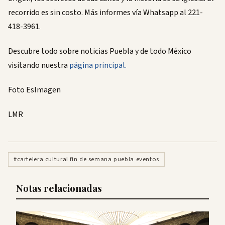
recorrido es sin costo. Más informes vía Whatsapp al 221-
418-3961.
Descubre todo sobre noticias Puebla y de todo México
visitando nuestra
página principal.
Foto EsImagen
LMR
#cartelera cultural fin de semana puebla eventos
Notas relacionadas