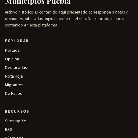
Municipios Puebla
Archivo histórico. El contenido aquí presentado corresponde a notas y
opiniones publicadas originalmente en el sitio. No se produce nuevo
contenido en esta plataforma.
EXPLORAR
Portada
Opinión
Destacadas
Nota Roja
Migrantes
De Paseo
RECURSOS
Sitemap XML
RSS