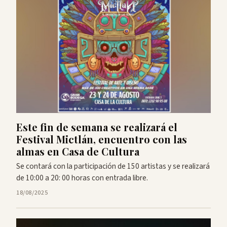
Este fin de semana se realizará el
Festival Mictlán, encuentro con las
almas en Casa de Cultura
Se contará con la participación de 150 artistas y se realizará
de 10:00 a 20: 00 horas con entrada libre.
18/08/2025