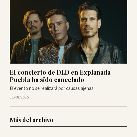
El concierto de DLD en Explanada
Puebla ha sido cancelado
El evento no se realizará por causas ajenas
31/08/2025
Más del archivo