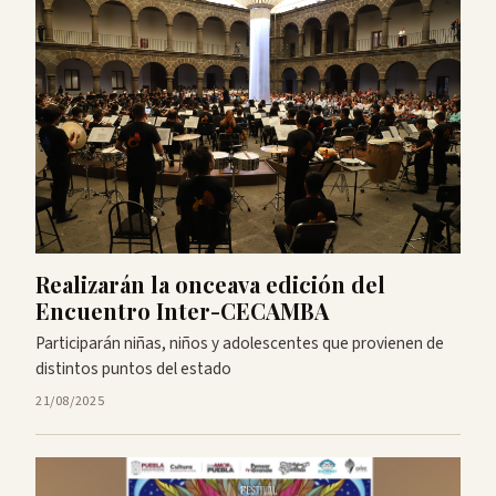
Realizarán la onceava edición del
Encuentro Inter-CECAMBA
Participarán niñas, niños y adolescentes que provienen de
distintos puntos del estado
21/08/2025