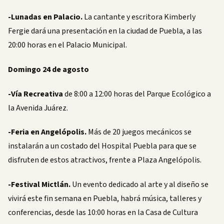
-Lunadas en Palacio.
La cantante y escritora Kimberly
Fergie dará una presentación en la ciudad de Puebla, a las
20:00 horas en el Palacio Municipal.
Domingo 24 de agosto
-Vía Recreativa
de 8:00 a 12:00 horas del Parque Ecológico a
la Avenida Juárez.
-Feria en Angelópolis.
Más de 20 juegos mecánicos se
instalarán a un costado del Hospital Puebla para que se
disfruten de estos atractivos, frente a Plaza Angelópolis.
-Festival Mictlán.
Un evento dedicado al arte y al diseño se
vivirá este fin semana en Puebla, habrá música, talleres y
conferencias, desde las 10:00 horas en la Casa de Cultura