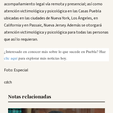
acompañamiento legal vía remota y presencial; así como
atención victimológica y psicológica en las Casas Puebla
ubicadas en las ciudades de Nueva York, Los Ángeles, en
California y en Passaic, Nueva Jersey. Además se otorgará
atención victimológica y psicológica para todas las personas
que así lo requieran.
¿Interesado en conocer más sobre lo que sucede en Puebla? Haz
clic aquí
para explorar más noticias hoy.
Foto: Especial
cdch
Notas relacionadas