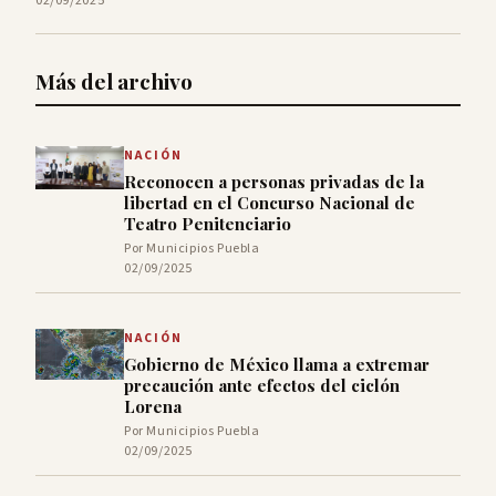
02/09/2025
Más del archivo
NACIÓN
Reconocen a personas privadas de la
libertad en el Concurso Nacional de
Teatro Penitenciario
Por Municipios Puebla
02/09/2025
NACIÓN
Gobierno de México llama a extremar
precaución ante efectos del ciclón
Lorena
Por Municipios Puebla
02/09/2025