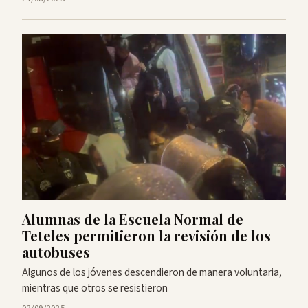
Alumnas de la Escuela Normal de
Teteles permitieron la revisión de los
autobuses
Algunos de los jóvenes descendieron de manera voluntaria,
mientras que otros se resistieron