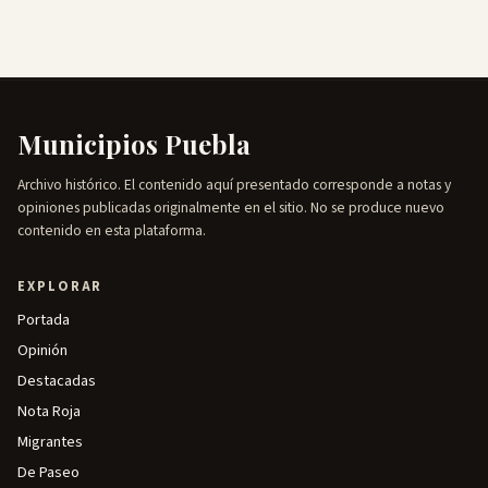
Municipios Puebla
Archivo histórico. El contenido aquí presentado corresponde a notas y
opiniones publicadas originalmente en el sitio. No se produce nuevo
contenido en esta plataforma.
EXPLORAR
Portada
Opinión
Destacadas
Nota Roja
Migrantes
De Paseo