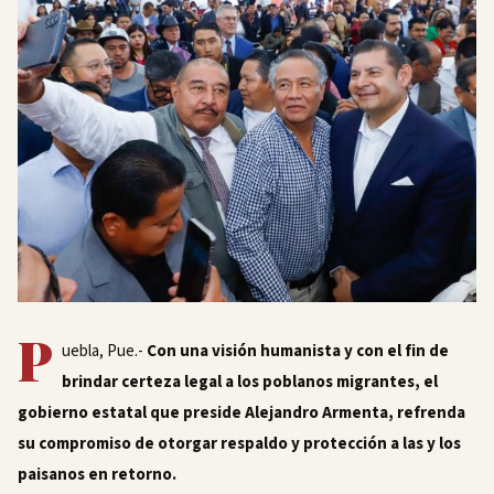
P
uebla, Pue.-
Con una visión humanista y con el fin de
brindar certeza legal a los poblanos migrantes, el
gobierno estatal que preside Alejandro Armenta, refrenda
su compromiso de otorgar respaldo y protección a las y los
paisanos en retorno.