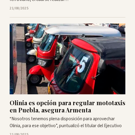
21/08/2025
Olinia es opción para regular mototaxis
en Puebla, asegura Armenta
“Nosotros tenemos plena disposición para aprovechar
Olinia, para ese objetivo”, puntualizó el titular del Ejecutivo
21/08/2025