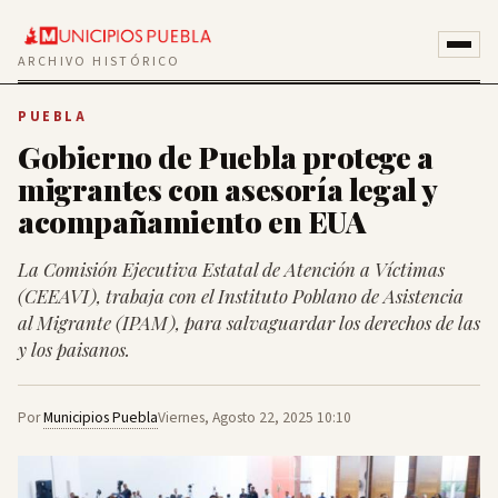
ARCHIVO HISTÓRICO
PUEBLA
Gobierno de Puebla protege a
migrantes con asesoría legal y
acompañamiento en EUA
La Comisión Ejecutiva Estatal de Atención a Víctimas
(CEEAVI), trabaja con el Instituto Poblano de Asistencia
al Migrante (IPAM), para salvaguardar los derechos de las
y los paisanos.
Por
Municipios Puebla
Viernes, Agosto 22, 2025 10:10