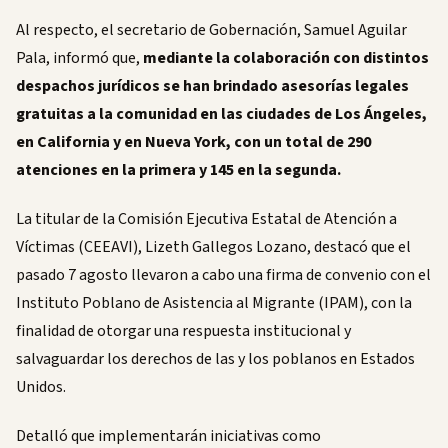
Al respecto, el secretario de Gobernación, Samuel Aguilar
Pala, informó que,
mediante la colaboración con distintos
despachos jurídicos se han brindado asesorías legales
gratuitas a la comunidad en las ciudades de Los Ángeles,
en California y en Nueva York, con un total de 290
atenciones en la primera y 145 en la segunda.
La titular de la Comisión Ejecutiva Estatal de Atención a
Víctimas (CEEAVI), Lizeth Gallegos Lozano, destacó que el
pasado 7 agosto llevaron a cabo una firma de convenio con el
Instituto Poblano de Asistencia al Migrante (IPAM), con la
finalidad de otorgar una respuesta institucional y
salvaguardar los derechos de las y los poblanos en Estados
Unidos.
Detalló que implementarán iniciativas como