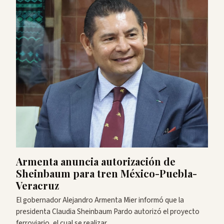
Armenta anuncia autorización de
Sheinbaum para tren México-Puebla-
Veracruz
El gobernador Alejandro Armenta Mier informó que la
presidenta Claudia Sheinbaum Pardo autorizó el proyecto
ferroviario, el cual se realizar…