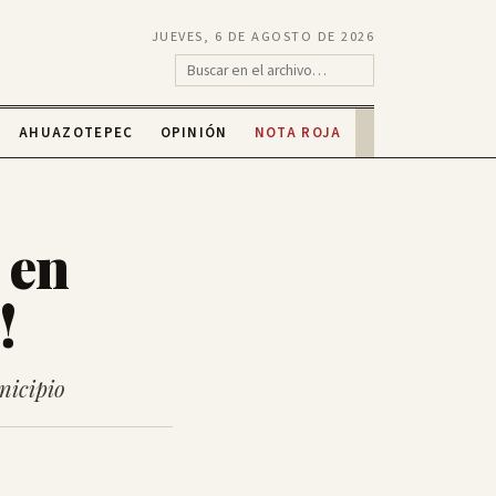
JUEVES, 6 DE AGOSTO DE 2026
AHUAZOTEPEC
OPINIÓN
NOTA ROJA
 en
!
nicipio