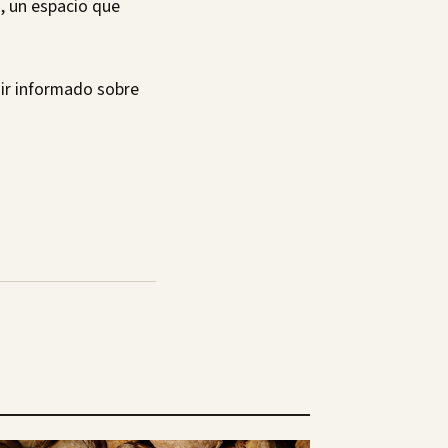
a, un espacio que
ir informado sobre