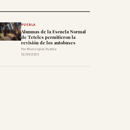
PUEBLA
Alumnas de la Escuela Normal
de Teteles permitieron la
revisión de los autobuses
Por Municipios Puebla
02/09/2025