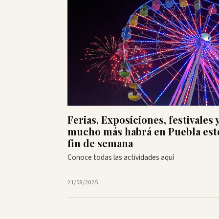
Ferias, Exposiciones, festivales 
mucho más habrá en Puebla est
fin de semana
Conoce todas las actividades aquí
21/08/2025