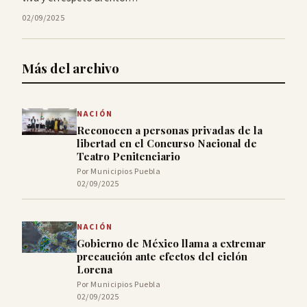
02/09/2025
Más del archivo
NACIÓN
Reconocen a personas privadas de la
libertad en el Concurso Nacional de
Teatro Penitenciario
Por Municipios Puebla
02/09/2025
NACIÓN
Gobierno de México llama a extremar
precaución ante efectos del ciclón
Lorena
Por Municipios Puebla
02/09/2025