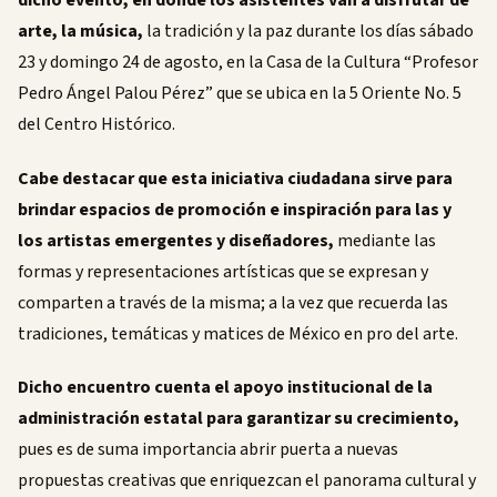
arte, la música,
la tradición y la paz durante los días sábado
23 y domingo 24 de agosto, en la Casa de la Cultura “Profesor
Pedro Ángel Palou Pérez” que se ubica en la 5 Oriente No. 5
del Centro Histórico.
Cabe destacar que esta iniciativa ciudadana sirve para
brindar espacios de promoción e inspiración para las y
los artistas emergentes y diseñadores,
mediante las
formas y representaciones artísticas que se expresan y
comparten a través de la misma; a la vez que recuerda las
tradiciones, temáticas y matices de México en pro del arte.
Dicho encuentro cuenta el apoyo institucional de la
administración estatal para garantizar su crecimiento,
pues es de suma importancia abrir puerta a nuevas
propuestas creativas que enriquezcan el panorama cultural y