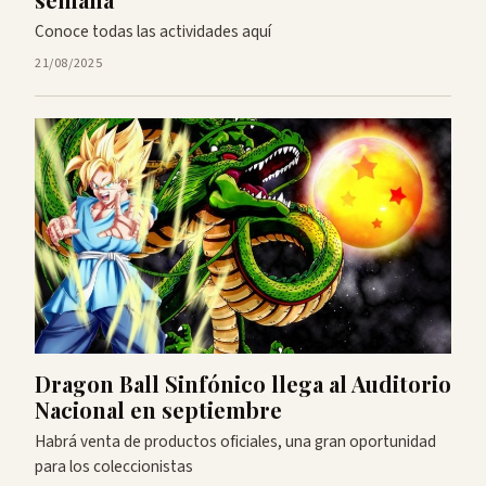
Conoce todas las actividades aquí
21/08/2025
Dragon Ball Sinfónico llega al Auditorio
Nacional en septiembre
Habrá venta de productos oficiales, una gran oportunidad
para los coleccionistas