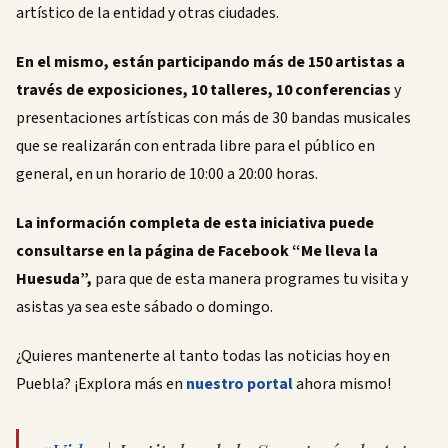
artístico de la entidad y otras ciudades.
En el mismo, están participando más de 150 artistas a
través de exposiciones, 10 talleres, 10 conferencias
y
presentaciones artísticas con más de 30 bandas musicales
que se realizarán con entrada libre para el público en
general, en un horario de 10:00 a 20:00 horas.
La información completa de esta iniciativa puede
consultarse en la página de Facebook “Me lleva la
Huesuda”,
para que de esta manera programes tu visita y
asistas ya sea este sábado o domingo.
¿Quieres mantenerte al tanto todas las noticias hoy en
Puebla? ¡Explora más en
nuestro portal
ahora mismo!