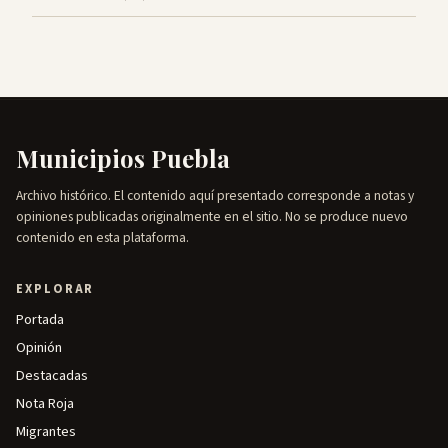
Municipios Puebla
Archivo histórico. El contenido aquí presentado corresponde a notas y
opiniones publicadas originalmente en el sitio. No se produce nuevo
contenido en esta plataforma.
EXPLORAR
Portada
Opinión
Destacadas
Nota Roja
Migrantes