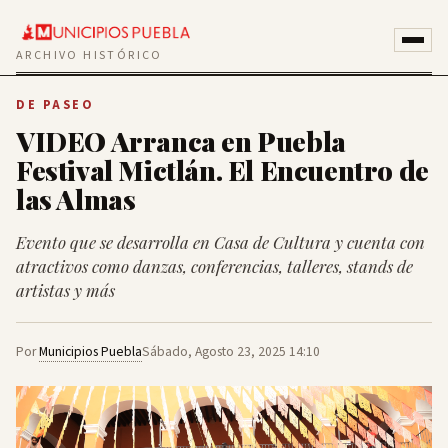
ARCHIVO HISTÓRICO
DE PASEO
VIDEO Arranca en Puebla
Festival Mictlán. El Encuentro de
las Almas
Evento que se desarrolla en Casa de Cultura y cuenta con
atractivos como danzas, conferencias, talleres, stands de
artistas y más
Por
Municipios Puebla
Sábado, Agosto 23, 2025 14:10