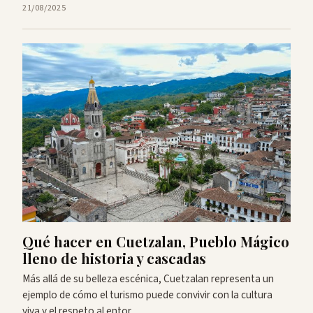
21/08/2025
Qué hacer en Cuetzalan, Pueblo Mágico
lleno de historia y cascadas
Más allá de su belleza escénica, Cuetzalan representa un
ejemplo de cómo el turismo puede convivir con la cultura
viva y el respeto al entor…