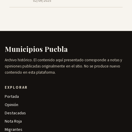
02/09/2025
Municipios Puebla
Archivo histórico. El contenido aquí presentado corresponde a notas y
opiniones publicadas originalmente en el sitio. No se produce nuevo
contenido en esta plataforma.
EXPLORAR
Portada
Opinión
Destacadas
Nota Roja
Migrantes