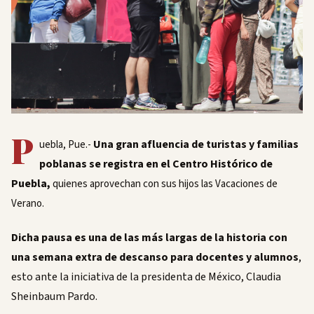
P
Una gran afluencia de turistas y familias
uebla, Pue.-
poblanas se registra en el Centro Histórico de
Puebla,
quienes aprovechan con sus hijos las Vacaciones de
Verano.
Dicha pausa es una de las más largas de la historia con
una semana extra de descanso para docentes y alumnos
,
esto ante la iniciativa de la presidenta de México, Claudia
Sheinbaum Pardo.