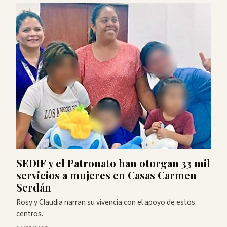
SEDIF y el Patronato han otorgan 33 mil
servicios a mujeres en Casas Carmen
Serdán
Rosy y Claudia narran su vivencia con el apoyo de estos
centros.