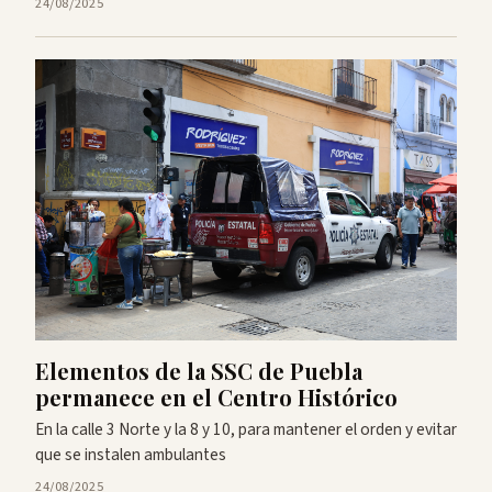
24/08/2025
Elementos de la SSC de Puebla
permanece en el Centro Histórico
En la calle 3 Norte y la 8 y 10, para mantener el orden y evitar
que se instalen ambulantes
24/08/2025