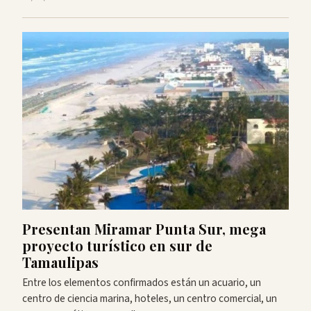
Presentan Miramar Punta Sur, mega
proyecto turístico en sur de
Tamaulipas
Entre los elementos confirmados están un acuario, un
centro de ciencia marina, hoteles, un centro comercial, un