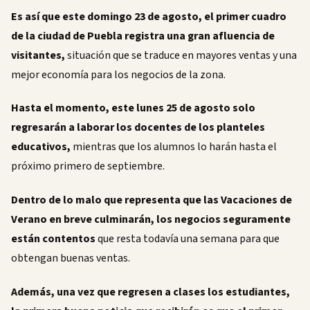
Es así que este domingo 23 de agosto, el primer cuadro
de la ciudad de Puebla registra una gran afluencia de
visitantes,
situación que se traduce en mayores ventas y una
mejor economía para los negocios de la zona.
Hasta el momento, este lunes 25 de agosto solo
regresarán a laborar los docentes de los planteles
educativos,
mientras que los alumnos lo harán hasta el
próximo primero de septiembre.
Dentro de lo malo que representa que las Vacaciones de
Verano en breve culminarán, los negocios seguramente
están contentos
que resta todavía una semana para que
obtengan buenas ventas.
Además, una vez que regresen a clases los estudiantes,