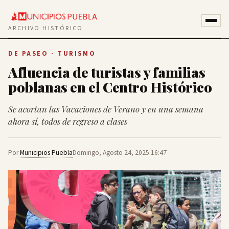
ARCHIVO HISTÓRICO
DE PASEO - TURISMO
Afluencia de turistas y familias
poblanas en el Centro Histórico
Se acortan las Vacaciones de Verano y en una semana
ahora sí, todos de regreso a clases
Por
Municipios Puebla
Domingo, Agosto 24, 2025 16:47