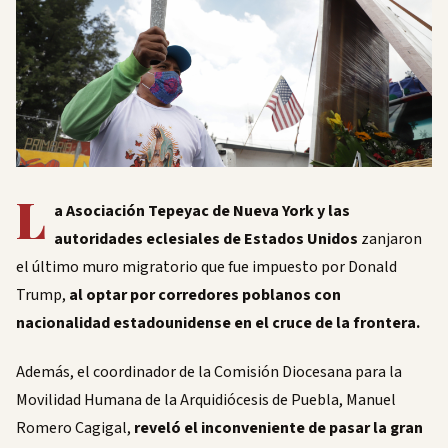
L
a Asociación Tepeyac de Nueva York y las
autoridades eclesiales de Estados Unidos
zanjaron
el último muro migratorio que fue impuesto por Donald
Trump,
al optar por corredores poblanos con
nacionalidad estadounidense en el cruce de la frontera.
Además, el coordinador de la Comisión Diocesana para la
Movilidad Humana de la Arquidiócesis de Puebla, Manuel
Romero Cagigal,
reveló el inconveniente de pasar la gran