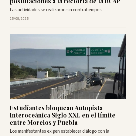
postulaciones a la rectoría de la BUAP
Las actividades se realizaron sin contratiempos
25/08/2025
Estudiantes bloquean Autopista
Interoceánica Siglo XXI, en el límite
entre Morelos y Puebla
Los manifestantes exigen establecer diálogo con la