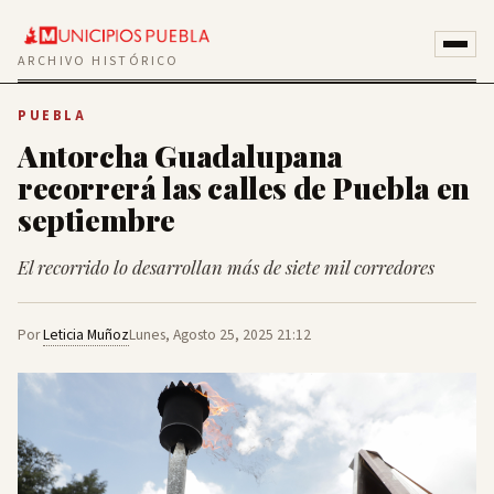
ARCHIVO HISTÓRICO
PUEBLA
Antorcha Guadalupana
recorrerá las calles de Puebla en
septiembre
El recorrido lo desarrollan más de siete mil corredores
Por
Leticia Muñoz
Lunes, Agosto 25, 2025 21:12