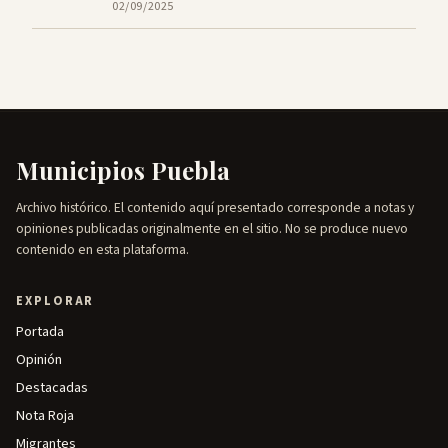
02/09/2025
Municipios Puebla
Archivo histórico. El contenido aquí presentado corresponde a notas y
opiniones publicadas originalmente en el sitio. No se produce nuevo
contenido en esta plataforma.
EXPLORAR
Portada
Opinión
Destacadas
Nota Roja
Migrantes