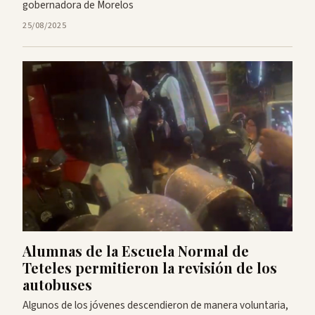
gobernadora de Morelos
25/08/2025
Alumnas de la Escuela Normal de
Teteles permitieron la revisión de los
autobuses
Algunos de los jóvenes descendieron de manera voluntaria,