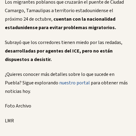
Los migrantes poblanos que cruzarán el puente de Ciudad
Camargo, Tamaulipas a territorio estadounidense el
próximo 24 de octubre,
cuentan con la nacionalidad
estadunidense para evitar problemas migratorios.
Subrayó que los corredores tienen miedo por las redadas,
desarrolladas por agentes del ICE, pero no están
dispuestos a desistir.
¿Quieres conocer más detalles sobre lo que sucede en
Puebla? Sigue explorando
nuestro portal
para obtener más
noticias hoy.
Foto Archivo
LMR