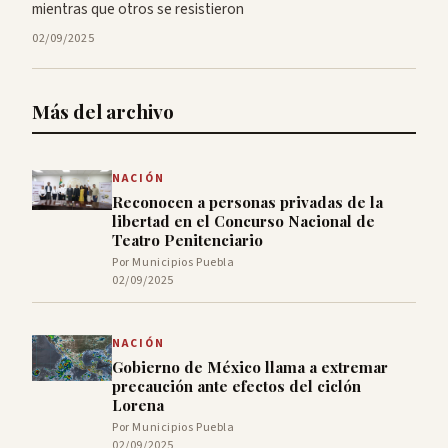
mientras que otros se resistieron
02/09/2025
Más del archivo
NACIÓN
Reconocen a personas privadas de la
libertad en el Concurso Nacional de
Teatro Penitenciario
Por Municipios Puebla
02/09/2025
NACIÓN
Gobierno de México llama a extremar
precaución ante efectos del ciclón
Lorena
Por Municipios Puebla
02/09/2025