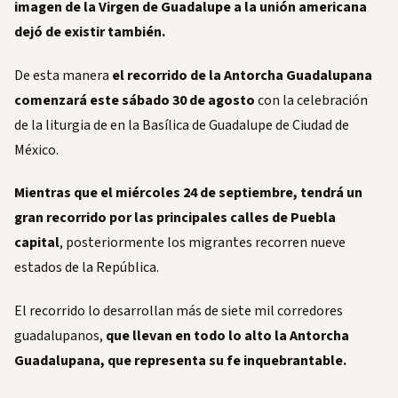
imagen de la Virgen de Guadalupe a la unión americana
dejó de existir también.
De esta manera
el recorrido de la Antorcha Guadalupana
comenzará este sábado 30 de agosto
con la celebración
de la liturgia de en la Basílica de Guadalupe de Ciudad de
México.
Mientras que el miércoles 24 de septiembre, tendrá un
gran recorrido por las principales calles de Puebla
capital
, posteriormente los migrantes recorren nueve
estados de la República.
El recorrido lo desarrollan más de siete mil corredores
guadalupanos,
que llevan en todo lo alto la Antorcha
Guadalupana, que representa su fe inquebrantable.