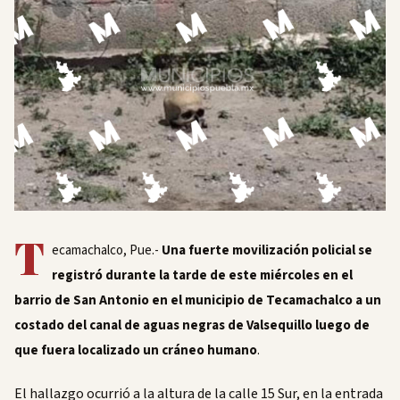
T
ecamachalco, Pue.-
Una fuerte movilización policial se
registró durante la tarde de este miércoles en el
barrio de San Antonio en el municipio de Tecamachalco a un
costado del canal de aguas negras de Valsequillo luego de
que fuera localizado un cráneo humano
.
El hallazgo ocurrió a la altura de la calle 15 Sur, en la entrada