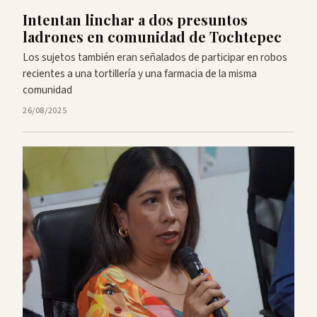
Intentan linchar a dos presuntos
ladrones en comunidad de Tochtepec
Los sujetos también eran señalados de participar en robos
recientes a una tortillería y una farmacia de la misma
comunidad
26/08/2025