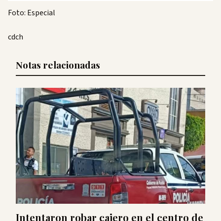
Foto: Especial
cdch
Notas relacionadas
Intentaron robar cajero en el centro de