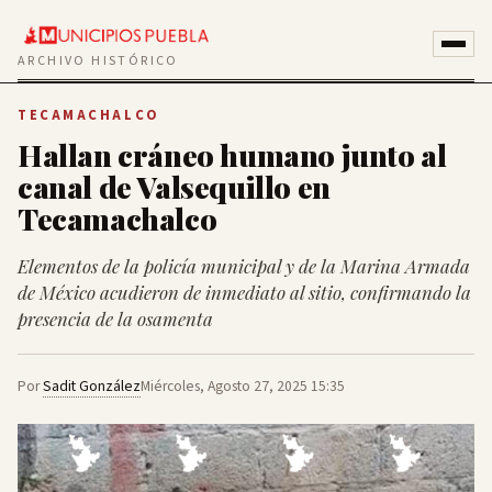
ARCHIVO HISTÓRICO
TECAMACHALCO
Hallan cráneo humano junto al
canal de Valsequillo en
Tecamachalco
Elementos de la policía municipal y de la Marina Armada
de México acudieron de inmediato al sitio, confirmando la
presencia de la osamenta
Por
Sadit González
Miércoles, Agosto 27, 2025 15:35