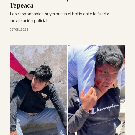
Tepeaca
Los responsables huyeron sin el botín ante la fuerte
movilización policial
27/08/2025