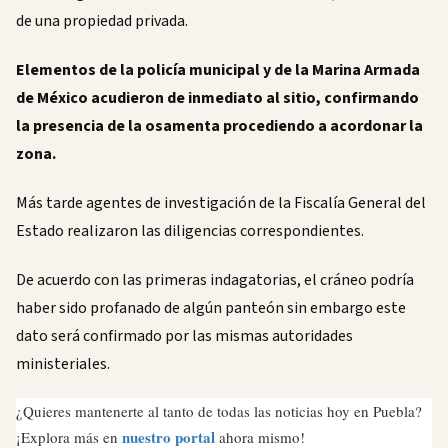
de una propiedad privada.
Elementos de la policía municipal y de la Marina Armada
de México acudieron de inmediato al sitio, confirmando
la presencia de la osamenta procediendo a acordonar la
zona.
Más tarde agentes de investigación de la Fiscalía General del
Estado realizaron las diligencias correspondientes.
De acuerdo con las primeras indagatorias, el cráneo podría
haber sido profanado de algún panteón sin embargo este
dato será confirmado por las mismas autoridades
ministeriales.
¿Quieres mantenerte al tanto de todas las noticias hoy en Puebla?
nuestro portal
¡Explora más en
ahora mismo!