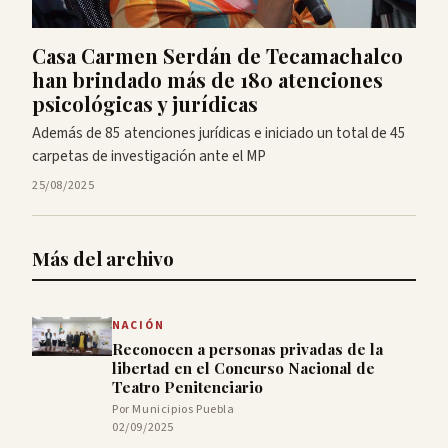
Casa Carmen Serdán de Tecamachalco
han brindado más de 180 atenciones
psicológicas y jurídicas
Además de 85 atenciones jurídicas e iniciado un total de 45
carpetas de investigación ante el MP
25/08/2025
Más del archivo
NACIÓN
Reconocen a personas privadas de la
libertad en el Concurso Nacional de
Teatro Penitenciario
Por Municipios Puebla
02/09/2025