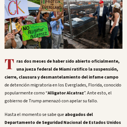
T
ras dos meses de haber sido abierto oficialmente,
una jueza federal de Miami ratifico la suspensión,
cierre, clausura y desmantelamiento del infame campo
de detención migratoria en los Everglades, Florida, conocido
popularmente como “
Alligator Alcatraz
”. Ante esto, el
gobierno de Trump amenazó con apelar su fallo.
Hasta el momento se sabe que
abogados del
Departamento de Seguridad Nacional de Estados Unidos