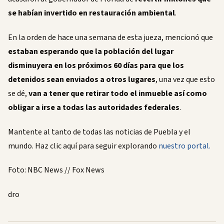
se habían invertido en restauración ambiental
.
En la orden de hace una semana de esta jueza, mencionó que
estaban esperando que la población del lugar
disminuyera en los próximos 60 días para que los
detenidos sean enviados a otros lugares
, una vez que esto
se dé,
van a tener que retirar todo el inmueble así como
obligar a irse a todas las autoridades federales
.
Mantente al tanto de todas las noticias de Puebla y el
mundo. Haz clic aquí para seguir explorando
nuestro portal.
Foto: NBC News // Fox News
dro