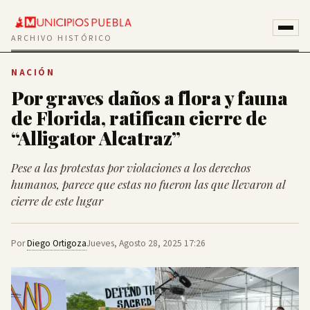
ARCHIVO HISTÓRICO
NACIÓN
Por graves daños a flora y fauna
de Florida, ratifican cierre de
“Alligator Alcatraz”
Pese a las protestas por violaciones a los derechos
humanos, parece que estas no fueron las que llevaron al
cierre de este lugar
Por
Diego Ortigoza
Jueves, Agosto 28, 2025 17:26