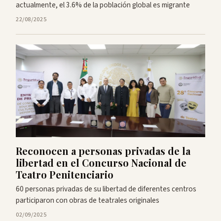
actualmente, el 3.6% de la población global es migrante
22/08/2025
Reconocen a personas privadas de la
libertad en el Concurso Nacional de
Teatro Penitenciario
60 personas privadas de su libertad de diferentes centros
participaron con obras de teatrales originales
02/09/2025