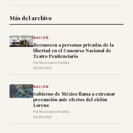
Más del archivo
NACIÓN
Reconocen a personas privadas de la
libertad en el Concurso Nacional de
Teatro Penitenciario
Por Municipios Puebla
02/09/2025
NACIÓN
Gobierno de México llama a extremar
precaución ante efectos del ciclón
Lorena
Por Municipios Puebla
02/09/2025