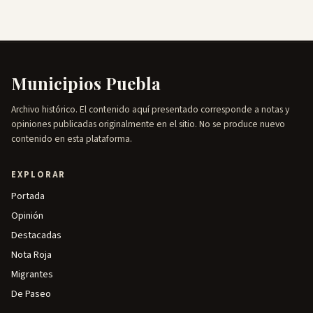
Municipios Puebla
Archivo histórico. El contenido aquí presentado corresponde a notas y
opiniones publicadas originalmente en el sitio. No se produce nuevo
contenido en esta plataforma.
EXPLORAR
Portada
Opinión
Destacadas
Nota Roja
Migrantes
De Paseo