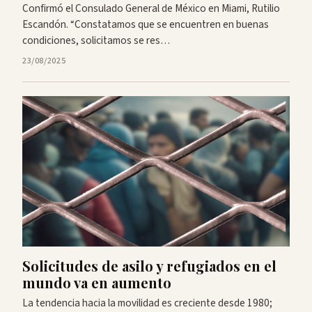
Confirmó el Consulado General de México en Miami, Rutilio
Escandón. “Constatamos que se encuentren en buenas
condiciones, solicitamos se res…
23/08/2025
Solicitudes de asilo y refugiados en el
mundo va en aumento
La tendencia hacia la movilidad es creciente desde 1980;