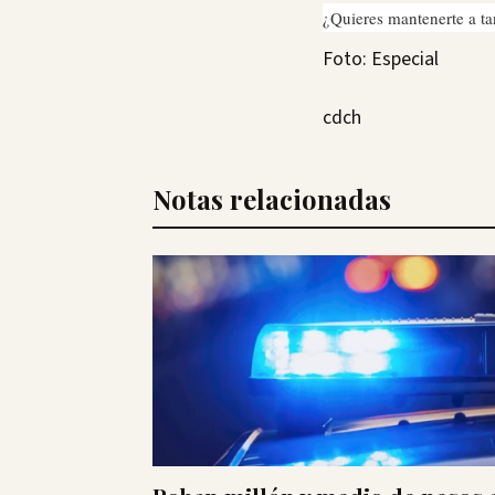
¿Quieres mantenerte a ta
Foto: Especial
cdch
Notas relacionadas