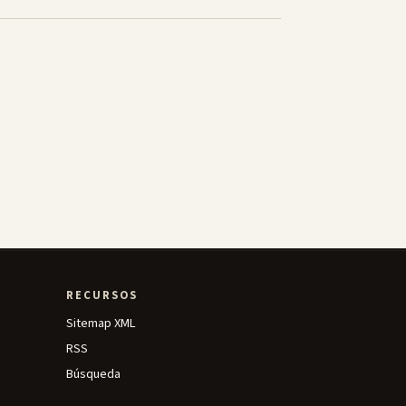
RECURSOS
Sitemap XML
RSS
Búsqueda