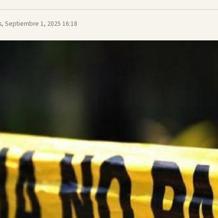
s, Septiembre 1, 2025 16:18