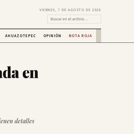
VIERNES, 7 DE AGOSTO DE 2026
AHUAZOTEPEC
OPINIÓN
NOTA ROJA
ada en
ienen detalles