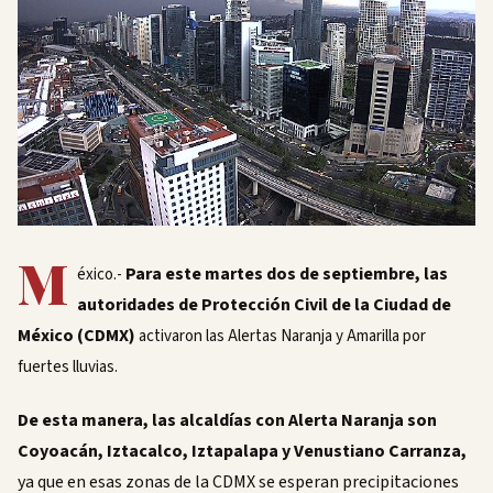
M
Para este martes dos de septiembre, las
éxico.-
autoridades de Protección Civil de la Ciudad de
México (CDMX)
activaron las Alertas Naranja y Amarilla por
fuertes lluvias.
De esta manera, las alcaldías con Alerta Naranja son
Coyoacán, Iztacalco, Iztapalapa y Venustiano Carranza,
ya que en esas zonas de la CDMX se esperan precipitaciones