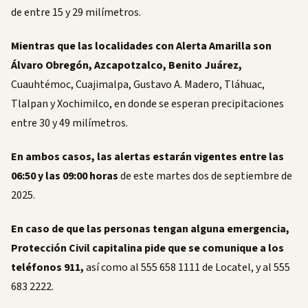
de entre 15 y 29 milímetros.
Mientras que las localidades con Alerta Amarilla son
Álvaro Obregón, Azcapotzalco, Benito Juárez,
Cuauhtémoc, Cuajimalpa, Gustavo A. Madero, Tláhuac,
Tlalpan y Xochimilco, en donde se esperan precipitaciones
entre 30 y 49 milímetros.
En ambos casos, las alertas estarán vigentes entre las
06:50 y las 09:00 horas
de este martes dos de septiembre de
2025.
En caso de que las personas tengan alguna emergencia,
Protección Civil capitalina pide que se comunique a los
teléfonos 911,
así como al 555 658 1111 de Locatel, y al 555
683 2222.