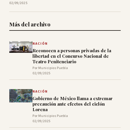
02/09/2025
Más del archivo
NACIÓN
Reconocen a personas privadas de la
libertad en el Concurso Nacional de
Teatro Penitenciario
Por Municipios Puebla
02/09/2025
NACIÓN
Gobierno de México llama a extremar
precaución ante efectos del ciclón
Lorena
Por Municipios Puebla
02/09/2025