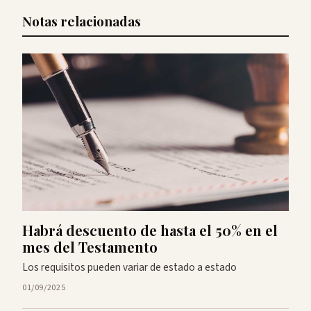
Notas relacionadas
Habrá descuento de hasta el 50% en el
mes del Testamento
Los requisitos pueden variar de estado a estado
01/09/2025