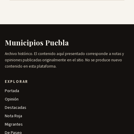
Municipios Puebla
Archivo histórico. El contenido aquí presentado corresponde a notas y
opiniones publicadas originalmente en el sitio. No se produce nuevo
contenido en esta plataforma.
EXPLORAR
Portada
Opinión
Destacadas
Nota Roja
Migrantes
De Paseo