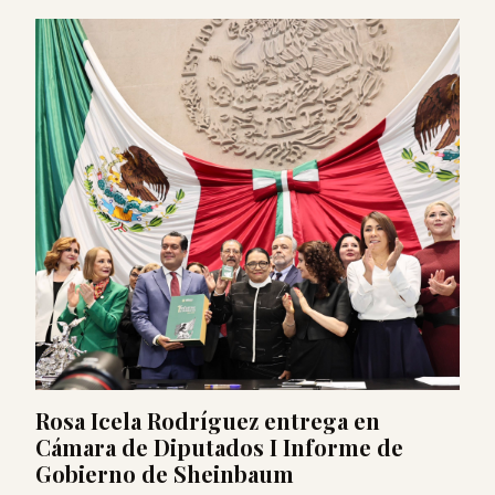
Rosa Icela Rodríguez entrega en
Cámara de Diputados I Informe de
Gobierno de Sheinbaum