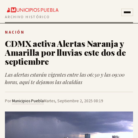
ARCHIVO HISTÓRICO
NACIÓN
CDMX activa Alertas Naranja y
Amarilla por lluvias este dos de
septiembre
Las alertas estarán vigentes entre las 06:50 y las 09:00
horas, aquí te dejamos las alcaldías
Por
Municipios Puebla
Martes, Septiembre 2, 2025 08:19