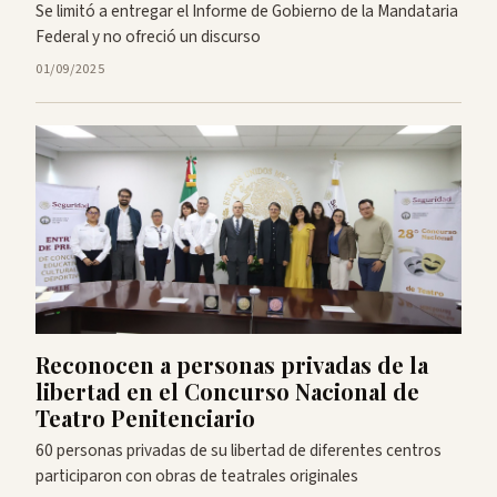
Se limitó a entregar el Informe de Gobierno de la Mandataria
Federal y no ofreció un discurso
01/09/2025
Reconocen a personas privadas de la
libertad en el Concurso Nacional de
Teatro Penitenciario
60 personas privadas de su libertad de diferentes centros
participaron con obras de teatrales originales