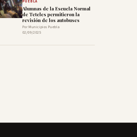
PUEBLA
Alumnas de la Escuela Normal
de Teteles permitieron la
revisión de los autobuses
Por Municipios Puebla
02/09/2025