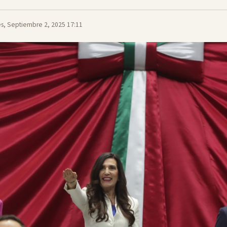
es, Septiembre 2, 2025 17:11