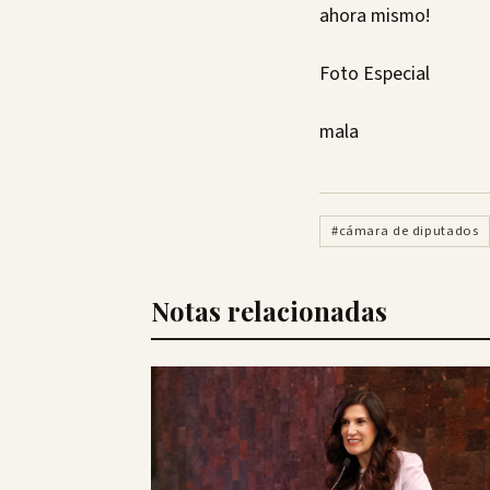
ahora mismo!
Foto Especial
mala
#cámara de diputados
Notas relacionadas