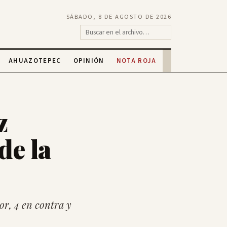
SÁBADO, 8 DE AGOSTO DE 2026
AHUAZOTEPEC
OPINIÓN
NOTA ROJA
z
de la
or, 4 en contra y