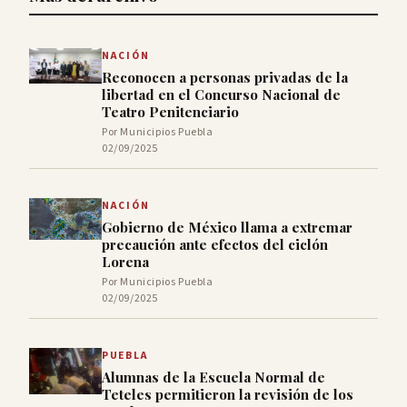
NACIÓN
Reconocen a personas privadas de la
libertad en el Concurso Nacional de
Teatro Penitenciario
Por Municipios Puebla
02/09/2025
NACIÓN
Gobierno de México llama a extremar
precaución ante efectos del ciclón
Lorena
Por Municipios Puebla
02/09/2025
PUEBLA
Alumnas de la Escuela Normal de
Teteles permitieron la revisión de los