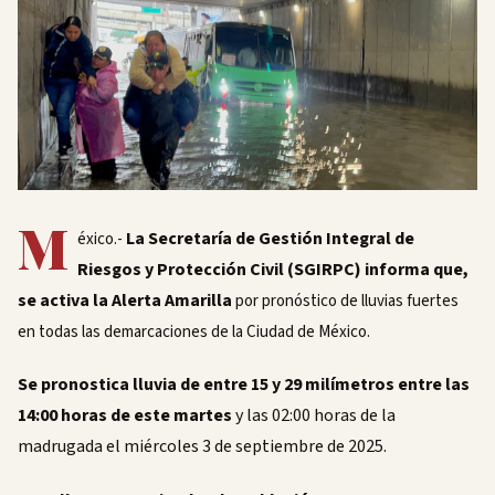
M
La Secretaría de Gestión Integral de
éxico.-
Riesgos y Protección Civil (SGIRPC) informa que,
se activa la Alerta Amarilla
por pronóstico de lluvias fuertes
en todas las demarcaciones de la Ciudad de México.
Se pronostica lluvia de entre 15 y 29 milímetros entre las
14:00 horas de este martes
y las 02:00 horas de la
madrugada el miércoles 3 de septiembre de 2025.