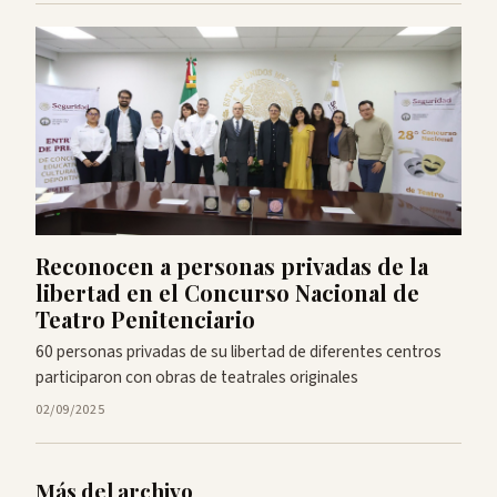
Reconocen a personas privadas de la
libertad en el Concurso Nacional de
Teatro Penitenciario
60 personas privadas de su libertad de diferentes centros
participaron con obras de teatrales originales
02/09/2025
Más del archivo