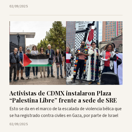
02/09/2025
Activistas de CDMX instalaron Plaza
“Palestina Libre” frente a sede de SRE
Esto se da en el marco de la escalada de violencia bélica que
se ha registrado contra civiles en Gaza, por parte de Israel
02/09/2025