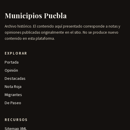
Municipios Puebla
Archivo histórico. El contenido aquí presentado corresponde a notas y
opiniones publicadas originalmente en el sitio. No se produce nuevo
contenido en esta plataforma.
EXPLORAR
Portada
Opinión
Destacadas
Nota Roja
Migrantes
De Paseo
RECURSOS
Sitemap XML