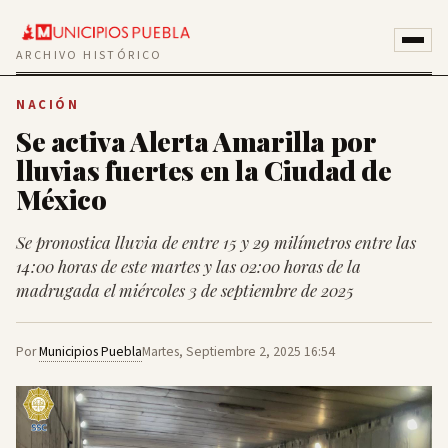
ARCHIVO HISTÓRICO
NACIÓN
Se activa Alerta Amarilla por
lluvias fuertes en la Ciudad de
México
Se pronostica lluvia de entre 15 y 29 milímetros entre las
14:00 horas de este martes y las 02:00 horas de la
madrugada el miércoles 3 de septiembre de 2025
Por
Municipios Puebla
Martes, Septiembre 2, 2025 16:54