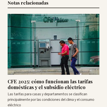
Notas relacionadas
CFE 2025: cómo funcionan las tarifas
domésticas y el subsidio eléctrico
Las tarifas para casas y departamentos se clasifican
principalmente por las condiciones del clima y el consumo
eléctrico