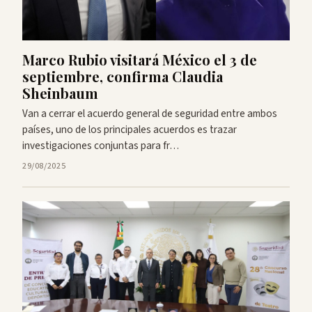
Marco Rubio visitará México el 3 de
septiembre, confirma Claudia
Sheinbaum
Van a cerrar el acuerdo general de seguridad entre ambos
países, uno de los principales acuerdos es trazar
investigaciones conjuntas para fr…
29/08/2025