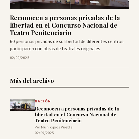
Reconocen a personas privadas de la
libertad en el Concurso Nacional de
Teatro Penitenciario
60 personas privadas de su libertad de diferentes centros
participaron con obras de teatrales originales
02/09/2025
Más del archivo
NACIÓN
Reconocen a personas privadas de la
libertad en el Concurso Nacional de
Teatro Penitenciario
Por Municipios Puebla
02/09/2025