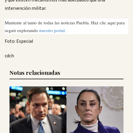
y que existen mecanismos más adecuados que una
intervención militar.
Mantente al tanto de todas las noticias Puebla. Haz clic aquí para
seguir explorando
nuestro portal.
Foto: Especial
cdch
Notas relacionadas