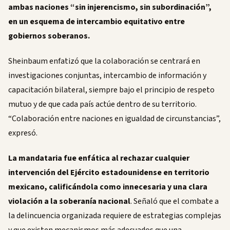
ambas naciones “sin injerencismo, sin subordinación”,
en un esquema de intercambio equitativo entre
gobiernos soberanos.
Sheinbaum enfatizó que la colaboración se centrará en
investigaciones conjuntas, intercambio de información y
capacitación bilateral, siempre bajo el principio de respeto
mutuo y de que cada país actúe dentro de su territorio.
“Colaboración entre naciones en igualdad de circunstancias”,
expresó.
La mandataria fue enfática al rechazar cualquier
intervención del Ejército estadounidense en territorio
mexicano, calificándola como innecesaria y una clara
violación a la soberanía nacional
. Señaló que el combate a
la delincuencia organizada requiere de estrategias complejas