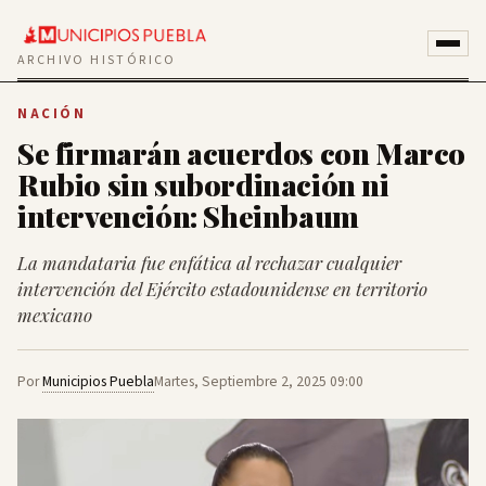
ARCHIVO HISTÓRICO
NACIÓN
Se firmarán acuerdos con Marco
Rubio sin subordinación ni
intervención: Sheinbaum
La mandataria fue enfática al rechazar cualquier
intervención del Ejército estadounidense en territorio
mexicano
Por
Municipios Puebla
Martes, Septiembre 2, 2025 09:00