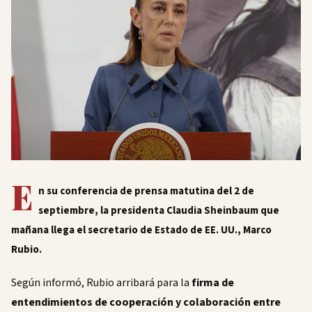
E
n su conferencia de prensa matutina del 2 de
septiembre, la presidenta Claudia Sheinbaum que
mañana llega el secretario de Estado de EE. UU., Marco
Rubio.
Según informó, Rubio arribará para la
firma de
entendimientos de cooperación y colaboración entre