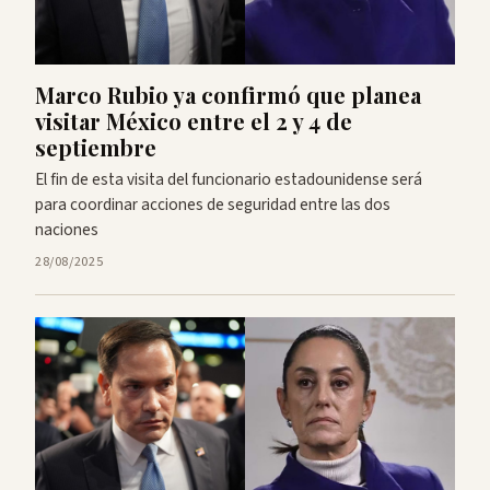
Marco Rubio ya confirmó que planea
visitar México entre el 2 y 4 de
septiembre
El fin de esta visita del funcionario estadounidense será
para coordinar acciones de seguridad entre las dos
naciones
28/08/2025