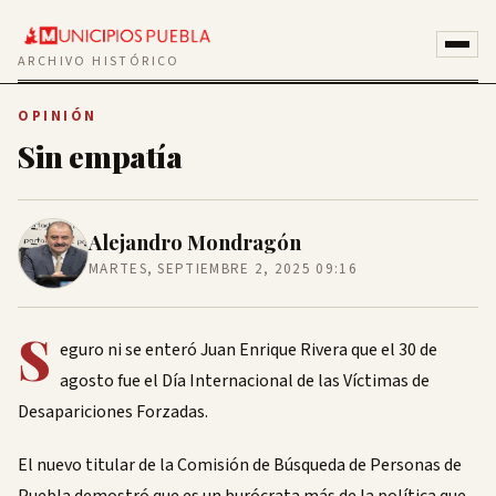
ARCHIVO HISTÓRICO
OPINIÓN
Sin empatía
Alejandro Mondragón
MARTES, SEPTIEMBRE 2, 2025 09:16
S
eguro ni se enteró Juan Enrique Rivera que el 30 de
agosto fue el Día Internacional de las Víctimas de
Desapariciones Forzadas.
El nuevo titular de la Comisión de Búsqueda de Personas de