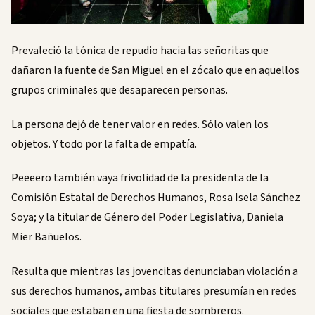
Prevaleció la tónica de repudio hacia las señoritas que
dañaron la fuente de San Miguel en el zócalo que en aquellos
grupos criminales que desaparecen personas.
La persona dejó de tener valor en redes. Sólo valen los
objetos. Y todo por la falta de empatía.
Peeeero también vaya frivolidad de la presidenta de la
Comisión Estatal de Derechos Humanos, Rosa Isela Sánchez
Soya; y la titular de Género del Poder Legislativa, Daniela
Mier Bañuelos.
Resulta que mientras las jovencitas denunciaban violación a
sus derechos humanos, ambas titulares presumían en redes
sociales que estaban en una fiesta de sombreros.