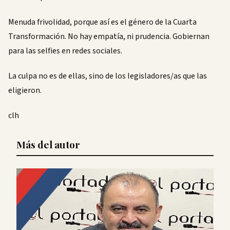
Menuda frivolidad, porque así es el género de la Cuarta
Transformación. No hay empatía, ni prudencia. Gobiernan
para las selfies en redes sociales.
La culpa no es de ellas, sino de los legisladores/as que las
eligieron.
clh
Más del autor