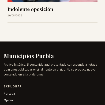
Indolente oposición
20/08/2025
Municipios Puebla
Archivo histórico. El contenido aquí presentado corresponde a notas y
opiniones publicadas originalmente en el sitio. No se produce nuevo
contenido en esta plataforma.
EXPLORAR
Portada
Opinión