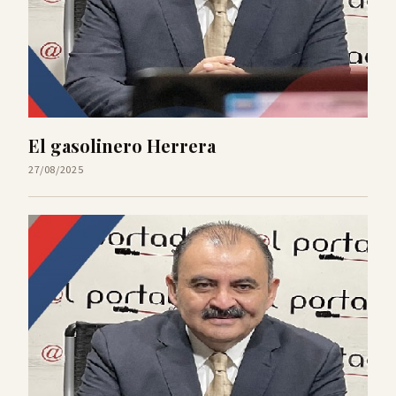
El gasolinero Herrera
27/08/2025