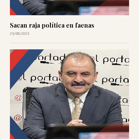
Sacan raja política en faenas
25/08/2025