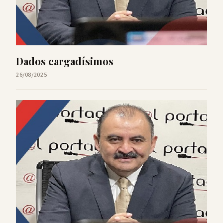
Dados cargadísimos
26/08/2025