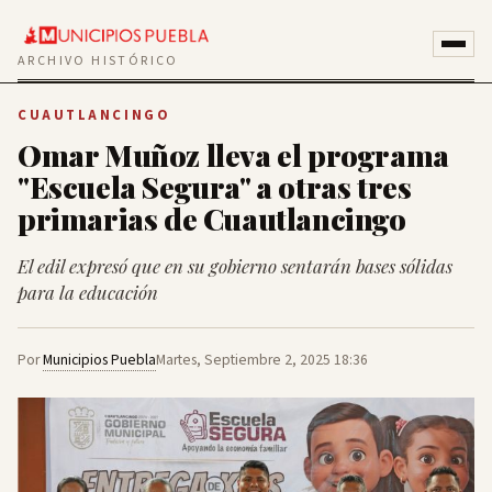
ARCHIVO HISTÓRICO
CUAUTLANCINGO
Omar Muñoz lleva el programa
"Escuela Segura" a otras tres
primarias de Cuautlancingo
El edil expresó que en su gobierno sentarán bases sólidas
para la educación
Por
Municipios Puebla
Martes, Septiembre 2, 2025 18:36