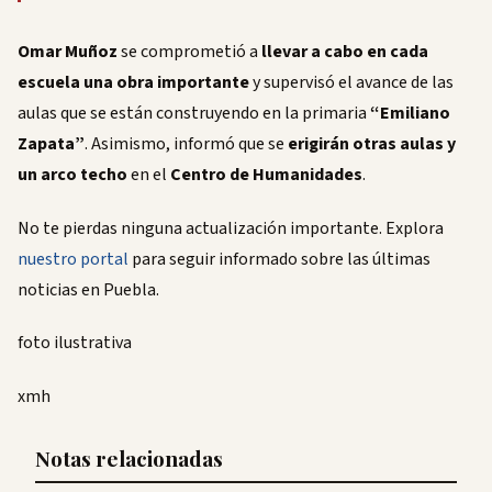
Omar Muñoz
se comprometió a
llevar a cabo en cada
escuela una obra importante
y supervisó el avance de las
aulas que se están construyendo en la primaria
“Emiliano
Zapata”
. Asimismo, informó que se
erigirán otras aulas y
un arco techo
en el
Centro de Humanidades
.
No te pierdas ninguna actualización importante. Explora
nuestro portal
para seguir informado sobre las últimas
noticias en Puebla.
foto ilustrativa
xmh
Notas relacionadas