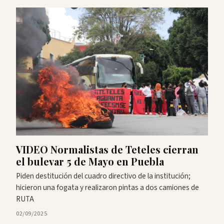
VIDEO Normalistas de Teteles cierran
el bulevar 5 de Mayo en Puebla
Piden destitución del cuadro directivo de la institución;
hicieron una fogata y realizaron pintas a dos camiones de
RUTA
02/09/2025