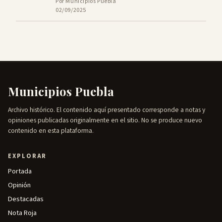
Por Municipios Puebla
02/09/2025
Municipios Puebla
Archivo histórico. El contenido aquí presentado corresponde a notas y
opiniones publicadas originalmente en el sitio. No se produce nuevo
contenido en esta plataforma.
EXPLORAR
Portada
Opinión
Destacadas
Nota Roja