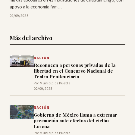
apoyo a la economía fam…
01/09/2025
Más del archivo
NACIÓN
Reconocen a personas privadas de la
libertad en el Concurso Nacional de
Teatro Penitenciario
Por Municipios Puebla
02/09/2025
NACIÓN
Gobierno de México llama a extremar
precaución ante efectos del ciclón
Lorena
Por Municipios Puebla