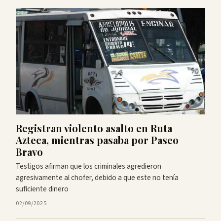
Registran violento asalto en Ruta
Azteca, mientras pasaba por Paseo
Bravo
Testigos afirman que los criminales agredieron
agresivamente al chofer, debido a que este no tenía
suficiente dinero
02/09/2025