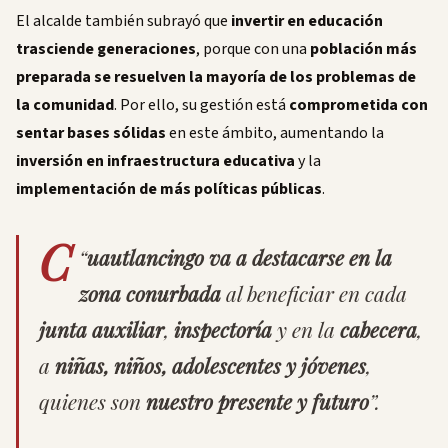
El alcalde también subrayó que
invertir en educación
trasciende generaciones
, porque con una
población más
preparada se resuelven la mayoría de los problemas de
la comunidad
. Por ello, su gestión está
comprometida con
sentar bases sólidas
en este ámbito, aumentando la
inversión en infraestructura educativa
y la
implementación de más políticas públicas
.
C
“
uautlancingo va a destacarse en la
zona conurbada
al beneficiar en cada
junta auxiliar
,
inspectoría
y en la
cabecera
,
a
niñas, niños, adolescentes y jóvenes
,
quienes son
nuestro presente y futuro
”.