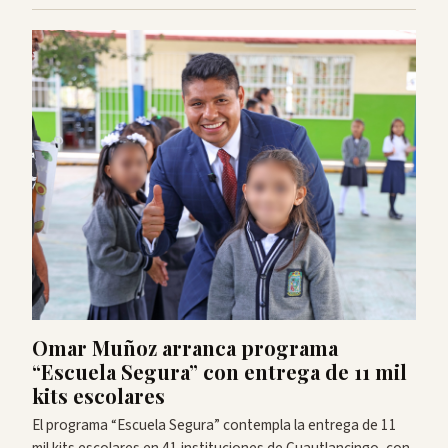
Omar Muñoz arranca programa
“Escuela Segura” con entrega de 11 mil
kits escolares
El programa “Escuela Segura” contempla la entrega de 11
mil kits escolares en 41 instituciones de Cuautlancingo, con