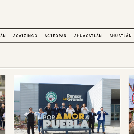
LÁN
ACATZINGO
ACTEOPAN
AHUACATLÁN
AHUATLÁN