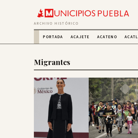
ARCHIVO HISTÓRICO
PORTADA
ACAJETE
ACATENO
ACAT
Migrantes