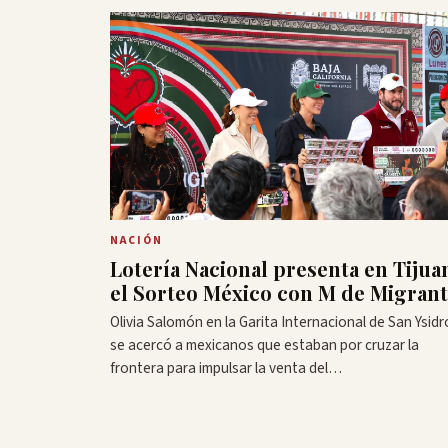
NACIÓN
Lotería Nacional presenta en Tijua
el Sorteo México con M de Migran
Olivia Salomón en la Garita Internacional de San Ysidr
se acercó a mexicanos que estaban por cruzar la
frontera para impulsar la venta del…