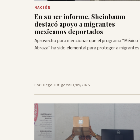
NACIÓN
En su 1er informe, Sheinbaum
destacó apoyo a migrantes
mexicanos deportados
Aprovecho para mencionar que el programa "México 
Abraza" ha sido elemental para proteger a migrantes
Por Diego Ortigoza
01/09/2025