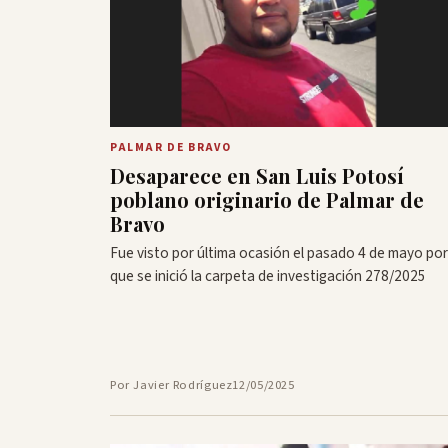
PALMAR DE BRAVO
Desaparece en San Luis Potosí
poblano originario de Palmar de
Bravo
Fue visto por última ocasión el pasado 4 de mayo por
que se inició la carpeta de investigación 278/2025
Por Javier Rodríguez
12/05/2025