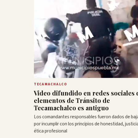
TECAMACHALCO
Video difundido en redes sociales 
elementos de Tránsito de
Tecamachalco es antiguo
Los comandantes responsables fueron dados de baj
por incumplir con los principios de honestidad, justici
ética profesional