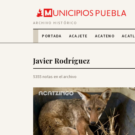
ARCHIVO HISTÓRICO
PORTADA
ACAJETE
ACATENO
ACAT
Javier Rodríguez
5355 notas en el archivo