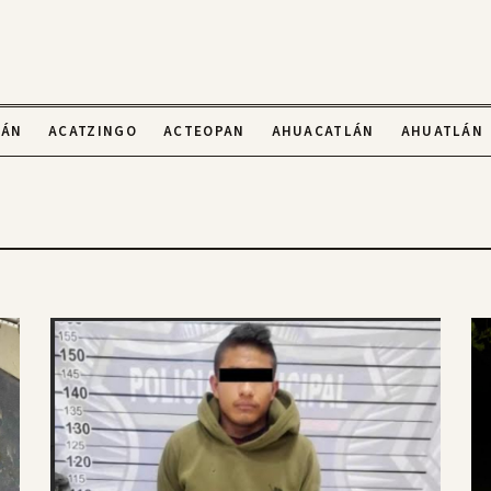
LÁN
ACATZINGO
ACTEOPAN
AHUACATLÁN
AHUATLÁN