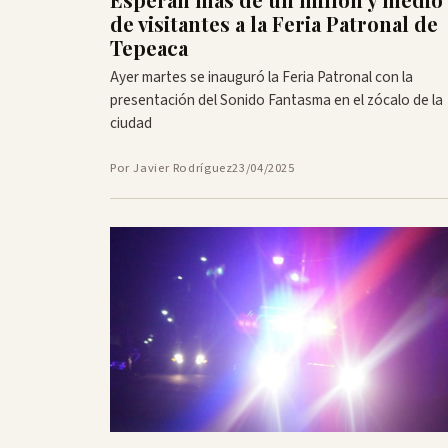
de visitantes a la Feria Patronal de
Tepeaca
Ayer martes se inauguró la Feria Patronal con la
presentación del Sonido Fantasma en el zócalo de la
ciudad
Por Javier Rodríguez
23/04/2025