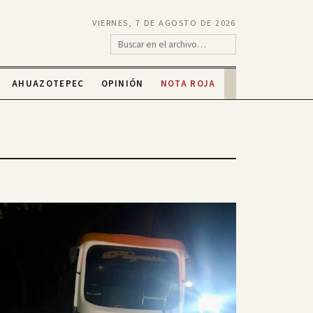
VIERNES, 7 DE AGOSTO DE 2026
AHUAZOTEPEC
OPINIÓN
NOTA ROJA