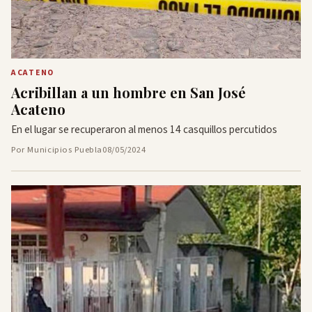
ACATENO
Acribillan a un hombre en San José
Acateno
En el lugar se recuperaron al menos 14 casquillos percutidos
Por Municipios Puebla
08/05/2024