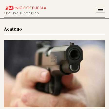
ARCHIVO HISTÓRICO
Acateno