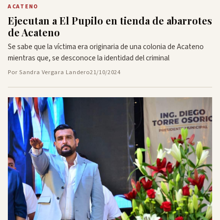
ACATENO
Ejecutan a El Pupilo en tienda de abarrotes
de Acateno
Se sabe que la víctima era originaria de una colonia de Acateno
mientras que, se desconoce la identidad del criminal
Por Sandra Vergara Landero
21/10/2024