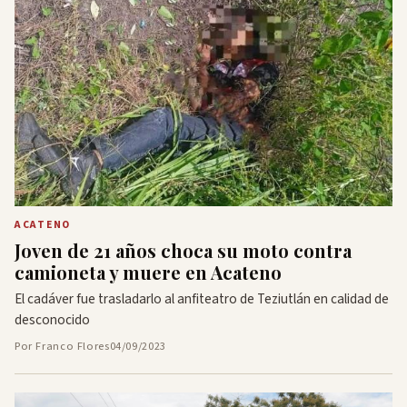
ACATENO
Joven de 21 años choca su moto contra
camioneta y muere en Acateno
El cadáver fue trasladarlo al anfiteatro de Teziutlán en calidad de
desconocido
Por Franco Flores
04/09/2023