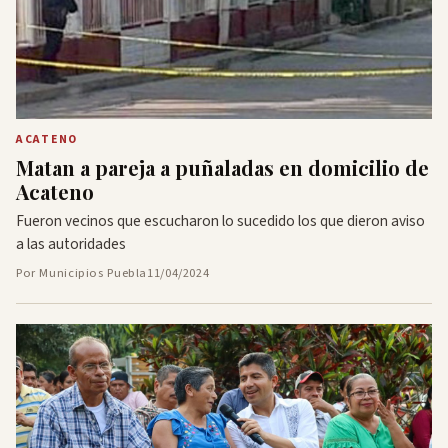
ACATENO
Matan a pareja a puñaladas en domicilio de
Acateno
Fueron vecinos que escucharon lo sucedido los que dieron aviso
a las autoridades
Por Municipios Puebla
11/04/2024