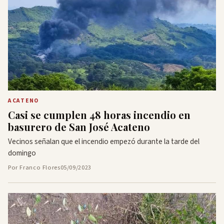
ACATENO
Casi se cumplen 48 horas incendio en
basurero de San José Acateno
Vecinos señalan que el incendio empezó durante la tarde del
domingo
Por Franco Flores
05/09/2023