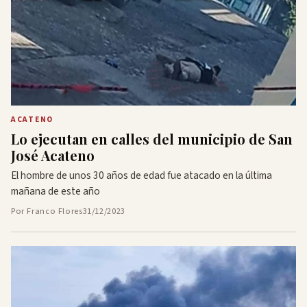
ACATENO
Lo ejecutan en calles del municipio de San
José Acateno
El hombre de unos 30 años de edad fue atacado en la última
mañana de este año
Por Franco Flores
31/12/2023