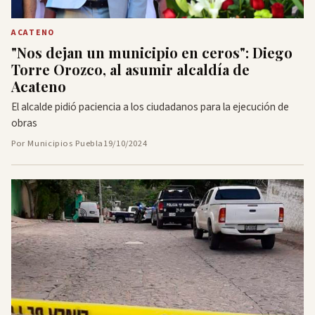
ACATENO
"Nos dejan un municipio en ceros": Diego
Torre Orozco, al asumir alcaldía de
Acateno
El alcalde pidió paciencia a los ciudadanos para la ejecución de
obras
Por Municipios Puebla
19/10/2024