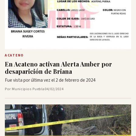
ACATENO
En Acateno activan Alerta Amber por
desaparición de Briana
Fue vista por última vez el 2 de febrero de 2024
Por Municipios Puebla
04/02/2024