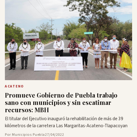
ACATENO
Promueve Gobierno de Puebla trabajo
sano con municipios y sin escatimar
recursos: MBH
El titular del Ejecutivo inauguró la rehabilitación de más de 39
kilómetros de la carretera Las Margaritas-Acateno-Tlapacoyan
Por Municipios Puebla
27/04/2022