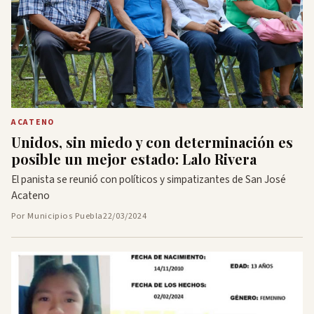
ACATENO
Unidos, sin miedo y con determinación es
posible un mejor estado: Lalo Rivera
El panista se reunió con políticos y simpatizantes de San José
Acateno
Por Municipios Puebla
22/03/2024