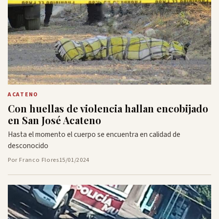
ACATENO
Con huellas de violencia hallan encobijado
en San José Acateno
Hasta el momento el cuerpo se encuentra en calidad de
desconocido
Por Franco Flores
15/01/2024