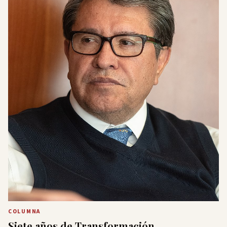
COLUMNA
Siete años de Transformación