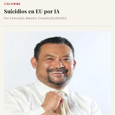
COLUMNA
Suicidios en EU por IA
Por Fernando Alberto Crisanto
02/09/2025