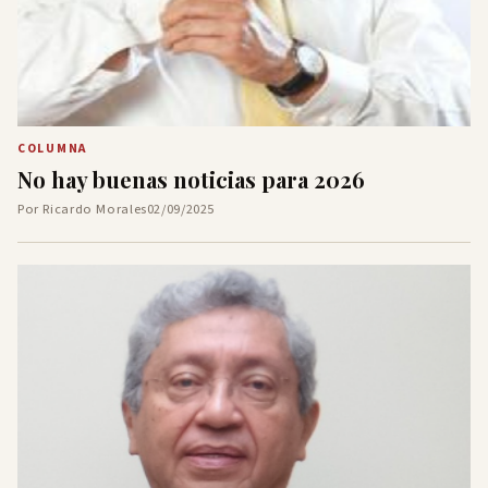
COLUMNA
No hay buenas noticias para 2026
Por Ricardo Morales
02/09/2025