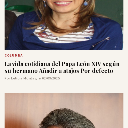
COLUMNA
La vida cotidiana del Papa León XIV según
su hermano Añadir a atajos Por defecto
Por Leticia Montagner
02/09/2025