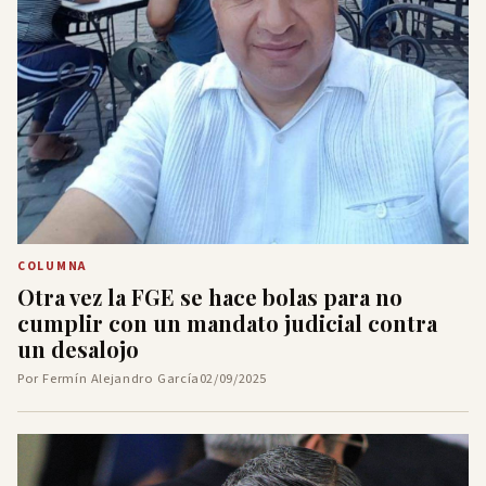
COLUMNA
Otra vez la FGE se hace bolas para no
cumplir con un mandato judicial contra
un desalojo
Por Fermín Alejandro García
02/09/2025