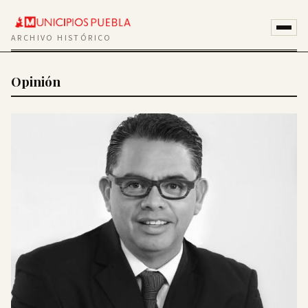
ARCHIVO HISTÓRICO
Opinión