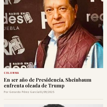
COLUMNA
En 1er año de Presidencia, Sheinbaum
enfrenta oleada de Trump
Por Gerardo Pérez García
01/09/2025