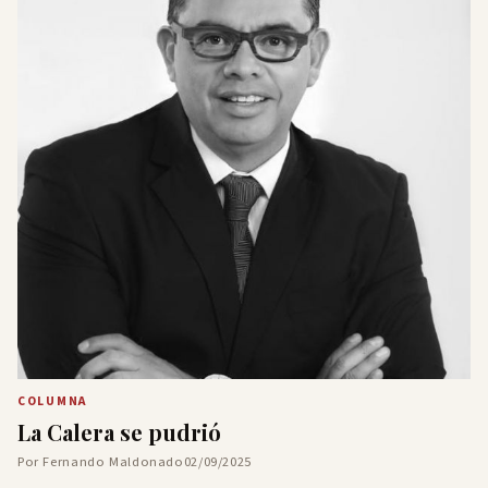
COLUMNA
La Calera se pudrió
Por Fernando Maldonado
02/09/2025