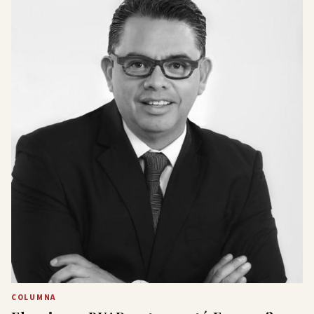
COLUMNA