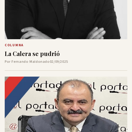
COLUMNA
La Calera se pudrió
Por Fernando Maldonado
02/09/2025