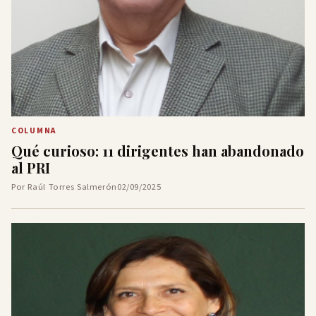
COLUMNA
Qué curioso: 11 dirigentes han abandonado
al PRI
Por Raúl Torres Salmerón
02/09/2025