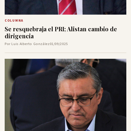
COLUMNA
Se resquebraja el PRI; Alistan cambio de
dirigencia
Por Luis Alberto González
01/09/2025