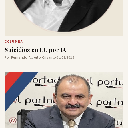
COLUMNA
Suicidios en EU por IA
Por Fernando Alberto Crisanto
01/09/2025