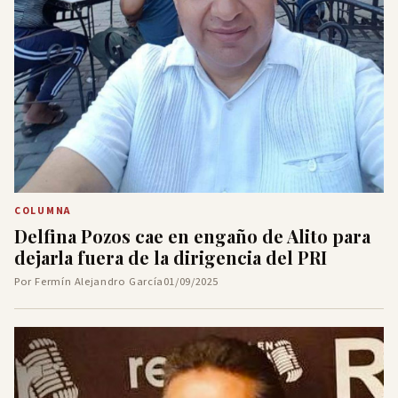
COLUMNA
Delfina Pozos cae en engaño de Alito para
dejarla fuera de la dirigencia del PRI
Por Fermín Alejandro García
01/09/2025