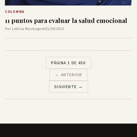
COLUMNA
11 puntos para evaluar la salud emocional
Por Leticia Montagner
01/09/2025
PÁGINA 1 DE 450
← ANTERIOR
SIGUIENTE →