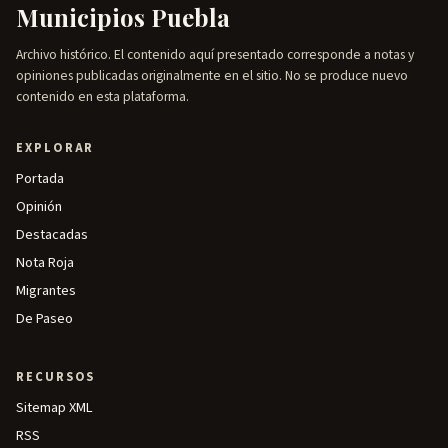
Municipios Puebla
Archivo histórico. El contenido aquí presentado corresponde a notas y
opiniones publicadas originalmente en el sitio. No se produce nuevo
contenido en esta plataforma.
EXPLORAR
Portada
Opinión
Destacadas
Nota Roja
Migrantes
De Paseo
RECURSOS
Sitemap XML
RSS