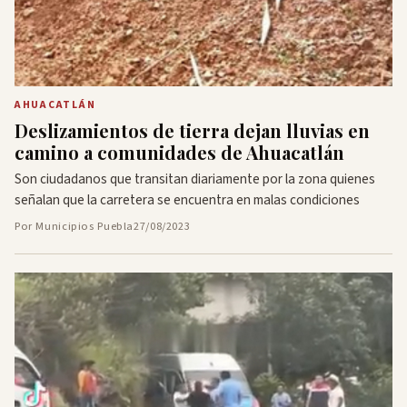
AHUACATLÁN
Deslizamientos de tierra dejan lluvias en
camino a comunidades de Ahuacatlán
Son ciudadanos que transitan diariamente por la zona quienes
señalan que la carretera se encuentra en malas condiciones
Por Municipios Puebla
27/08/2023