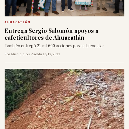
AHUACATLÁN
Entrega Sergio Salomón apoyos a
cafeticultores de Ahuacatlán
También entregó 21 mil 600 acciones para el bienestar
Por Municipios Puebla
10/12/2023