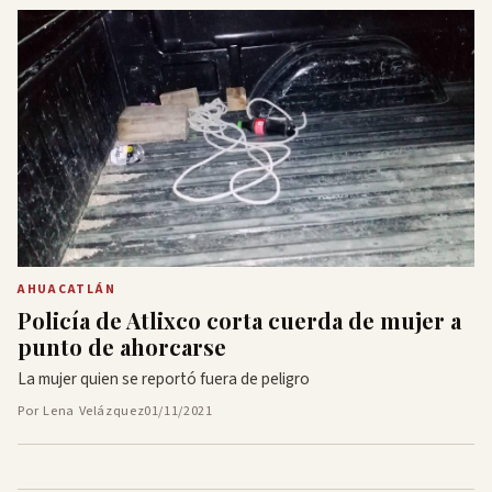
AHUACATLÁN
Policía de Atlixco corta cuerda de mujer a
punto de ahorcarse
La mujer quien se reportó fuera de peligro
Por Lena Velázquez
01/11/2021