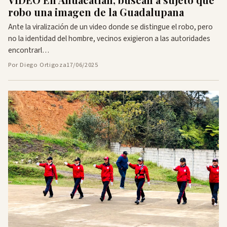
robo una imagen de la Guadalupana
Ante la viralización de un video donde se distingue el robo, pero
no la identidad del hombre, vecinos exigieron a las autoridades
encontrarl…
Por Diego Ortigoza
17/06/2025