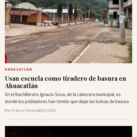
AHUACATLÁN
Usan escuela como tiradero de basura en
Ahuacatlán
En el Bachillerato Ignacio Sosa, de la cabecera municipal, es
donde los pobladores han tenido que dejar las bolsas de basura
Por Franco Flores
28/01/2022