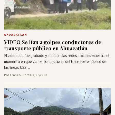
AHUACATLÁN
VIDEO Se lían a golpes conductores de
transporte público en Ahuacatlán
El video que fue grabado y subido a las redes sociales muestra el
momento en que varios conductores del transporte público de
las líneas USS…
Por Franco Flores
14/07/2023