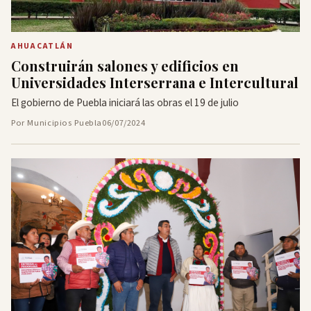
AHUACATLÁN
Construirán salones y edificios en
Universidades Interserrana e Intercultural
El gobierno de Puebla iniciará las obras el 19 de julio
Por Municipios Puebla
06/07/2024