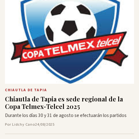
CHIAUTLA DE TAPIA
Chiautla de Tapia es sede regional de la
Copa Telmex-Telcel 2025
Durante los días 30 y 31 de agosto se efectuarán los partidos
Por Lidchy Cano
24/08/2025