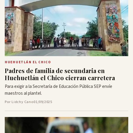
HUEHUETLÁN EL CHICO
Padres de familia de secundaria en
Huehuetlán el Chico cierran carretera
Para exigir a la Secretaría de Educación Pública SEP envíe
maestros al plantel.
Por Lidchy Cano
01/09/2025