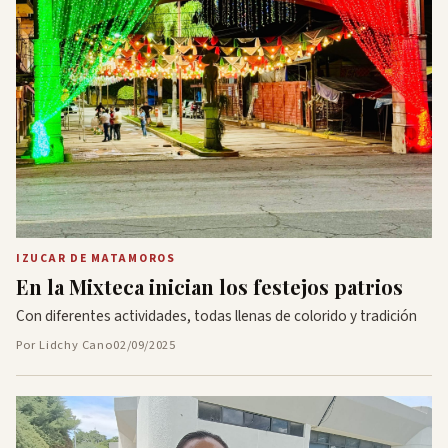
IZUCAR DE MATAMOROS
En la Mixteca inician los festejos patrios
Con diferentes actividades, todas llenas de colorido y tradición
Por Lidchy Cano
02/09/2025