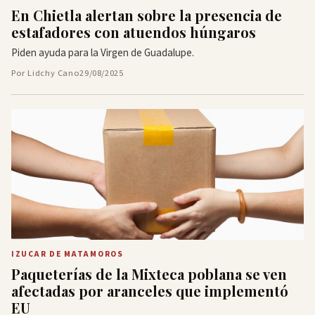
En Chietla alertan sobre la presencia de
estafadores con atuendos húngaros
Piden ayuda para la Virgen de Guadalupe.
Por Lidchy Cano
29/08/2025
IZUCAR DE MATAMOROS
Paqueterías de la Mixteca poblana se ven
afectadas por aranceles que implementó
EU