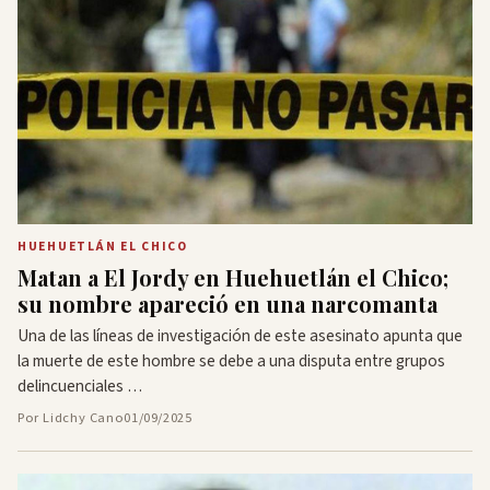
HUEHUETLÁN EL CHICO
Matan a El Jordy en Huehuetlán el Chico;
su nombre apareció en una narcomanta
Una de las líneas de investigación de este asesinato apunta que
la muerte de este hombre se debe a una disputa entre grupos
delincuenciales …
Por Lidchy Cano
01/09/2025