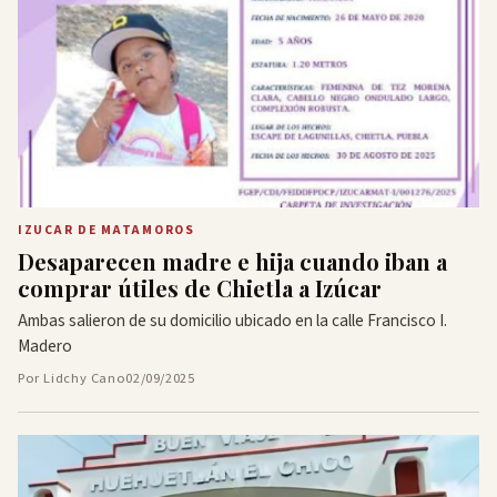
IZUCAR DE MATAMOROS
Desaparecen madre e hija cuando iban a
comprar útiles de Chietla a Izúcar
Ambas salieron de su domicilio ubicado en la calle Francisco I.
Madero
Por Lidchy Cano
02/09/2025