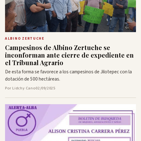
ALBINO ZERTUCHE
Campesinos de Albino Zertuche se
inconforman ante cierre de expediente en
el Tribunal Agrario
De esta forma se favorece a los campesinos de Jilotepec con la
dotación de 500 hectáreas.
Por Lidchy Cano
02/09/2025