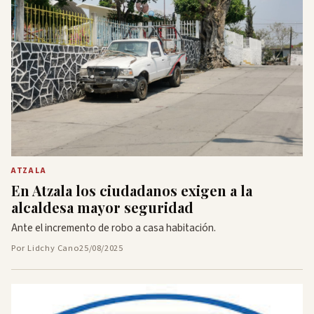
ATZALA
En Atzala los ciudadanos exigen a la
alcaldesa mayor seguridad
Ante el incremento de robo a casa habitación.
Por Lidchy Cano
25/08/2025