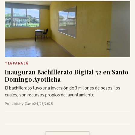
TLAPANALÁ
Inauguran Bachillerato Digital 32 en Santo
Domingo Ayotlicha
El bachillerato tuvo una inversión de 3 millones de pesos, los
cuales, son recursos propios del ayuntamiento
Por Lidchy Cano
24/08/2025