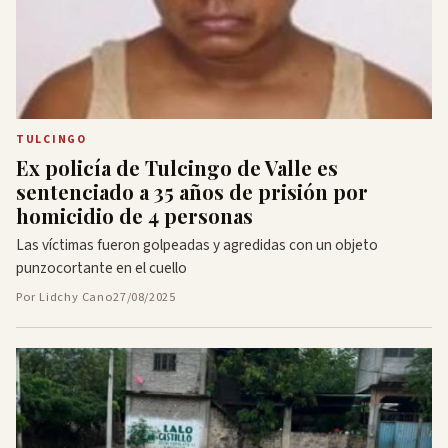
TULCINGO
Ex policía de Tulcingo de Valle es
sentenciado a 35 años de prisión por
homicidio de 4 personas
Las víctimas fueron golpeadas y agredidas con un objeto
punzocortante en el cuello
Por Lidchy Cano
27/08/2025