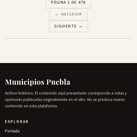
PÁGINA 1 DE 478
← ANTERIOR
SIGUIENTE →
Municipios Puebla
Archivo histórico. El contenido aquí presentado corresponde a notas y
opiniones publicadas originalmente en el sitio. No se produce nuevo
contenido en esta plataforma.
EXPLORAR
Portada