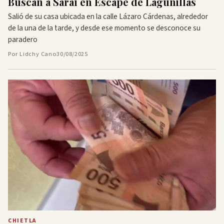
Buscan a Saraí en Escape de Lagunillas
Salió de su casa ubicada en la calle Lázaro Cárdenas, alrededor
de la una de la tarde, y desde ese momento se desconoce su
paradero
Por Lidchy Cano
30/08/2025
CHIETLA