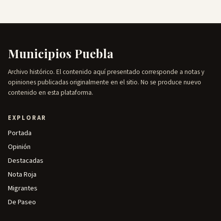
Municipios Puebla
Archivo histórico. El contenido aquí presentado corresponde a notas y
opiniones publicadas originalmente en el sitio. No se produce nuevo
contenido en esta plataforma.
EXPLORAR
Portada
Opinión
Destacadas
Nota Roja
Migrantes
De Paseo