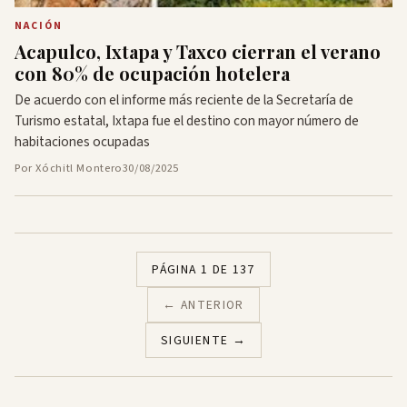
NACIÓN
Acapulco, Ixtapa y Taxco cierran el verano
con 80% de ocupación hotelera
De acuerdo con el informe más reciente de la Secretaría de
Turismo estatal, Ixtapa fue el destino con mayor número de
habitaciones ocupadas
Por Xóchitl Montero
30/08/2025
PÁGINA 1 DE 137
← ANTERIOR
SIGUIENTE →