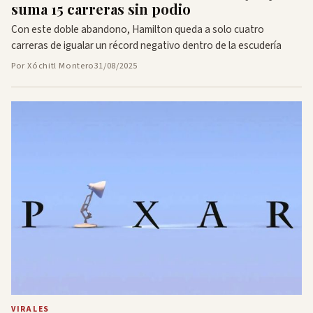
suma 15 carreras sin podio
Con este doble abandono, Hamilton queda a solo cuatro
carreras de igualar un récord negativo dentro de la escudería
Por Xóchitl Montero
31/08/2025
VIRALES