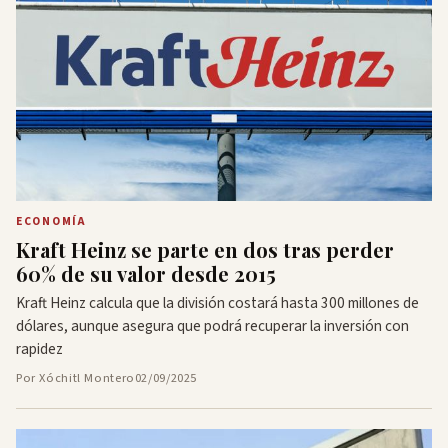
ECONOMÍA
Kraft Heinz se parte en dos tras perder
60% de su valor desde 2015
Kraft Heinz calcula que la división costará hasta 300 millones de
dólares, aunque asegura que podrá recuperar la inversión con
rapidez
Por Xóchitl Montero
02/09/2025