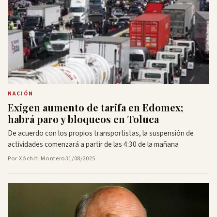
NACIÓN
Exigen aumento de tarifa en Edomex;
habrá paro y bloqueos en Toluca
De acuerdo con los propios transportistas, la suspensión de
actividades comenzará a partir de las 4:30 de la mañana
Por Xóchitl Montero
31/08/2025