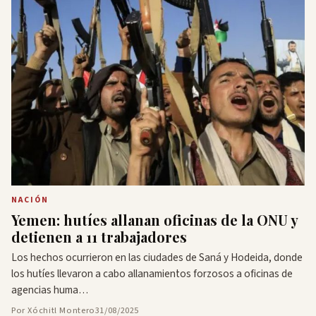
NACIÓN
Yemen: hutíes allanan oficinas de la ONU y
detienen a 11 trabajadores
Los hechos ocurrieron en las ciudades de Saná y Hodeida, donde
los hutíes llevaron a cabo allanamientos forzosos a oficinas de
agencias huma…
Por Xóchitl Montero
31/08/2025