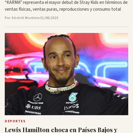
“KARMA” representa el mayor debut de Stray Kids en términos de
ventas físicas, ventas puras, reproducciones y consumo total
Por Xóchitl Montero
31/08/2025
DEPORTES
Lewis Hamilton choca en Países Bajos y