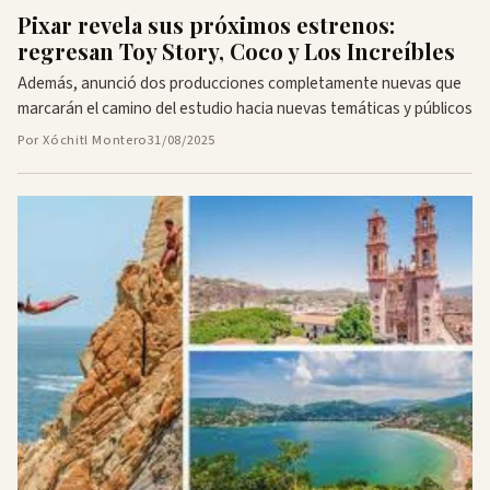
Pixar revela sus próximos estrenos:
regresan Toy Story, Coco y Los Increíbles
Además, anunció dos producciones completamente nuevas que
marcarán el camino del estudio hacia nuevas temáticas y públicos
Por Xóchitl Montero
31/08/2025