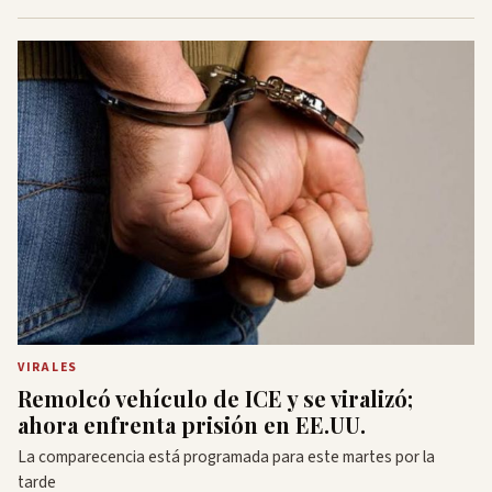
VIRALES
Remolcó vehículo de ICE y se viralizó;
ahora enfrenta prisión en EE.UU.
La comparecencia está programada para este martes por la
tarde