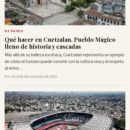
DE PASEO
Qué hacer en Cuetzalan, Pueblo Mágico
lleno de historia y cascadas
Más allá de su belleza escénica, Cuetzalan representa un ejemplo
de cómo el turismo puede convivir con la cultura viva y el respeto
al entor…
Por Xóchitl Montero
02/09/2025