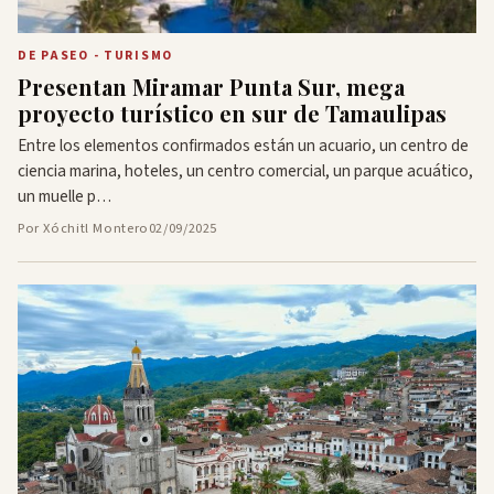
DE PASEO - TURISMO
Presentan Miramar Punta Sur, mega
proyecto turístico en sur de Tamaulipas
Entre los elementos confirmados están un acuario, un centro de
ciencia marina, hoteles, un centro comercial, un parque acuático,
un muelle p…
Por Xóchitl Montero
02/09/2025