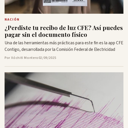
NACIÓN
¿Perdiste tu recibo de luz CFE? Así puedes
pagar sin el documento físico
Una de las herramientas más prácticas para este fin es la app CFE
Contigo, desarrollada por la Comisión Federal de Electricidad
Por Xóchitl Montero
02/09/2025