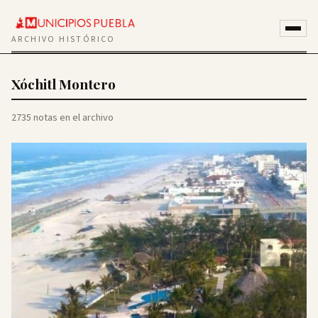
ARCHIVO HISTÓRICO
Xóchitl Montero
2735 notas en el archivo