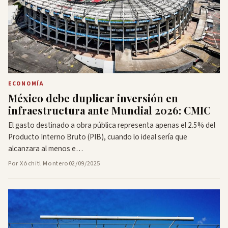
ECONOMÍA
México debe duplicar inversión en
infraestructura ante Mundial 2026: CMIC
El gasto destinado a obra pública representa apenas el 2.5% del
Producto Interno Bruto (PIB), cuando lo ideal sería que
alcanzara al menos e…
Por Xóchitl Montero
02/09/2025