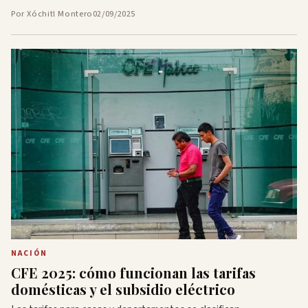
Por Xóchitl Montero
02/09/2025
NACIÓN
CFE 2025: cómo funcionan las tarifas
domésticas y el subsidio eléctrico