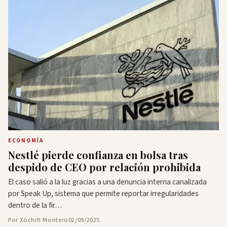
ECONOMÍA
Nestlé pierde confianza en bolsa tras
despido de CEO por relación prohibida
El caso salió a la luz gracias a una denuncia interna canalizada
por Speak Up, sistema que permite reportar irregularidades
dentro de la fir…
Por Xóchitl Montero
02/09/2025