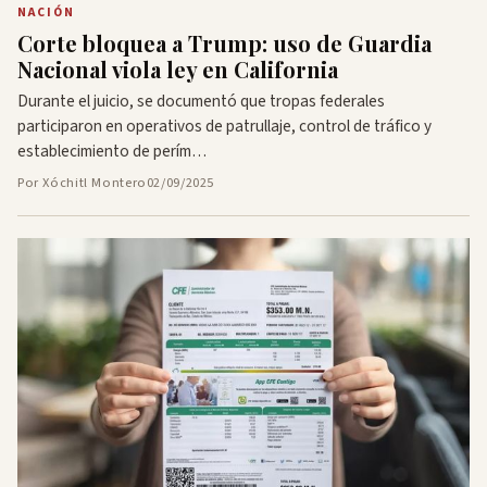
NACIÓN
Corte bloquea a Trump: uso de Guardia
Nacional viola ley en California
Durante el juicio, se documentó que tropas federales
participaron en operativos de patrullaje, control de tráfico y
establecimiento de perím…
Por Xóchitl Montero
02/09/2025