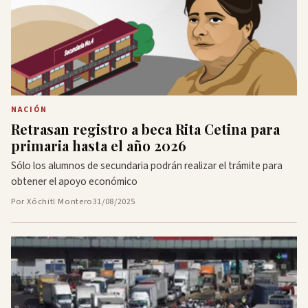
NACIÓN
Retrasan registro a beca Rita Cetina para
primaria hasta el año 2026
Sólo los alumnos de secundaria podrán realizar el trámite para
obtener el apoyo económico
Por Xóchitl Montero
31/08/2025