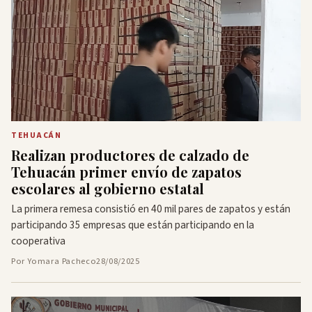
TEHUACÁN
Realizan productores de calzado de
Tehuacán primer envío de zapatos
escolares al gobierno estatal
La primera remesa consistió en 40 mil pares de zapatos y están
participando 35 empresas que están participando en la
cooperativa
Por Yomara Pacheco
28/08/2025