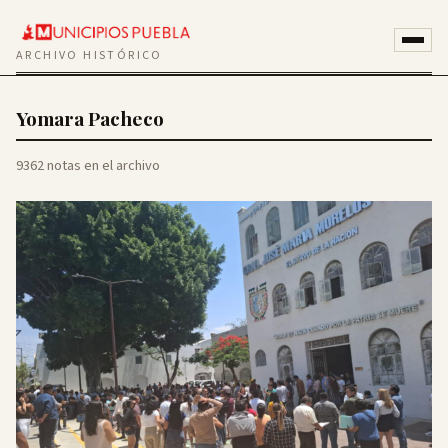
ARCHIVO HISTÓRICO
Yomara Pacheco
9362 notas en el archivo