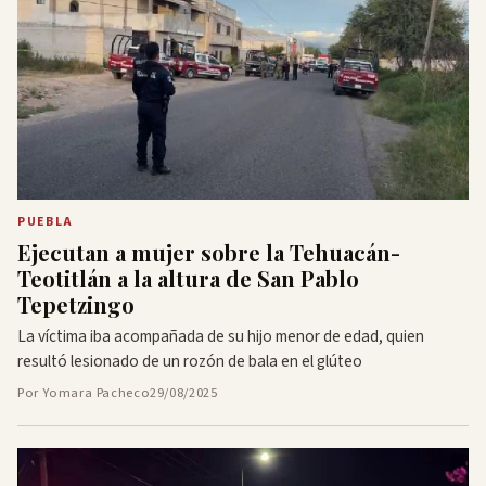
PUEBLA
Ejecutan a mujer sobre la Tehuacán-
Teotitlán a la altura de San Pablo
Tepetzingo
La víctima iba acompañada de su hijo menor de edad, quien
resultó lesionado de un rozón de bala en el glúteo
Por Yomara Pacheco
29/08/2025