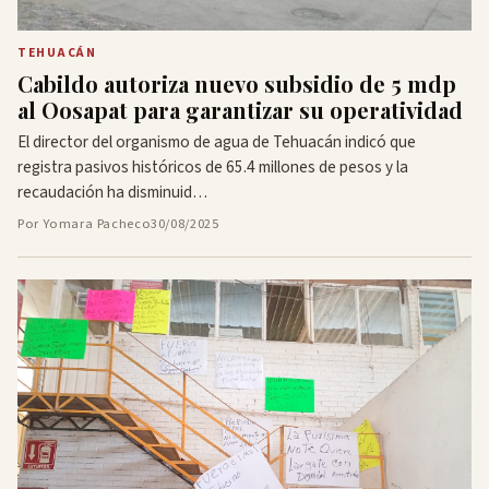
TEHUACÁN
Cabildo autoriza nuevo subsidio de 5 mdp
al Oosapat para garantizar su operatividad
El director del organismo de agua de Tehuacán indicó que
registra pasivos históricos de 65.4 millones de pesos y la
recaudación ha disminuid…
Por Yomara Pacheco
30/08/2025