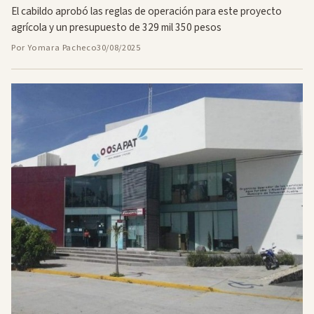
El cabildo aprobó las reglas de operación para este proyecto
agrícola y un presupuesto de 329 mil 350 pesos
Por Yomara Pacheco
30/08/2025