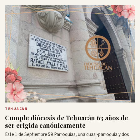
TEHUACÁN
Cumple diócesis de Tehuacán 63 años de
ser erigida canónicamente
Este 1 de Septiembre 59 Parroquias, una cuasi-parroquia y dos