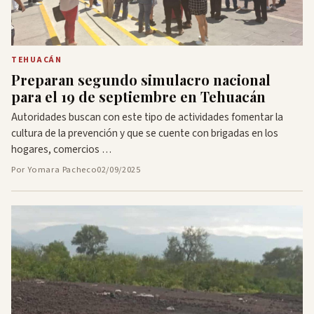
TEHUACÁN
Preparan segundo simulacro nacional
para el 19 de septiembre en Tehuacán
Autoridades buscan con este tipo de actividades fomentar la
cultura de la prevención y que se cuente con brigadas en los
hogares, comercios …
Por Yomara Pacheco
02/09/2025