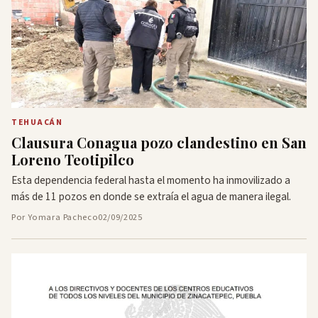
TEHUACÁN
Clausura Conagua pozo clandestino en San
Loreno Teotipilco
Esta dependencia federal hasta el momento ha inmovilizado a
más de 11 pozos en donde se extraía el agua de manera ilegal.
Por Yomara Pacheco
02/09/2025