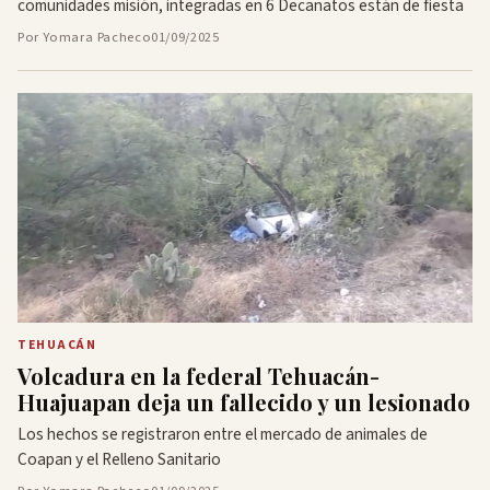
comunidades misión, integradas en 6 Decanatos están de fiesta
Por Yomara Pacheco
01/09/2025
TEHUACÁN
Volcadura en la federal Tehuacán-
Huajuapan deja un fallecido y un lesionado
Los hechos se registraron entre el mercado de animales de
Coapan y el Relleno Sanitario