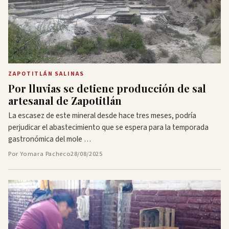
ZAPOTITLÁN SALINAS
Por lluvias se detiene producción de sal
artesanal de Zapotitlán
La escasez de este mineral desde hace tres meses, podría
perjudicar el abastecimiento que se espera para la temporada
gastronómica del mole …
Por Yomara Pacheco
28/08/2025