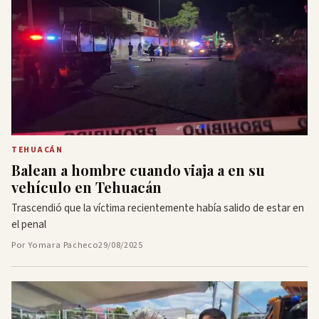
TEHUACÁN
Balean a hombre cuando viaja a en su
vehículo en Tehuacán
Trascendió que la víctima recientemente había salido de estar en
el penal
Por Yomara Pacheco
29/08/2025