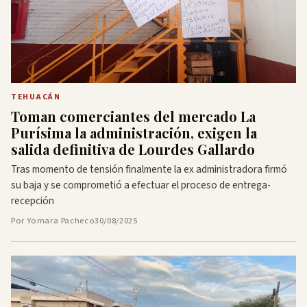
TEHUACÁN
Toman comerciantes del mercado La
Purísima la administración, exigen la
salida definitiva de Lourdes Gallardo
Tras momento de tensión finalmente la ex administradora firmó
su baja y se comprometió a efectuar el proceso de entrega-
recepción
Por Yomara Pacheco
30/08/2025