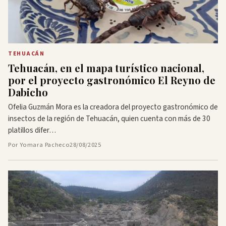
TEHUACÁN
Tehuacán, en el mapa turístico nacional,
por el proyecto gastronómico El Reyno de
Dabicho
Ofelia Guzmán Mora es la creadora del proyecto gastronómico de
insectos de la región de Tehuacán, quien cuenta con más de 30
platillos difer…
Por Yomara Pacheco
28/08/2025