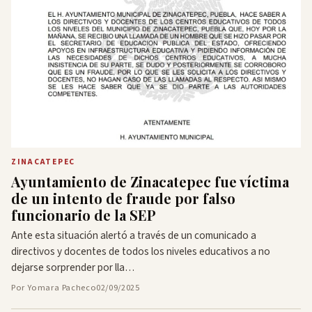
ZINACATEPEC
Ayuntamiento de Zinacatepec fue víctima
de un intento de fraude por falso
funcionario de la SEP
Ante esta situación alertó a través de un comunicado a
directivos y docentes de todos los niveles educativos a no
dejarse sorprender por lla…
Por Yomara Pacheco
02/09/2025