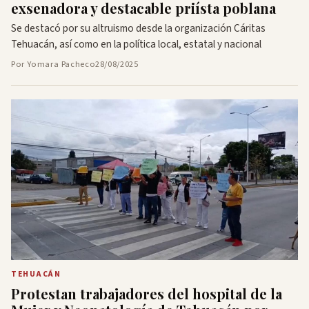
exsenadora y destacable priísta poblana
Se destacó por su altruismo desde la organización Cáritas
Tehuacán, así como en la política local, estatal y nacional
Por Yomara Pacheco
28/08/2025
TEHUACÁN
Protestan trabajadores del hospital de la