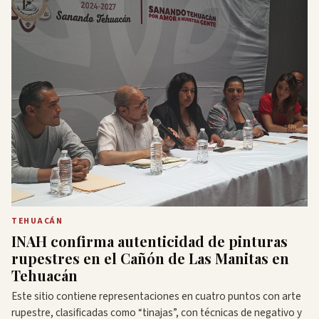
TEHUACÁN
INAH confirma autenticidad de pinturas
rupestres en el Cañón de Las Manitas en
Tehuacán
Este sitio contiene representaciones en cuatro puntos con arte
rupestre, clasificadas como “tinajas”, con técnicas de negativo y