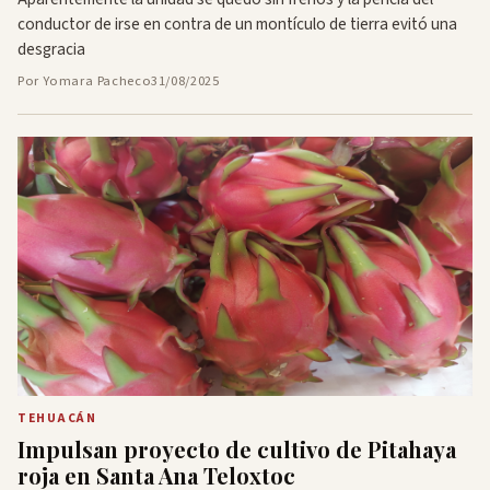
conductor de irse en contra de un montículo de tierra evitó una
desgracia
Por Yomara Pacheco
31/08/2025
TEHUACÁN
Impulsan proyecto de cultivo de Pitahaya
roja en Santa Ana Teloxtoc