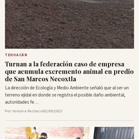
TEHUACÁN
Turnan a la federación caso de empresa
que acumula excremento animal en predio
de San Marcos Necoxtla
La dirección de Ecología y Medio Ambiente señaló que al ser un
terreno ejidal en donde se registra el posible daño ambiental,
autoridades fe…
Por Yomara Pacheco
02/09/2025