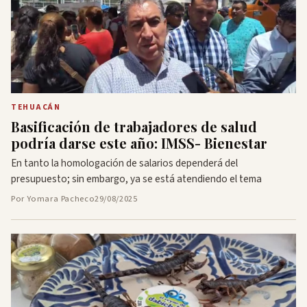
TEHUACÁN
Basificación de trabajadores de salud
podría darse este año: IMSS- Bienestar
En tanto la homologación de salarios dependerá del
presupuesto; sin embargo, ya se está atendiendo el tema
Por Yomara Pacheco
29/08/2025