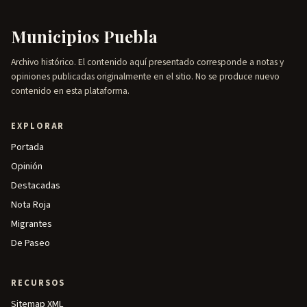
Municipios Puebla
Archivo histórico. El contenido aquí presentado corresponde a notas y
opiniones publicadas originalmente en el sitio. No se produce nuevo
contenido en esta plataforma.
EXPLORAR
Portada
Opinión
Destacadas
Nota Roja
Migrantes
De Paseo
RECURSOS
Sitemap XML