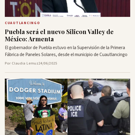
CUAUTLANCINGO
Puebla será el nuevo Silicon Valley de
México: Armenta
El gobernador de Puebla estuvo en la Supervisión de la Primera
Fábrica de Paneles Solares, desde el municipio de Cuautlancingo
Por Claudia Lemuz
24/06/2025