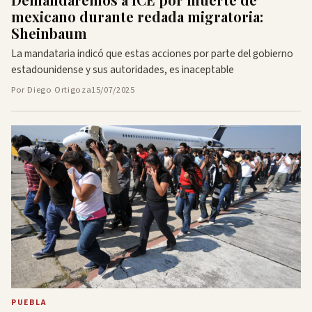
mexicano durante redada migratoria:
Sheinbaum
La mandataria indicó que estas acciones por parte del gobierno
estadounidense y sus autoridades, es inaceptable
Por Diego Ortigoza
15/07/2025
PUEBLA