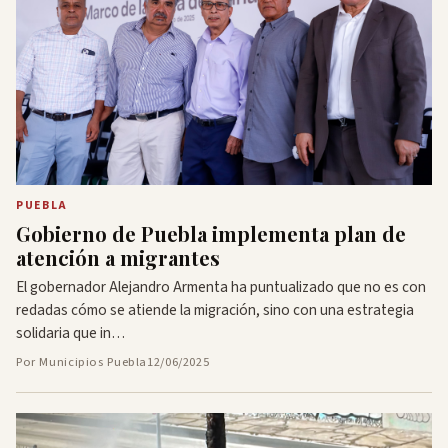
PUEBLA
Gobierno de Puebla implementa plan de
atención a migrantes
El gobernador Alejandro Armenta ha puntualizado que no es con
redadas cómo se atiende la migración, sino con una estrategia
solidaria que in…
Por Municipios Puebla
12/06/2025