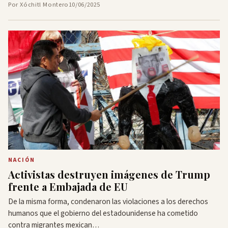
Por Xóchitl Montero
10/06/2025
NACIÓN
Activistas destruyen imágenes de Trump
frente a Embajada de EU
De la misma forma, condenaron las violaciones a los derechos
humanos que el gobierno del estadounidense ha cometido
contra migrantes mexican…