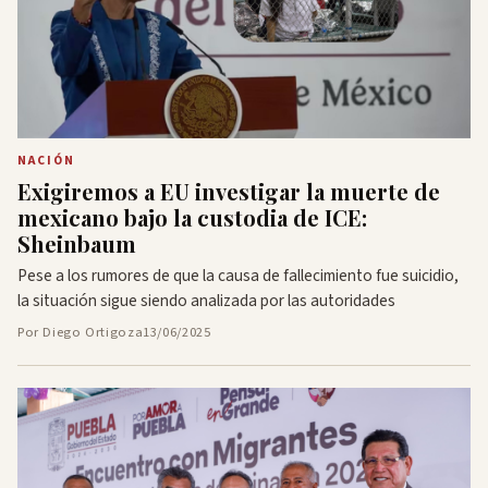
NACIÓN
Exigiremos a EU investigar la muerte de
mexicano bajo la custodia de ICE:
Sheinbaum
Pese a los rumores de que la causa de fallecimiento fue suicidio,
la situación sigue siendo analizada por las autoridades
Por Diego Ortigoza
13/06/2025