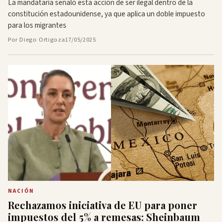
La mandataria señaló esta acción de ser ilegal dentro de la
constitución estadounidense, ya que aplica un doble impuesto
para los migrantes
Por Diego Ortigoza
17/05/2025
NACIÓN
Rechazamos iniciativa de EU para poner
impuestos del 5% a remesas: Sheinbaum