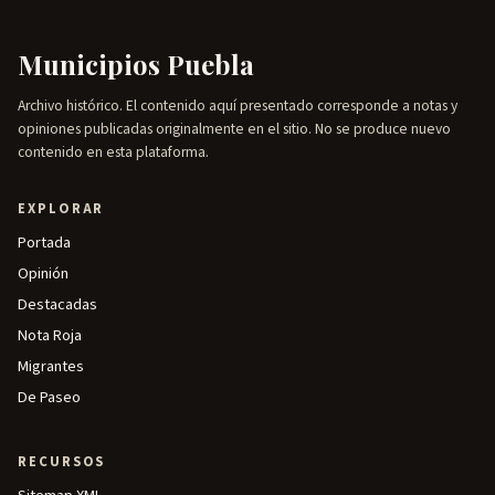
Municipios Puebla
Archivo histórico. El contenido aquí presentado corresponde a notas y
opiniones publicadas originalmente en el sitio. No se produce nuevo
contenido en esta plataforma.
EXPLORAR
Portada
Opinión
Destacadas
Nota Roja
Migrantes
De Paseo
RECURSOS