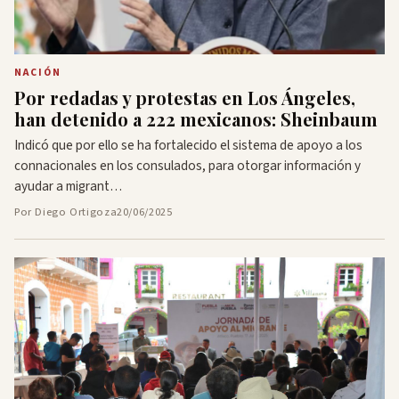
NACIÓN
Por redadas y protestas en Los Ángeles,
han detenido a 222 mexicanos: Sheinbaum
Indicó que por ello se ha fortalecido el sistema de apoyo a los
connacionales en los consulados, para otorgar información y
ayudar a migrant…
Por Diego Ortigoza
20/06/2025