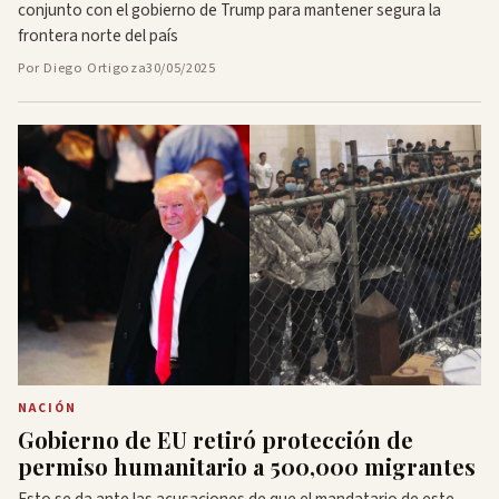
conjunto con el gobierno de Trump para mantener segura la
frontera norte del país
Por Diego Ortigoza
30/05/2025
NACIÓN
Gobierno de EU retiró protección de
permiso humanitario a 500,000 migrantes