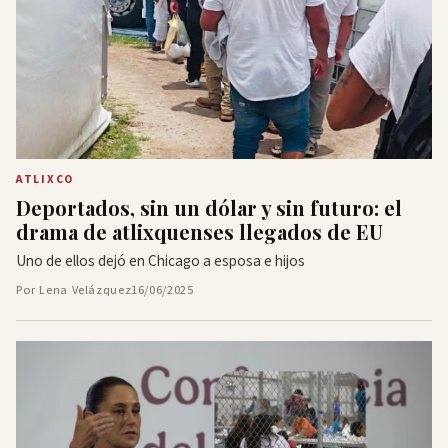
ATLIXCO
Deportados, sin un dólar y sin futuro: el
drama de atlixquenses llegados de EU
Uno de ellos dejó en Chicago a esposa e hijos
Por Lena Velázquez
16/06/2025