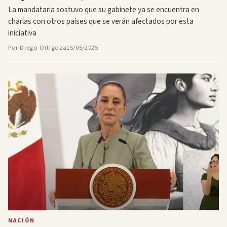
La mandataria sostuvo que su gabinete ya se encuentra en
charlas con otros países que se verán afectados por esta
iniciativa
Por Diego Ortigoza
15/05/2025
NACIÓN