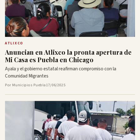
ATLIXCO
Anuncian en Atlixco la pronta apertura de
Mi Casa es Puebla en Chicago
Ayala y el gobierno estatal reafirman compromiso con la
Comunidad Migrantes
Por Municipios Puebla
17/06/2025