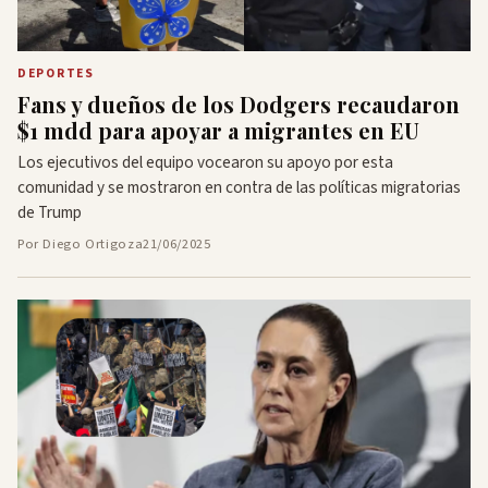
DEPORTES
Fans y dueños de los Dodgers recaudaron
$1 mdd para apoyar a migrantes en EU
Los ejecutivos del equipo vocearon su apoyo por esta
comunidad y se mostraron en contra de las políticas migratorias
de Trump
Por Diego Ortigoza
21/06/2025