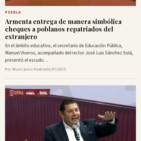
PUEBLA
Armenta entrega de manera simbólica
cheques a poblanos repatriados del
extranjero
En el ámbito educativo, el secretario de Educación Pública,
Manuel Viveros, acompañado del rector José Luis Sánchez Solá,
presentó el escudo…
Por Municipios Puebla
02/07/2025