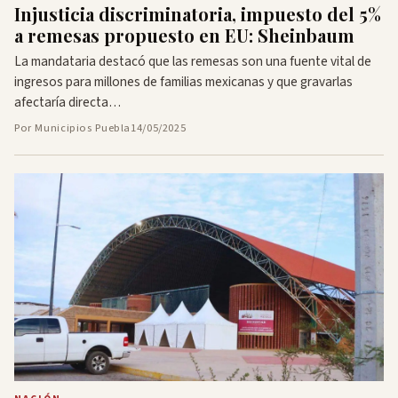
Injusticia discriminatoria, impuesto del 5%
a remesas propuesto en EU: Sheinbaum
La mandataria destacó que las remesas son una fuente vital de
ingresos para millones de familias mexicanas y que gravarlas
afectaría directa…
Por Municipios Puebla
14/05/2025