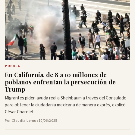
PUEBLA
En California, de 8 a 10 millones de
poblanos enfrentan la persecución de
Trump
Migrantes piden ayuda real a Sheinbaum a través del Consulado
para obtener la ciudadanía mexicana de manera exprés, explicó
César Charolet
Por Claudia Lemuz
10/06/2025