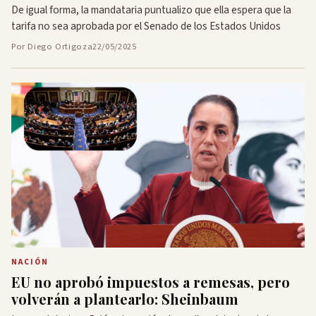
De igual forma, la mandataria puntualizo que ella espera que la
tarifa no sea aprobada por el Senado de los Estados Unidos
Por Diego Ortigoza
22/05/2025
NACIÓN
EU no aprobó impuestos a remesas, pero
volverán a plantearlo: Sheinbaum