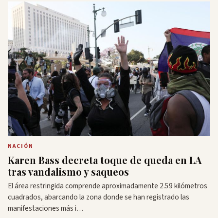
NACIÓN
Karen Bass decreta toque de queda en LA
tras vandalismo y saqueos
El área restringida comprende aproximadamente 2.59 kilómetros
cuadrados, abarcando la zona donde se han registrado las
manifestaciones más i…