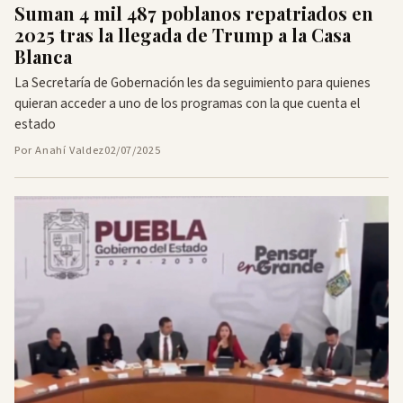
Suman 4 mil 487 poblanos repatriados en
2025 tras la llegada de Trump a la Casa
Blanca
La Secretaría de Gobernación les da seguimiento para quienes
quieran acceder a uno de los programas con la que cuenta el
estado
Por Anahí Valdez
02/07/2025