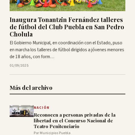
Inaugura Tonantzin Fernández talleres
de fútbol del Club Puebla en San Pedro
Cholula
El Gobierno Municipal, en coordinación con el Estado, puso
en marcha los talleres de fútbol dirigidos a jóvenes menores
de 18 años, con form…
01/09/2025
Más del archivo
NACIÓN
Reconocen a personas privadas de la
libertad en el Concurso Nacional de
Teatro Penitenciario
Por Municipios Puebla