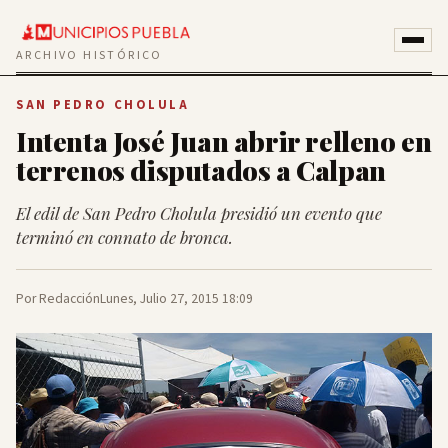
ARCHIVO HISTÓRICO
SAN PEDRO CHOLULA
Intenta José Juan abrir relleno en
terrenos disputados a Calpan
El edil de San Pedro Cholula presidió un evento que
terminó en connato de bronca.
Por Redacción
Lunes, Julio 27, 2015 18:09