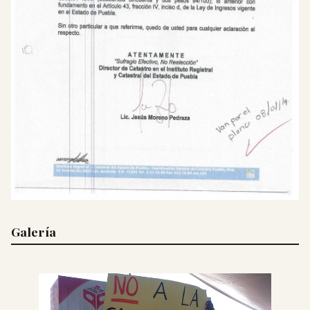
Galería