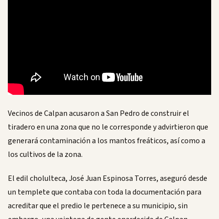
Vecinos de Calpan acusaron a San Pedro de construir el
tiradero en una zona que no le corresponde y advirtieron que
generará contaminación a los mantos freáticos, así como a
los cultivos de la zona.
El edil cholulteca, José Juan Espinosa Torres, aseguró desde
un templete que contaba con toda la documentación para
acreditar que el predio le pertenece a su municipio, sin