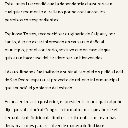
Este lunes trascendió que la dependencia clausuraría en
cualquier momento el relleno por no contar con los
permisos correspondientes.
Espinosa Torres, reconoció ser originario de Calpan y por
tanto, dijo no estar interesado en causar un daño al
municipio, por el contrario, sostuvo que en caso de que
quisieran hacer uso del tiradero serían bienvenidos.
Lázaro Jiménez fue invitado a subir al templete y pidió al edil
de San Pedro esperar al proyecto de relleno intermunicipal
que anunció el gobierno del estado.
En una entrevista posterior, el presidente municipal calpeño
dijo que solicitará al Congreso formalmente que aborde el
tema de la definición de límites territoriales entre ambas
demarcaciones para resolver de manera definitiva el