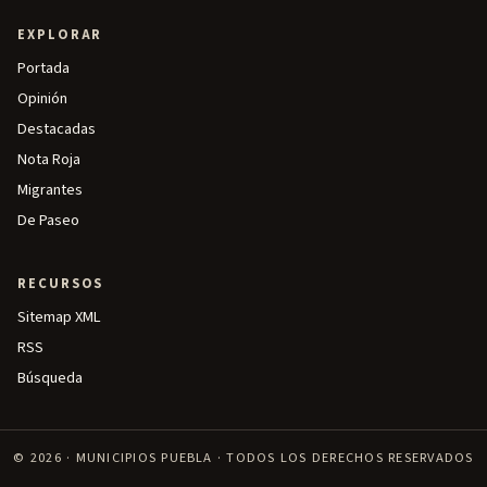
EXPLORAR
Portada
Opinión
Destacadas
Nota Roja
Migrantes
De Paseo
RECURSOS
Sitemap XML
RSS
Búsqueda
© 2026 · MUNICIPIOS PUEBLA · TODOS LOS DERECHOS RESERVADOS