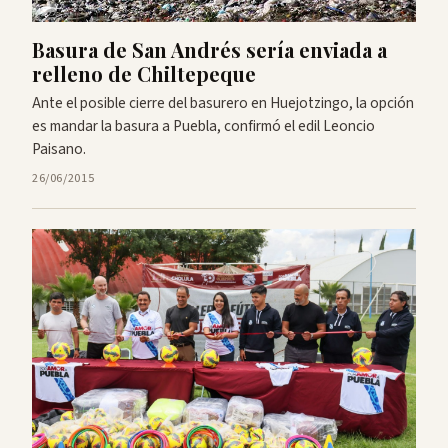
Basura de San Andrés sería enviada a
relleno de Chiltepeque
Ante el posible cierre del basurero en Huejotzingo, la opción
es mandar la basura a Puebla, confirmó el edil Leoncio
Paisano.
26/06/2015