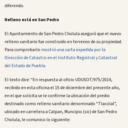
diferendo.
Relleno está en San Pedro
El Ayuntamiento de San Pedro Cholula aseguró que el nuevo
relleno sanitario fue construido en terrenos de su propiedad.
Para comprobarlo
mostró una carta expedida por la
Dirección de Catastro en el Instituto Registral y Catastral
del Estado de Puebla.
El texto dice: “En respuesta al oficio UDUSOT/975/2014,
recibido en esta oficina el 15 de diciembre del presente año,
en el que solicita se le confirme la ubicación del predio
destinado como relleno sanitario denominado “Tlacolal”,
ubicado en carretera a Calpan, Muncipio (sic) de San Pedro
Cholula, le comunico lo siguiente: