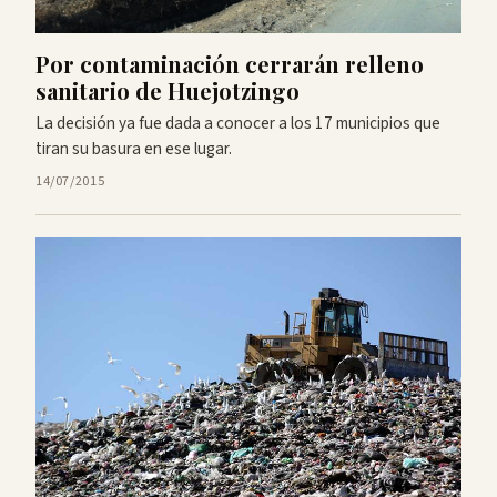
Por contaminación cerrarán relleno
sanitario de Huejotzingo
La decisión ya fue dada a conocer a los 17 municipios que
tiran su basura en ese lugar.
14/07/2015