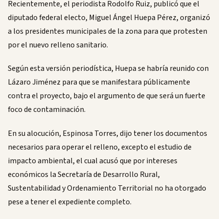
Recientemente, el periodista Rodolfo Ruiz, publicó que el
diputado federal electo, Miguel Ángel Huepa Pérez, organizó
a los presidentes municipales de la zona para que protesten
por el nuevo relleno sanitario.
Según esta versión periodística, Huepa se habría reunido con
Lázaro Jiménez para que se manifestara públicamente
contra el proyecto, bajo el argumento de que será un fuerte
foco de contaminación.
En su alocución, Espinosa Torres, dijo tener los documentos
necesarios para operar el relleno, excepto el estudio de
impacto ambiental, el cual acusó que por intereses
económicos la Secretaría de Desarrollo Rural,
Sustentabilidad y Ordenamiento Territorial no ha otorgado
pese a tener el expediente completo.