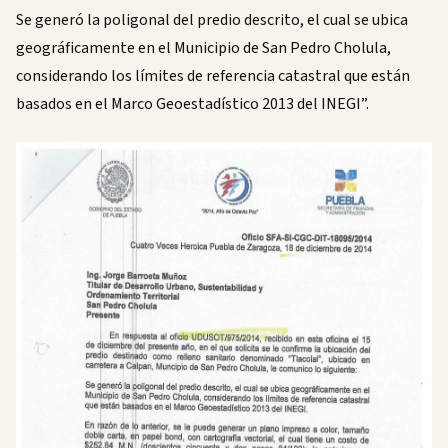
Se generó la poligonal del predio descrito, el cual se ubica
geográficamente en el Municipio de San Pedro Cholula,
considerando los límites de referencia catastral que están
basados en el Marco Geoestadístico 2013 del INEGI”.