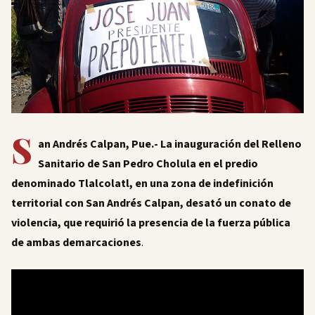
S
an Andrés Calpan, Pue.- La inauguración del Relleno
Sanitario de San Pedro Cholula en el predio
denominado Tlalcolatl, en una zona de indefinición
territorial con San Andrés Calpan, desató un conato de
violencia, que requirió la presencia de la fuerza pública
de ambas demarcaciones
.