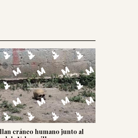
llan cráneo humano junto al