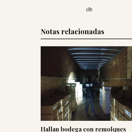
clh
Notas relacionadas
Hallan bodega con remolques