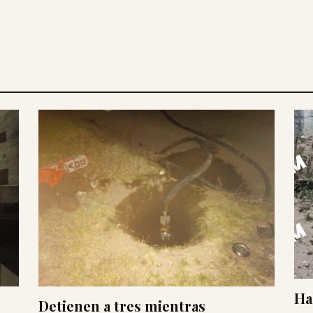
Ha
Detienen a tres mientras