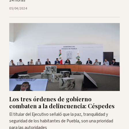
05/04/2024
Los tres órdenes de gobierno
combaten a la delincuencia: Céspedes
El titular del Ejecutivo señaló que la paz, tranquilidad y
seguridad de los habitantes de Puebla, son una prioridad
para las autoridades