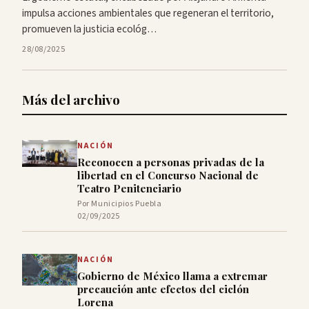
impulsa acciones ambientales que regeneran el territorio,
promueven la justicia ecológ…
28/08/2025
Más del archivo
NACIÓN
Reconocen a personas privadas de la
libertad en el Concurso Nacional de
Teatro Penitenciario
Por Municipios Puebla
02/09/2025
NACIÓN
Gobierno de México llama a extremar
precaución ante efectos del ciclón
Lorena