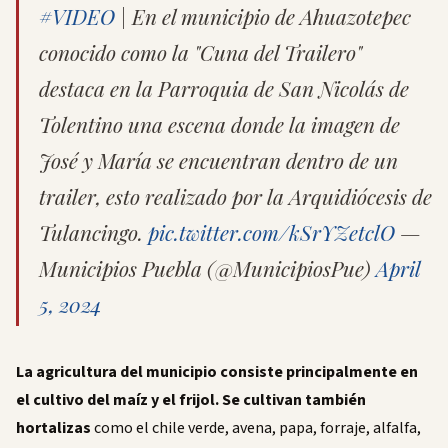
#VIDEO
| En el municipio de Ahuazotepec
conocido como la "Cuna del Trailero"
destaca en la Parroquia de San Nicolás de
Tolentino una escena donde la imagen de
José y María se encuentran dentro de un
trailer, esto realizado por la Arquidiócesis de
Tulancingo.
pic.twitter.com/kSrYZetclO
—
Municipios Puebla (@MunicipiosPue)
April
5, 2024
La agricultura del municipio consiste principalmente en
el cultivo del maíz y el frijol. Se cultivan también
hortalizas
como el chile verde, avena, papa, forraje, alfalfa,