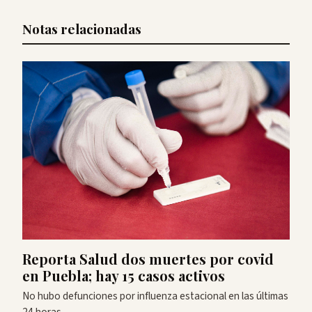
Notas relacionadas
Reporta Salud dos muertes por covid
en Puebla; hay 15 casos activos
No hubo defunciones por influenza estacional en las últimas
24 horas