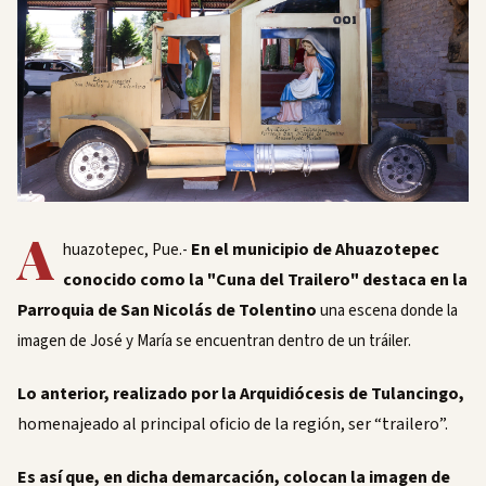
A
En el municipio de Ahuazotepec
huazotepec, Pue.-
conocido como la "Cuna del Trailero" destaca en la
Parroquia de San Nicolás de Tolentino
una escena donde la
imagen de José y María se encuentran dentro de un tráiler.
Lo anterior, realizado por la Arquidiócesis de Tulancingo,
homenajeado al principal oficio de la región, ser “trailero”.
Es así que, en dicha demarcación, colocan la imagen de