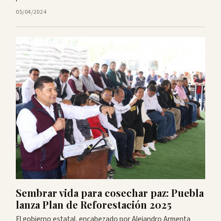
05/04/2024
Sembrar vida para cosechar paz: Puebla
lanza Plan de Reforestación 2025
El gobierno estatal, encabezado por Alejandro Armenta