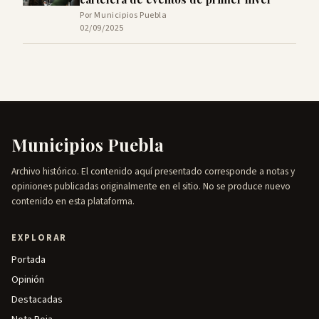
Por Municipios Puebla
02/09/2025
Municipios Puebla
Archivo histórico. El contenido aquí presentado corresponde a notas y
opiniones publicadas originalmente en el sitio. No se produce nuevo
contenido en esta plataforma.
EXPLORAR
Portada
Opinión
Destacadas