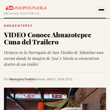
ARCHIVO HISTÓRICO
AHUAZOTEPEC
VIDEO Conoce Ahuazotepec
Cuna del Trailero
Destaca en la Parroquia de San Nicolás de Tolentino una
escena donde la imagen de José y María se encuentran
dentro de un tráiler
Por
Municipios Puebla
Viernes, Abril 5, 2024 15:02