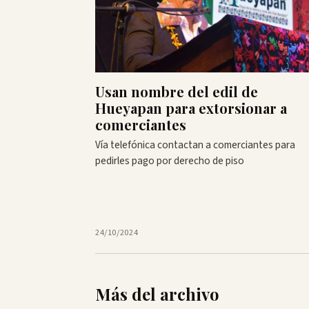
Usan nombre del edil de
Hueyapan para extorsionar a
comerciantes
Vía telefónica contactan a comerciantes para
pedirles pago por derecho de piso
24/10/2024
Más del archivo