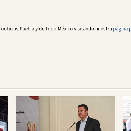
noticias Puebla y de todo México visitando nuestra
página p