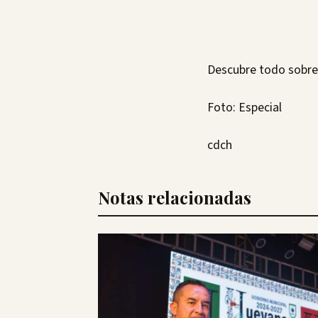
Descubre todo sobre 
Foto: Especial
cdch
Notas relacionadas