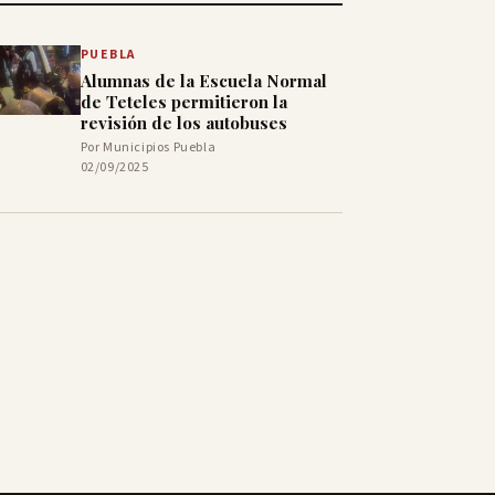
PUEBLA
Alumnas de la Escuela Normal
de Teteles permitieron la
revisión de los autobuses
Por Municipios Puebla
02/09/2025