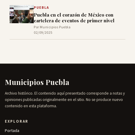
PUEBLA
Puebla en el corazón de México con
cartelera de eventos de primer nivel
Por Municipios Puebla
02/09/2025
Municipios Puebla
Archivo histórico. El contenido aquí presentado corresponde a notas y
opiniones publicadas originalmente en el sitio. No se produce nuevo
contenido en esta plataforma.
EXPLORAR
Portada