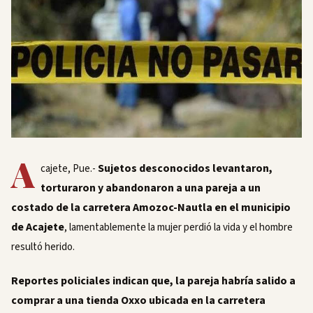
A
Sujetos desconocidos levantaron,
cajete, Pue.-
torturaron y abandonaron a una pareja a un
costado de la carretera Amozoc-Nautla en el municipio
de Acajete
, lamentablemente la mujer perdió la vida y el hombre
resultó herido.
Reportes policiales indican que, la pareja habría salido a
comprar a una tienda Oxxo ubicada en la carretera