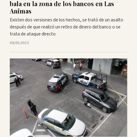
bala en la zona de los bancos en Las
Animas
Existen dos versiones de los hechos, se trató de un asalto
después de que realizó un retiro de dinero del banco o se
trata de ataque directo
09/05/2025