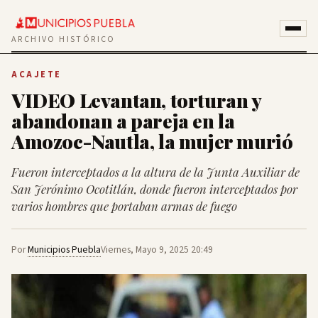
ARCHIVO HISTÓRICO
ACAJETE
VIDEO Levantan, torturan y
abandonan a pareja en la
Amozoc-Nautla, la mujer murió
Fueron interceptados a la altura de la Junta Auxiliar de
San Jerónimo Ocotitlán, donde fueron interceptados por
varios hombres que portaban armas de fuego
Por
Municipios Puebla
Viernes, Mayo 9, 2025 20:49