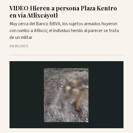
VIDEO Hieren a persona Plaza Kentro
en vía Atlixcáyotl
Muy cerca del Banco BBVA, los sujetos armados huyeron
con rumbo a Atlixco; el individuo herido al parecer se trata
de un militar
09/05/2025