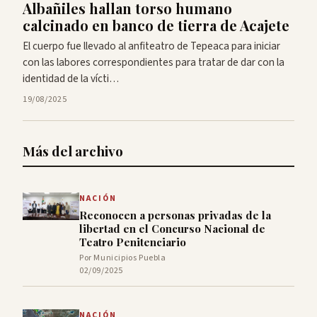
Albañiles hallan torso humano
calcinado en banco de tierra de Acajete
El cuerpo fue llevado al anfiteatro de Tepeaca para iniciar
con las labores correspondientes para tratar de dar con la
identidad de la vícti…
19/08/2025
Más del archivo
NACIÓN
Reconocen a personas privadas de la
libertad en el Concurso Nacional de
Teatro Penitenciario
Por Municipios Puebla
02/09/2025
NACIÓN