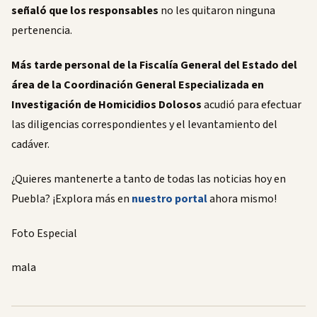
señaló que los responsables
no les quitaron ninguna
pertenencia.
Más tarde personal de la Fiscalía General del Estado del
área de la Coordinación General Especializada en
Investigación de Homicidios Dolosos
acudió para efectuar
las diligencias correspondientes y el levantamiento del
cadáver.
¿Quieres mantenerte a tanto de todas las noticias hoy en
Puebla? ¡Explora más en
nuestro portal
ahora mismo!
Foto Especial
mala