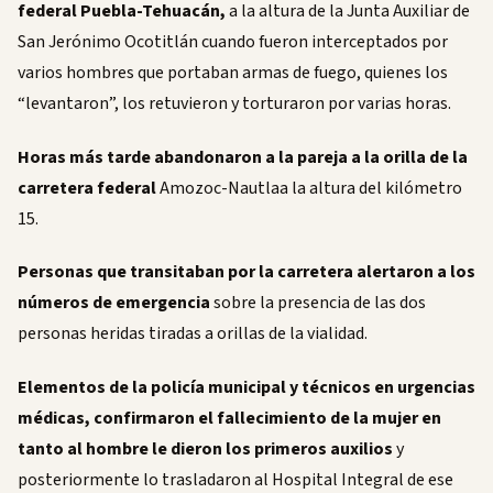
federal Puebla-Tehuacán,
a la altura de la Junta Auxiliar de
San Jerónimo Ocotitlán cuando fueron interceptados por
varios hombres que portaban armas de fuego, quienes los
“levantaron”, los retuvieron y torturaron por varias horas.
Horas más tarde abandonaron a la pareja a la orilla de la
carretera federal
Amozoc-Nautlaa la altura del kilómetro
15.
Personas que transitaban por la carretera alertaron a los
números de emergencia
sobre la presencia de las dos
personas heridas tiradas a orillas de la vialidad.
Elementos de la policía municipal y técnicos en urgencias
médicas, confirmaron el fallecimiento de la mujer en
tanto al hombre le dieron los primeros auxilios
y
posteriormente lo trasladaron al Hospital Integral de ese