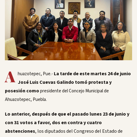
A
La tarde de este martes 24 de junio
huazotepec, Pue.-
José Luis Cuevas Galindo tomó protesta y
posesión como
presidente del Concejo Municipal de
Ahuazotepec, Puebla.
Lo anterior, después de que el pasado lunes 23 de junio y
con 31 votos a favor, dos en contra y cuatro
abstenciones
, los diputados del Congreso del Estado de