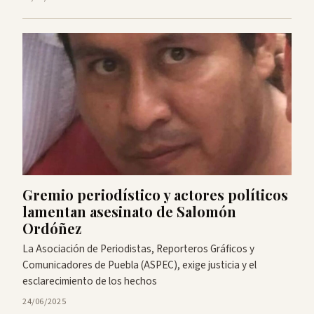
Gremio periodístico y actores políticos
lamentan asesinato de Salomón
Ordóñez
La Asociación de Periodistas, Reporteros Gráficos y
Comunicadores de Puebla (ASPEC), exige justicia y el
esclarecimiento de los hechos
24/06/2025