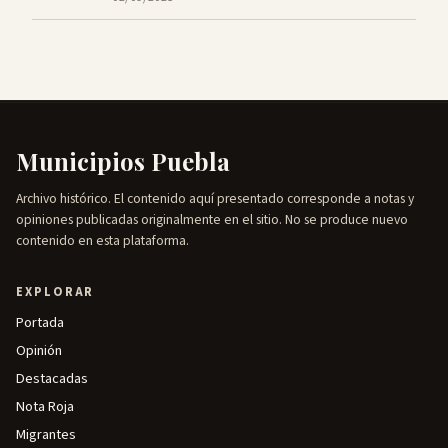
Municipios Puebla
Archivo histórico. El contenido aquí presentado corresponde a notas y
opiniones publicadas originalmente en el sitio. No se produce nuevo
contenido en esta plataforma.
EXPLORAR
Portada
Opinión
Destacadas
Nota Roja
Migrantes