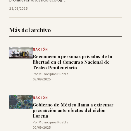
28/08/2025
Más del archivo
NACIÓN
Reconocen a personas privadas de la
libertad en el Concurso Nacional de
Teatro Penitenciario
Por Municipios Puebla
02/09/2025
NACIÓN
Gobierno de México llama a extremar
precaución ante efectos del ciclón
Lorena
Por Municipios Puebla
02/09/2025