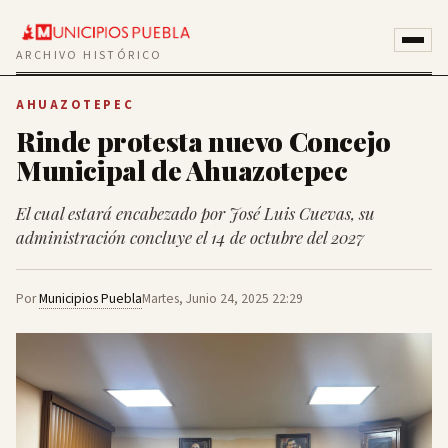
ARCHIVO HISTÓRICO
AHUAZOTEPEC
Rinde protesta nuevo Concejo
Municipal de Ahuazotepec
El cual estará encabezado por José Luis Cuevas, su
administración concluye el 14 de octubre del 2027
Por
Municipios Puebla
Martes, Junio 24, 2025 22:29