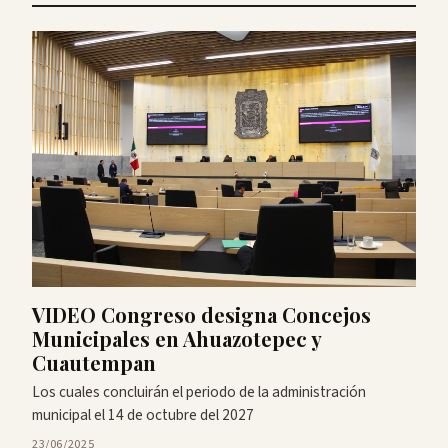
VIDEO Congreso designa Concejos
Municipales en Ahuazotepec y
Cuautempan
Los cuales concluirán el periodo de la administración
municipal el 14 de octubre del 2027
23/06/2025