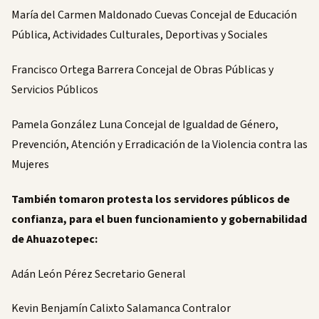
María del Carmen Maldonado Cuevas Concejal de Educación
Pública, Actividades Culturales, Deportivas y Sociales
Francisco Ortega Barrera Concejal de Obras Públicas y
Servicios Públicos
Pamela González Luna Concejal de Igualdad de Género,
Prevención, Atención y Erradicación de la Violencia contra las
Mujeres
También tomaron protesta los servidores públicos de
confianza, para el buen funcionamiento y gobernabilidad
de Ahuazotepec:
Adán León Pérez Secretario General
Kevin Benjamín Calixto Salamanca Contralor