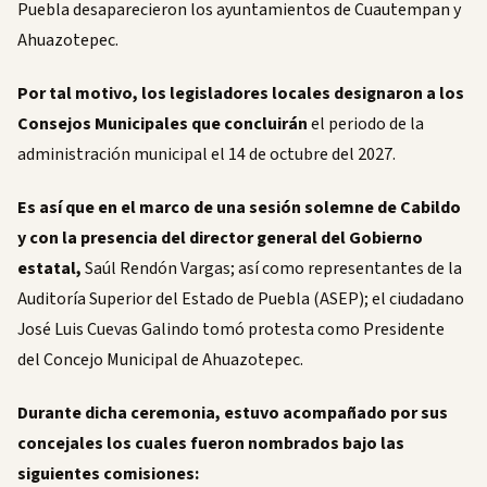
Puebla desaparecieron los ayuntamientos de Cuautempan y
Ahuazotepec.
Por tal motivo, los legisladores locales designaron a los
Consejos Municipales que concluirán
el periodo de la
administración municipal el 14 de octubre del 2027.
Es así que en el marco de una sesión solemne de Cabildo
y con la presencia del director general del Gobierno
estatal,
Saúl Rendón Vargas; así como representantes de la
Auditoría Superior del Estado de Puebla (ASEP); el ciudadano
José Luis Cuevas Galindo tomó protesta como Presidente
del Concejo Municipal de Ahuazotepec.
Durante dicha ceremonia, estuvo acompañado por sus
concejales los cuales fueron nombrados bajo las
siguientes comisiones: