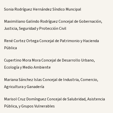
Sonia Rodríguez Hernández Síndico Muncipal
Maximiliano Galindo Rodríguez Concejal de Gobernación,
Justicia, Seguridad y Protección Civil
René Cortez Ortega Concejal de Patrimonio y Hacienda
Pública
Cupertino Mora Mora Concejal de Desarrollo Urbano,
Ecología y Medio Ambiente
Mariana Sánchez Islas Concejal de Industria, Comercio,
Agricultura y Ganadería
Marisol Cruz Domínguez Concejal de Salubridad, Asistencia
Pública, y Grupos Vulnerables