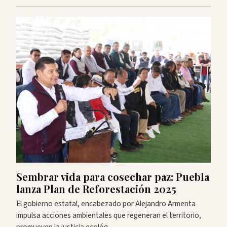
Sembrar vida para cosechar paz: Puebla
lanza Plan de Reforestación 2025
El gobierno estatal, encabezado por Alejandro Armenta
impulsa acciones ambientales que regeneran el territorio,
promueven la justicia ecológ…