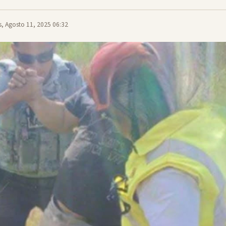
, Agosto 11, 2025 06:32