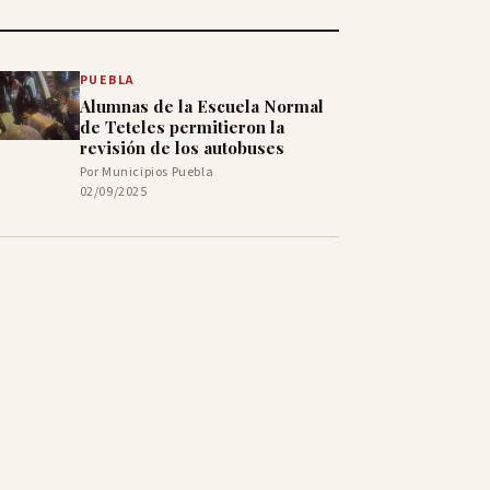
PUEBLA
Alumnas de la Escuela Normal
de Teteles permitieron la
revisión de los autobuses
Por Municipios Puebla
02/09/2025