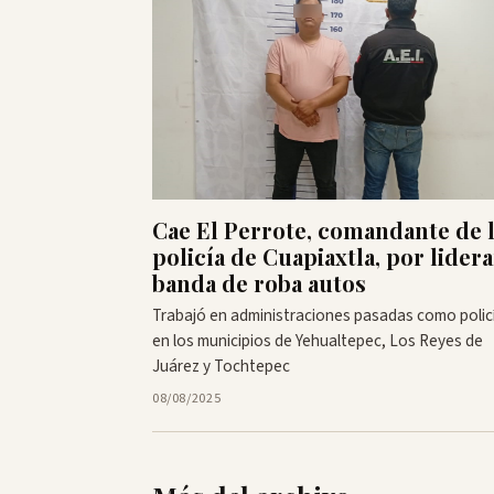
Cae El Perrote, comandante de 
policía de Cuapiaxtla, por lidera
banda de roba autos
Trabajó en administraciones pasadas como polic
en los municipios de Yehualtepec, Los Reyes de
Juárez y Tochtepec
08/08/2025