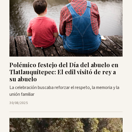
Polémico festejo del Día del abuelo en
Tlatlauquitepec: El edil visitó de rey a
su abuelo
La celebración buscaba reforzar el respeto, la memoria y la
unión familiar
30/08/2025