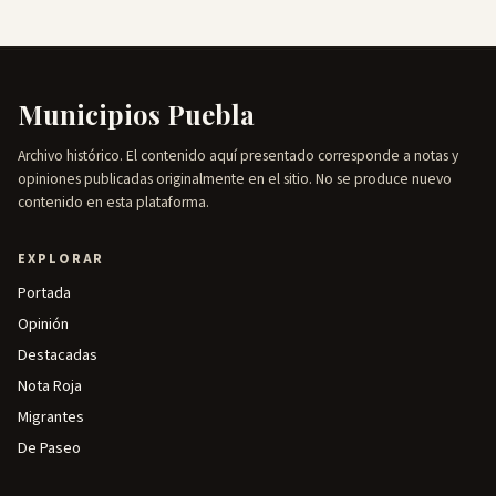
Municipios Puebla
Archivo histórico. El contenido aquí presentado corresponde a notas y
opiniones publicadas originalmente en el sitio. No se produce nuevo
contenido en esta plataforma.
EXPLORAR
Portada
Opinión
Destacadas
Nota Roja
Migrantes
De Paseo