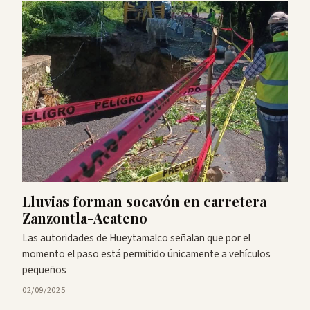
Lluvias forman socavón en carretera
Zanzontla-Acateno
Las autoridades de Hueytamalco señalan que por el
momento el paso está permitido únicamente a vehículos
pequeños
02/09/2025