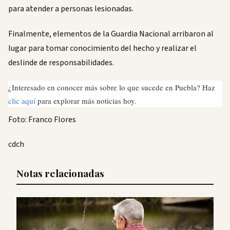
para atender a personas lesionadas.
Finalmente, elementos de la Guardia Nacional arribaron al
lugar para tomar conocimiento del hecho y realizar el
deslinde de responsabilidades.
¿Interesado en conocer más sobre lo que sucede en Puebla? Haz
clic aquí
para explorar más noticias hoy.
Foto: Franco Flores
cdch
Notas relacionadas