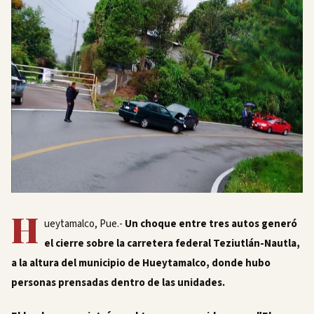
H
ueytamalco, Pue.-
Un choque entre tres autos generó
el cierre sobre la carretera federal Teziutlán-Nautla,
a la altura del municipio de Hueytamalco, donde hubo
personas prensadas dentro de las unidades.