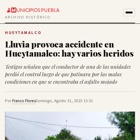
ARCHIVO HISTÓRICO
HUEYTAMALCO
Lluvia provoca accidente en
Hueytamalco: hay varios heridos
Testigos señalan que el conductor de una de las unidades
perdió el control luego de que patinara por las malas
condiciones en que se encontraba el asfalto mojado
Por
Franco Flores
Domingo, Agosto 31, 2025 15:31