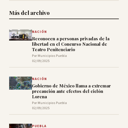
Más del archivo
NACIÓN
Reconocen a personas privadas de la
libertad en el Concurso Nacional de
Teatro Penitenciario
Por Municipios Puebla
02/09/2025
NACIÓN
Gobierno de México llama a extremar
precaución ante efectos del ciclón
Lorena
Por Municipios Puebla
02/09/2025
PUEBLA