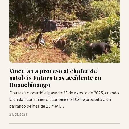
Vinculan a proceso al chofer del
autobús Futura tras accidente en
Huauchinango
El siniestro ocurrió el pasado 23 de agosto de 2025, cuando
la unidad con número económico 3103 se precipitó a un
barranco de más de 15 metr…
29/08/2025