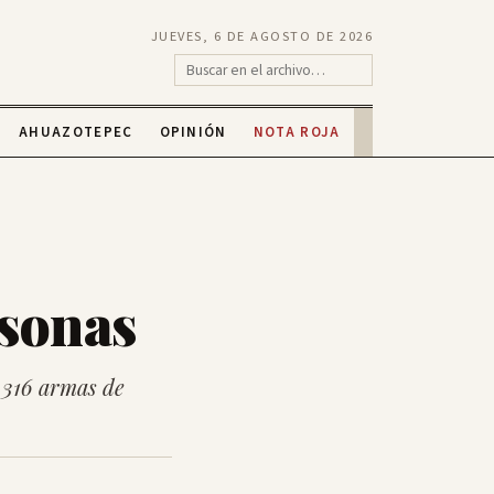
JUEVES, 6 DE AGOSTO DE 2026
AHUAZOTEPEC
OPINIÓN
NOTA ROJA
rsonas
,316 armas de