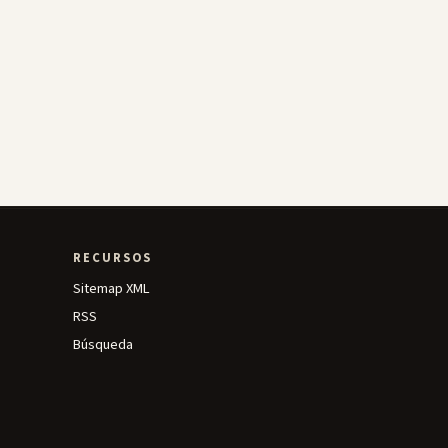
RECURSOS
Sitemap XML
RSS
Búsqueda