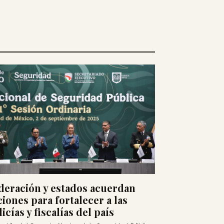
deración y estados acuerdan
ciones para fortalecer a las
icías y fiscalías del país