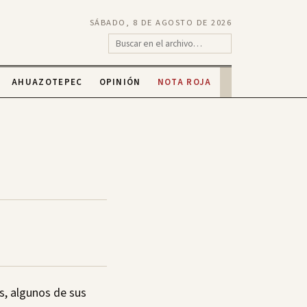
SÁBADO, 8 DE AGOSTO DE 2026
AHUAZOTEPEC
OPINIÓN
NOTA ROJA
s, algunos de sus